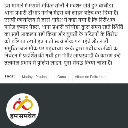
इस मामले में एसपी अंकित सोनी ने एक्शन लेते हुए चांचौड़ा
थाना प्रभारी टीआई मनोज मेहरा को लाइन अटैच कर दिया है।
एसपी कार्यालय से जारी आदेश में कहा गया है कि निरीक्षक
मनोज कुमार मेहरा, थाना प्रभारी चांचौडा द्वारा समय रहते स्थिति
का सही आकलन नहीं किया और युवती के परिजनों के विरोध
को दृष्टिगत रखते हुए न तो स्वयं मौक पर पहुंचे और न ही
समुचित बल मौके पर पहुंचाया। उनके द्वारा पदीय कर्तव्यों के
निर्वहन में प्रदर्शित की गयी इस गंभीर लापरवाही के कारण उन्हें
तत्काल प्रभाव से पुलिस लाइन, गुना संबद्ध किया जाता है।
Tags:
Madhya Pradesh
Guna
Attack on Policemen