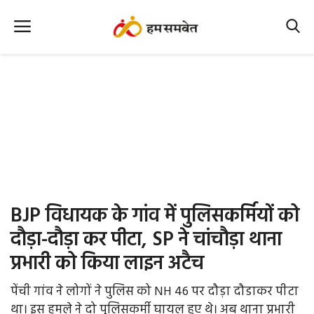
Home
Nation
MP Info
CG Info
International
BJP विधायक के गांव में पुलिसकर्मियों को
Office Office
दौड़ा-दौड़ा कर पीटा, SP ने चांचौड़ा थाना
प्रभारी को किया लाइन अटैच
Political Gossips
पेंची गांव ने लोगों ने पुलिस को NH 46 पर दौड़ा दौडाकर पीटा
Farm & Food
था। इस हमले ने दो पुलिसकर्मी घायल हुए थे। अब थाना प्रभारी