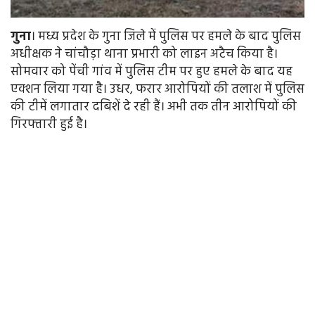
गुना
। मध्य प्रदेश के गुना जिले में पुलिस पर हमले के बाद पुलिस
अधीक्षक ने चांचौड़ा थाना प्रभारी को लाइन अटैच किया है।
सोमवार को पेंची गांव में पुलिस टीम पर हुए हमले के बाद यह
एक्शन लिया गया है। उधर, फरार आरोपियों की तलाश में पुलिस
की टीमें लगातार दबिशें दे रही हैं। अभी तक तीन आरोपियों की
गिरफ्तारी हुई है।