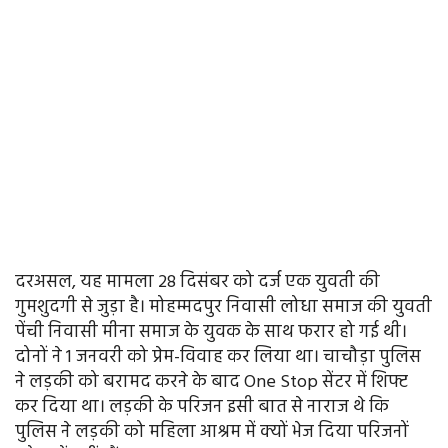
दरअसल, यह मामला 28 दिसंबर को दर्ज एक युवती की
गुमशुदगी से जुड़ा है। मोहम्मदपुर निवासी लोधा समाज की युवती
पेंची निवासी मीना समाज के युवक के साथ फरार हो गई थी।
दोनों ने 1 जनवरी को प्रेम-विवाह कर लिया था। चाचौड़ा पुलिस
ने लड़की को बरामद करने के बाद One Stop सेंटर में शिफ्ट
कर दिया था। लड़की के परिजन इसी बात से नाराज थे कि
पुलिस ने लड़की को महिला आश्रम में क्यों भेज दिया परिजनों