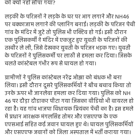
को क्यों नहीं सौंपा गया?
लड़की के परिजनों ने लड़के के घर पर आग लगाने और NH46
पर चक्काजाम लगाने की प्लानिंग बनाई। लड़की के परिजन पेची
गांव के मंदिर में जुटे तो पुलिस भी एक्टिव हो गई। इसी दौरान
एक पुलिसकर्मी ने मंदिर में एकजुट हुए युवती के परिजनों की
तस्वीर ले ली, जिसे देखकर युवती के परिजन भड़क गए। युवती
के परिजनों ने पुलिसकर्मी पर लाठी से हमला कर दिया। जिसके
चलते कांस्टेबल गंभीर रूप से घायल हो गया।
ग्रामीणों ने पुलिस कांस्टेबल नरेंद्र ओझा को बंधक भी बना
लिया। इसी दौरान दूसरे पुलिसकर्मियों ने बीच बचाव किया तो
उनके ऊपर भी जानलेवा हमला कर दिया गया। पुलिस को NH
46 पर दौड़ा दौडाकर पीटा गया जिसका वीडियो भी वायरल हो
रहा है। यह गांव भाजपा विधायक प्रियंका पेंची का है। इस हमले
में प्रधान आरक्षक मंगलसिंह तोमर और एसएएफ के एक
एएसआई सहित कई जवान घायल हुए थे। घायल पुलिसकर्मियों
और एसएएफ जवानों को जिला अस्पताल में भर्ती कराया गया।