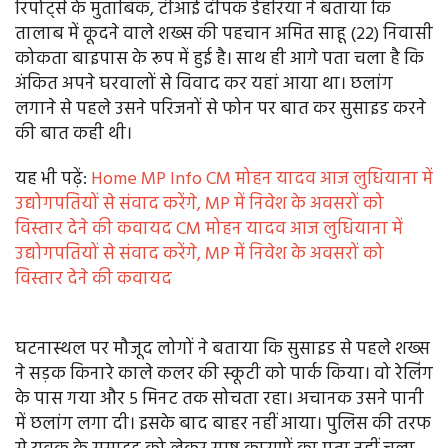
रिपोर्ट्स के मुताबिक, टीआई दीपक डेहरिया ने बताया कि
तालाब में कूदने वाले शख्स की पहचान अमित साहू (22) निवासी
कोकता बाइपास के रूप में हुई है। साथ ही आगे पता चला है कि
अंकित अपने घरवालों से विवाद कर यहां आया था। छलांग
लगाने से पहले उसने परिजनों से फोन पर बात कर सुसाइड करने
की बात कही थी।
यह भी पढ़ें:
Home MP Info CM मोहन यादव आज लुधियाना में
उद्योगपतियों से संवाद करेंगे, MP में निवेश के अवसरों को
विस्तार देने की कवायद CM मोहन यादव आज लुधियाना में
उद्योगपतियों से संवाद करेंगे, MP में निवेश के अवसरों को
विस्तार देने की कवायद
घटनास्थल पर मौजूद लोगों ने बताया कि सुसाइड से पहले शख्स
ने सड़क किनारे काले कलर की स्कूटी को पार्क किया। वो रेलिंग
के पास गया और 5 मिनट तक सोचता रहा। अचानक उसने पानी
में छलांग लगा दी। इसके बाद बाहर नहीं आया। पुलिस की तरफ