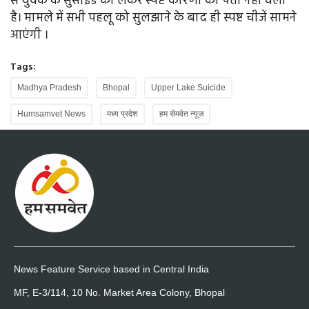
से युवक के सुसाइड को लेकर स्पष्ट कारणों का पता नहीं चला
है। मामले में सभी पहलू को सुलझाने के बाद ही स्पष्ट चीजें सामने
आएंगी ।
Tags:
Madhya Pradesh
Bhopal
Upper Lake Suicide
Humsamvet News
मध्य प्रदेश
हम सेमवेत न्यूज
News Feature Service based in Central India
MF, E-3/114, 10 No. Market Area Colony, Bhopal