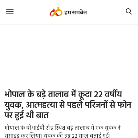
Home
Nation
MP Info
CG Info
International
भोपाल के बड़े तालाब में कूदा 22 वर्षीय
Office Office
युवक, आत्महत्या से पहले परिजनों से फोन
पर हुई थी बात
Political Gossips
भोपाल के वीआईपी रोड स्थित बड़े तालाब में एक युवक ने
Farm & Food
सुसाइड कर लिया। युवक की उम्र 22 साल बताई गई।