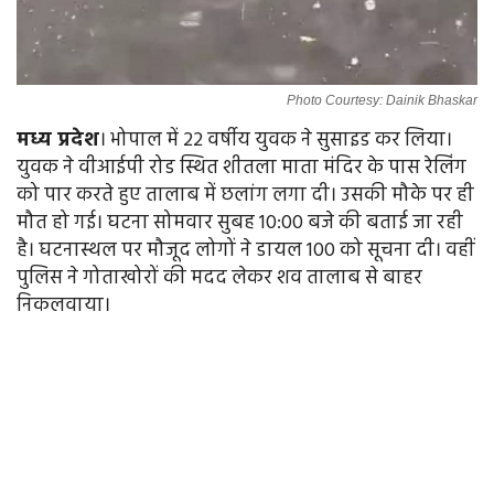
Photo Courtesy: Dainik Bhaskar
मध्य प्रदेश
। भोपाल में 22 वर्षीय युवक ने सुसाइड कर लिया।
युवक ने वीआईपी रोड स्थित शीतला माता मंदिर के पास रेलिंग
को पार करते हुए तालाब में छलांग लगा दी। उसकी मौके पर ही
मौत हो गई। घटना सोमवार सुबह 10:00 बजे की बताई जा रही
है। घटनास्थल पर मौजूद लोगों ने डायल 100 को सूचना दी। वहीं
पुलिस ने गोताखोरों की मदद लेकर शव तालाब से बाहर
निकलवाया।