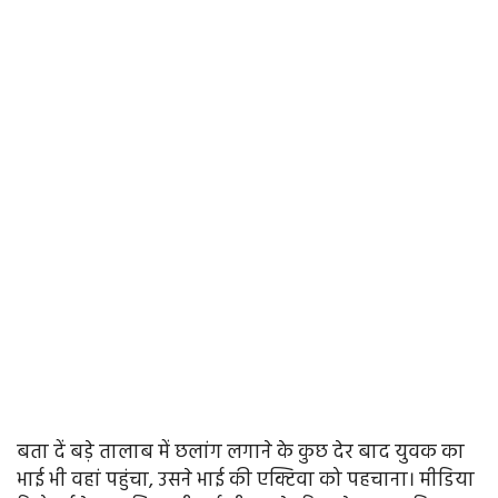
बता दें बड़े तालाब में छलांग लगाने के कुछ देर बाद युवक का
भाई भी वहां पहुंचा, उसने भाई की एक्टिवा को पहचाना। मीडिया