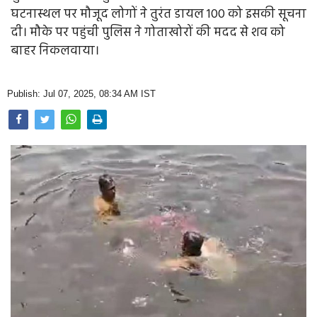
Opinion
घटनास्थल पर मौजूद लोगों ने तुरंत डायल 100 को इसकी सूचना
दी। मौके पर पहुंची पुलिस ने गोताखोरों की मदद से शव को
Health & Lifestyle
बाहर निकलवाया।
Photo Gallery
Publish: Jul 07, 2025, 08:34 AM IST
Home