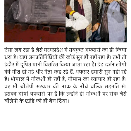
ऐसा लग रहा है जैसे मध्‍यप्रदेश में सबकुछ अफसरों का ही किया
धरा है। यहां जनप्रतिनिधियों की कोई सुन ही नहीं रहा है। तभी तो
इंदौर में दूषित पानी वितरित किया जाता रहा है। डेढ़ दर्जन लोगों
की मौत हो गई और नेता कह रहे हैं, अफसर हमारी सुन नहीं रहे
हैं। भोपाल में गोकशी हो रही है, गोमांस का व्‍यापार हो रहा है।
वह भी बीजेपी सरकार की नाक के नीचे बल्कि सहमति से।
इसका दोषी अफसरों पर है कि उन्‍होंने ही गोकशी पर रोक जैसे
बीजेपी के एजेंडे को ही बेच दिया।