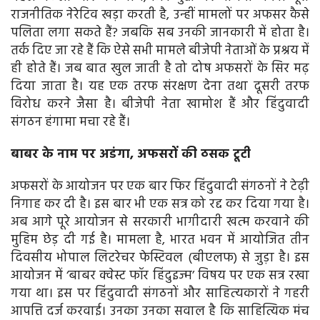
राजनीतिक नेरेटिव खड़ा करती है, उन्‍हीं मामलों पर अफसर कैसे
पलिता लगा सकते हैं? जबकि सब उनकी जानकारी में होता है।
तर्क दिए जा रहे हैं कि ऐसे सभी मामले बीजेपी नेताओं के प्रश्रय में
ही होते हैं। जब बात खुल जाती है तो दोष अफसरों के सिर मढ़
दिया जाता है। यह एक तरफ संरक्षण देना तथा दूसरी तरफ
विरोध करने जैसा है। बीजेपी नेता खामोश हैं और हिंदुवादी
संगठन हंगामा मचा रहे हैं।
बाबर के नाम पर अडंगा, अफसरों की ठसक टूटी
अफसरों के आयोजन पर एक बार फिर हिंदुवादी संगठनों ने टेढ़ी
निगाह कर दी है। इस बार भी एक सत्र को रद्द कर दिया गया है।
अब आगे पूरे आयोजन से सरकारी भागीदारी खत्‍म करवाने की
मुहिम छेड़ दी गई है। मामला है, भारत भवन में आयोजित तीन
दिवसीय भोपाल लिटरेचर फेस्टिवल (बीएलफ) से जुड़ा है। इस
आयोजन में ‘बाबर क्वेस्ट फॉर हिंदुइज्म’ विषय पर एक सत्र रखा
गया था। इस पर हिंदुवादी संगठनों और साहित्‍यकारों ने गहरी
आपत्ति दर्ज करवाई। उनका उनका सवाल है कि साहित्यिक मंच