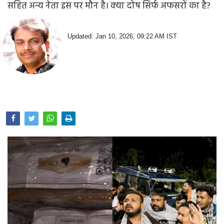
सहित अन्‍य नेता इस पर मौन है। क्‍या दोष सिर्फ अफसरों का है?
Opinion
Health & Lifestyle
Updated: Jan 10, 2026, 09:22 AM IST
Photo Gallery
Home