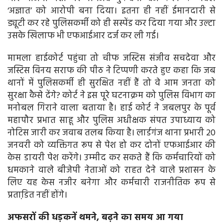
‘अज्ञात’ को आरोपी बना दिया। इतना ही नहीं ईमानदारी से
ड्यूटी कर रहे पुलिसकर्मी को ही सस्पेंड कर दिया गया और उल्टा
उसके खिलाफ भी एफआईआर दर्ज कर ली गई।
मामला हाईकोर्ट पहुंचा तो चीफ जस्टिस संजीव सचदेवा और
जस्टिस विनय सराफ की पीठ ने टिप्पणी करते हुए कहा कि जब
थानों में पुलिसकर्मी ही सुरक्षित नहीं हैं तो वे आम जनता को
सुरक्षा कैसे देंगे? कोर्ट ने इस पूरे घटनाक्रम को पुलिस विभाग का
मनोबल गिराने वाला बताया है। हाई कोर्ट ने जबलपुर के पूर्व
महापौर प्रभात साहू और पुलिस अधीक्षक संपत उपाध्याय को
नोटिस जारी कर जवाब तलब किया है। लार्डगंज थाना प्रभारी 20
जनवरी को व्यक्तिगत रूप से पेश हो कर दोनों एफआईआर की
केस डायरी पेश करेंगे। उम्‍मीद कर सकते हैं कि कर्मचारियों को
धमकाने वाले बीजेपी नेताओं को राहत देने वाले प्रशासन के
लिए यह केस नजीर बनेगा और कर्मचारी राजनीतिक रूप से
प्रताडि़त नहीं होंगे।
अफसरों की धड़कनें थमने, बढ़ने का समय आ गया