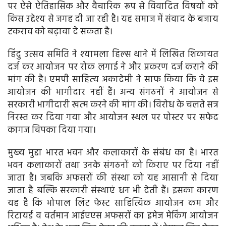
पर ऐसे ऐतिहासिक और वैचारिक रूप से विवादित विषयों को
किस उद्देश्य से जगह दी जा रही है। यह समाज में संवाद के बजाय
टकराव को बढ़ावा दे सकता है।
हिंदु उत्सव समिति ने श्यामला हिल्स थाने में लिखित शिकायत
दर्ज कर आयोजन पर रोक लगाई ने और प्रकरण दर्ज कराने की
मांग की है। एमपी साहित्‍य अकादेमी ने साफ किया कि वे इस
आयोजन की भागीदार नहीं हैं। अन्‍य संगठनों ने आयोजन से
सरकारी भागीदारी खत्‍म करने की मांग की। विरोध के चलते सत्र
निरस्‍त कर दिया गया और आयोजन स्थल पर पोस्टर पर सफेद
कागज चिपका दिया गया।
मुख्‍य मुद्दा भारत भवन और कलाकारों के संबंध का है। भारत
भवन कलाकारों तथा उनके संगठनों को किराए पर दिया नहीं
जाता है। जबकि अफसरों की संस्‍था को यह आसानी से दिया
जाता है बल्कि सरकारी संस्‍थाएं धन भी देती हैं। इसका कारण
यह है कि भोपाल लिट फेस्‍ट साहित्यिक आयोजन कम और
रिटायर्ड व वर्तमान आईएएस अफसरों का इमेज मेकिंग आयोजन