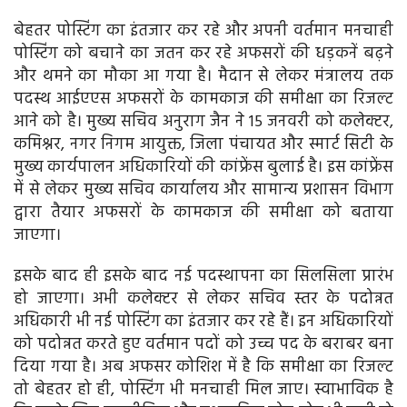
बेहतर पोस्टिंग का इंतजार कर रहे और अपनी वर्तमान मनचाही
पोस्टिंग को बचाने का जतन कर रहे अफसरों की धड़कनें बढ़ने
और थमने का मौका आ गया है। मैदान से लेकर मंत्रालय तक
पदस्‍थ आईएएस अफसरों के कामकाज की समीक्षा का रिजल्‍ट
आने को है। मुख्य सचिव अनुराग जैन ने 15 जनवरी को कलेक्टर,
कमिश्नर, नगर निगम आयुक्त, जिला पंचायत और स्मार्ट सिटी के
मुख्य कार्यपालन अधिकारियों की कांफ्रेंस बुलाई है। इस कांफ्रेंस
में से लेकर मुख्य सचिव कार्यालय और सामान्य प्रशासन विभाग
द्वारा तैयार अफसरों के कामकाज की समीक्षा को बताया
जाएगा।
इसके बाद ही इसके बाद नई पदस्‍थापना का सिलसिला प्रारंभ
हो जाएगा। अभी कलेक्टर से लेकर सचिव स्तर के पदोन्नत
अधिकारी भी नई पोस्टिंग का इंतजार कर रहे हैं। इन अधिकारियों
को पदोन्नत करते हुए वर्तमान पदों को उच्च पद के बराबर बना
दिया गया है। अब अफसर कोशिश में है कि समीक्षा का रिजल्‍ट
तो बेहतर हो ही, पोस्टिंग भी मनचाही मिल जाए। स्‍वाभाविक है