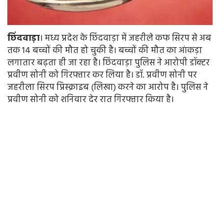
छिंदवाड़ा
। मध्य प्रदेश के छिंदवाड़ा में जहरीले कफ सिरप से अब
तक 14 बच्चों की मौत हो चुकी है। बच्चों की मौत का आंकड़ा
लगातार बढ़ता ही जा रहा है। छिंदवाड़ा पुलिस ने आरोपी डॉक्टर
प्रवीण सोनी को गिरफ्तार कर लिया है। डॉ. प्रवीण सोनी पर
जहरीला सिरप प्रिस्क्राइब (लिखा) करने का आरोप है। पुलिस ने
प्रवीण सोनी को शनिवार देर रात गिरफ्तार किया है।