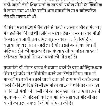
सर्दी-खांसी जैसी शिकायतों के बाद डॉ. प्रवीण सोनी के क्लिनिक
में लाया गया था और उन्होंने अन्य दवाओं के साथ 'कोल्डरिफ'
लेने की सलाह दी थी।
ये सिरप मध्य प्रदेश में बैन होने से पहले राजस्थान और तमिलनाडु
में पहले बैन की गई थी। लेकिन मध्य प्रदेश की सरकार 14 मौतों
के बाद तब जागी जब तमिलनाडु सरकार ने जांच रिपोर्ट में
बताया कि यह सिरप जहरीला है और इससे बच्चों का किडनी
फेलियर होने की आशंका है। इसके बाद सीएम मोहन यादव ने
स्वीकारा कि इसी सिरप से बच्चों की मौत हुई है।
मुख्यमंत्री डॉ. मोहन यादव ने बवाल बढ़ने के बाद कोल्ड्रिफ कफ
सिरप पूरे प्रदेश में प्रतिबंधित करने का निर्णय लिया। साथ ही
मानकों पर खरी न उतरने वाली दवा को छापामारी करके जब्त
करने के निर्देश दिए हैं। सीएम मोहन यादव ने शनिवार को कहा
था कि दोषियों को किसी कीमत पर बख्शा नहीं जाएगा। उन्होंने
मृतक बच्चों के परिजनों के लिए आर्थिक सहायता और बीमार
बच्चों का इलाज कराने की भी घोषणा की है।