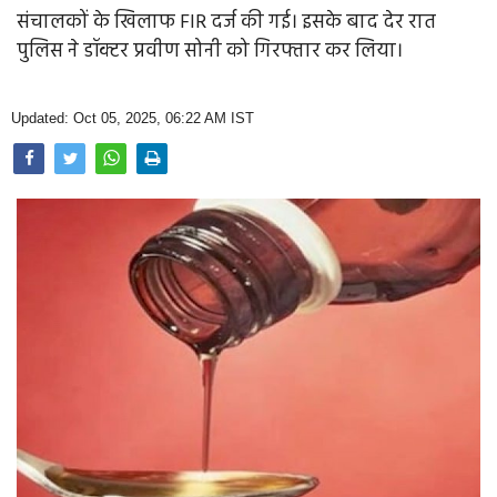
Opinion
संचालकों के खिलाफ FIR दर्ज की गई। इसके बाद देर रात
पुलिस ने डॉक्टर प्रवीण सोनी को गिरफ्तार कर लिया।
Health & Lifestyle
Photo Gallery
Updated: Oct 05, 2025, 06:22 AM IST
Home