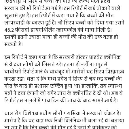
छिंदवाड़ा में सिरप से बच्चों की मौत को लेकर मध्य प्रदेश
सरकार की भी रिपोर्ट आ गई है। इस रिपोर्ट में कई चौंकाने वाले
खुलासे हुए हैं। इस रिपोर्ट में कहा गया है कि बच्चों की मौत
लापरवाही के कारण हुई है। जो सिरप बच्चों को दिया गया उसमें
46.2 फीसदी डायएथिलिन ग्लायकॉल की मात्रा मिली है।
इसकी इतनी ज्यादा मात्रा ही बच्चों की मौत की एक वजह हो
सकती है।
इस रिपोर्ट में कहा गया है कि सरकारी डॉक्टर प्राइवेट क्लीनिक
से ये दवा लोगों को लिखते रहे। इतना ही नहीं नागपुर से
बायोप्सी रिपोर्ट आने के बावजूद भी आरोपी यह सिरप प्रिस्क्राइब
करता रहा। बता दें कि मध्य प्रदेश में सिरप से जब छह बच्चों की
मौत के बाद ही प्रशासन एक्टिव हुआ था। हालांकि, तब स्वास्थ्य
मंत्री ने दवा कंपनी को बगैर जांच के क्लीनचिट दे दी थी। अब ये
रिपोर्ट इस मामले में पांच दिन की जांच के बाद सामने आई है।
बाल रोग विशेषज्ञ प्रवीण सोनी परासिया में सरकारी डॉक्टर हैं।
आरोप है कि वह यहां एक निजी क्लिनिक भी चला रहे थे। बताया
जा रहा है कि जिन बच्चों की मौत हुई है उनमें से अधिकतर को