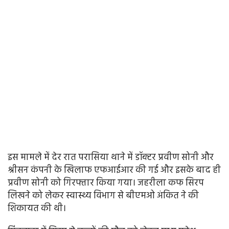
इस मामले में देर रात परासिया थाने में डॉक्टर प्रवीण सोनी और
श्रीसन कंपनी के खिलाफ एफआईआर की गई और इसके बाद ही
प्रवीण सोनी को गिरफ्तार किया गया। जहरीला कफ सिरप
लिखने को लेकर स्वास्थ्य विभाग से बीएमओ अंकित ने की
शिकायत की थी।