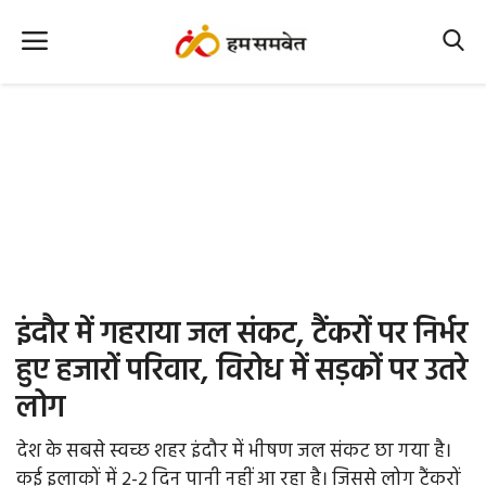
Home
Nation
MP Info
CG Info
International
इंदौर में गहराया जल संकट, टैंकरों पर निर्भर
Office Office
हुए हजारों परिवार, विरोध में सड़कों पर उतरे
लोग
Political Gossips
देश के सबसे स्वच्छ शहर इंदौर में भीषण जल संकट छा गया है।
Farm & Food
कई इलाकों में 2-2 दिन पानी नहीं आ रहा है। जिससे लोग टैंकरों