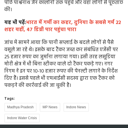
पीछे पार्श्वनाथ जैन कॉलोनी तक पहुंचे और वहां लोगों से पूछताछ
की।
यह भी पढ़ें:
भारत में गर्मी का कहर, दुनिया के सबसे गर्म 22
शहर यहीं, 47 डिग्री पार पहुंचा पारा
जांच में सामने आया कि पानी सप्लाई के बदले लोगों से पैसे
वसूले जा रहे थे। इसके बाद टैंकर जब्त कर संबंधित एजेंसी पर
25 हजार रुपए का जुर्माना लगाया गया। इसी तरह लसूडिया
मोरी क्षेत्र में भी बिना स्टीकर वाले दो टैंकर पकड़े गए। नगर
निगम ने इन पर 10-10 हजार रुपए की पेनल्टी लगाने के निर्देश
दिए हैं। इससे पहले भी एमआईसी सदस्य द्वारा एक टैंकर को
पकड़ने की कार्रवाई की जा चुकी है।
Tags:
Madhya Pradesh
MP News
Indore News
Indore Water Crisis