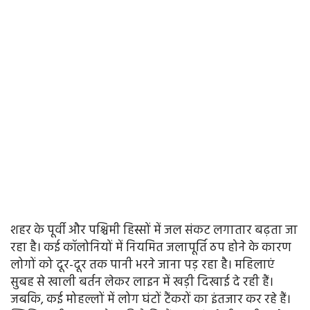
शहर के पूर्वी और पश्चिमी हिस्सों में जल संकट लगातार बढ़ता जा
रहा है। कई कॉलोनियों में नियमित जलापूर्ति ठप होने के कारण
लोगों को दूर-दूर तक पानी भरने जाना पड़ रहा है। महिलाएं
सुबह से खाली बर्तन लेकर लाइन में खड़ी दिखाई दे रही हैं।
जबकि, कई मोहल्लों में लोग घंटों टैंकरों का इंतजार कर रहे हैं।