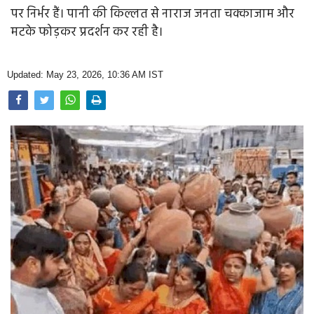
Opinion
पर निर्भर हैं। पानी की किल्लत से नाराज जनता चक्काजाम और
मटके फोड़कर प्रदर्शन कर रही है।
Health & Lifestyle
Photo Gallery
Updated: May 23, 2026, 10:36 AM IST
Home