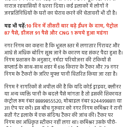
नाराज रहवासियों ने धरना दिया। कई इलाकों में लोगों ने
जनप्रतिनिधियों के घरों का घेराव करने की चेतावनी भी दी है।
यह भी पढ़ें:
10 दिन में तीसरी बार बढ़े ईंधन के दाम, पेट्रोल
87 पैसे, डीजल 91 पैसे और CNG 1 रूपये हुआ महंगा
नगर निगम का कहना है कि भूजल स्तर में लगातार गिरावट और
आधे से अधिक बोरिंग सूख जाने के कारण यह संकट पैदा हुआ है।
निगम प्रशासन के अनुसार, नर्मदा परियोजना की टंकियों से
सप्लाई के साथ-साथ शहर में 616 किराए के टैंकर और 79 नगर
निगम के टैंकरों के जरिए मुफ्त पानी वितरित किया जा रहा है।
निगम ने नागरिकों से अपील की है कि यदि कोई ड्राइवर, क्लीनर
या अन्य व्यक्ति पानी के बदले पैसे मांगता है तो इसकी शिकायत
कंट्रोल रूम नंबर 8889855520, मोबाइल नंबर 9244998811 या
311 ऐप पर करें। इस बीच गुरुवार को नगर निगम कमिश्नर ने रानी
सती गेट इलाके में एक संदिग्ध टैंकर की जांच की। टैंकर पर
निगम का अधिकृत स्टीकर नहीं लगा था। कमिश्नर उसके पीछे-