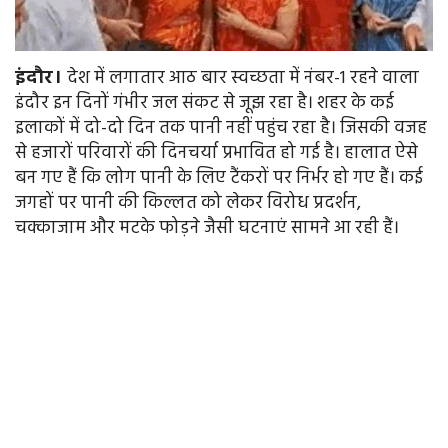
इंदौर।
देश में लगातार आठ बार स्वच्छता में नंबर-1 रहने वाला
इंदौर इन दिनों गंभीर जल संकट से जूझ रहा है। शहर के कई
इलाकों में दो-दो दिन तक पानी नहीं पहुंच रहा है। जिसकी वजह
से हजारों परिवारों की दिनचर्या प्रभावित हो गई है। हालात ऐसे
बन गए हैं कि लोग पानी के लिए टैंकरों पर निर्भर हो गए हैं। कई
जगहों पर पानी की किल्लत को लेकर विरोध प्रदर्शन,
चक्काजाम और मटके फोड़ने जैसी घटनाएं सामने आ रही हैं।