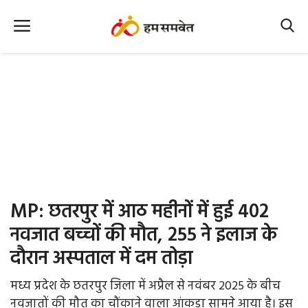
Home
Nation
MP Info
CG Info
International
MP: छतरपुर में आठ महीनों में हुई 402
Office Office
नवजात बच्चों की मौत, 255 ने इलाज के
दौरान अस्पताल में दम तोड़ा
Political Gossips
मध्य प्रदेश के छतरपुर जिला में अप्रैल से नवंबर 2025 के बीच
Farm & Food
नवजातों की मौत का चौंकाने वाला आंकड़ा सामने आया है। इस