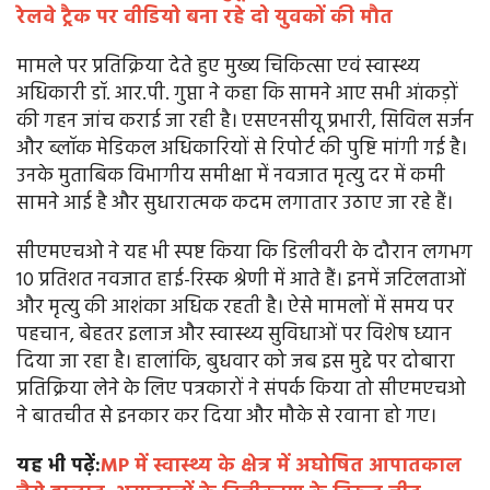
रेलवे ट्रैक पर वीडियो बना रहे दो युवकों की मौत
मामले पर प्रतिक्रिया देते हुए मुख्य चिकित्सा एवं स्वास्थ्य
अधिकारी डॉ. आर.पी. गुप्ता ने कहा कि सामने आए सभी आंकड़ों
की गहन जांच कराई जा रही है। एसएनसीयू प्रभारी, सिविल सर्जन
और ब्लॉक मेडिकल अधिकारियों से रिपोर्ट की पुष्टि मांगी गई है।
उनके मुताबिक विभागीय समीक्षा में नवजात मृत्यु दर में कमी
सामने आई है और सुधारात्मक कदम लगातार उठाए जा रहे हैं।
सीएमएचओ ने यह भी स्पष्ट किया कि डिलीवरी के दौरान लगभग
10 प्रतिशत नवजात हाई-रिस्क श्रेणी में आते हैं। इनमें जटिलताओं
और मृत्यु की आशंका अधिक रहती है। ऐसे मामलों में समय पर
पहचान, बेहतर इलाज और स्वास्थ्य सुविधाओं पर विशेष ध्यान
दिया जा रहा है। हालांकि, बुधवार को जब इस मुद्दे पर दोबारा
प्रतिक्रिया लेने के लिए पत्रकारों ने संपर्क किया तो सीएमएचओ
ने बातचीत से इनकार कर दिया और मौके से रवाना हो गए।
यह भी पढ़ें:
MP में स्वास्थ्य के क्षेत्र में अघोषित आपातकाल