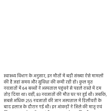
स्वास्थ्य विभाग के अनुसार, इन मौतों में बड़ी संख्या ऐसे मामलों
की है जहां समय और सुविधा की कमी रही हो। कुल मृत
नवजातों में 64 बच्चों ने अस्पताल पहुंचने से पहले रास्ते में दम
तोड़ दिया था। वहीं, 83 नवजातों की मौत घर पर हुई थी। जबकि,
सबसे अधिक 255 नवजातों की जान अस्पताल में डिलीवरी के
बाद इलाज के दौरान गई थी। इन आंकड़ों ने जिले की मातृ एवं