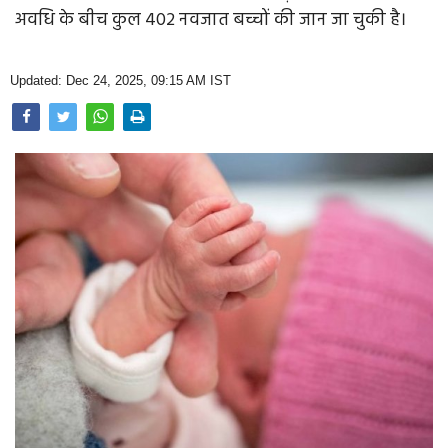
Opinion
अवधि के बीच कुल 402 नवजात बच्चों की जान जा चुकी है।
Health & Lifestyle
Updated: Dec 24, 2025, 09:15 AM IST
Photo Gallery
Home