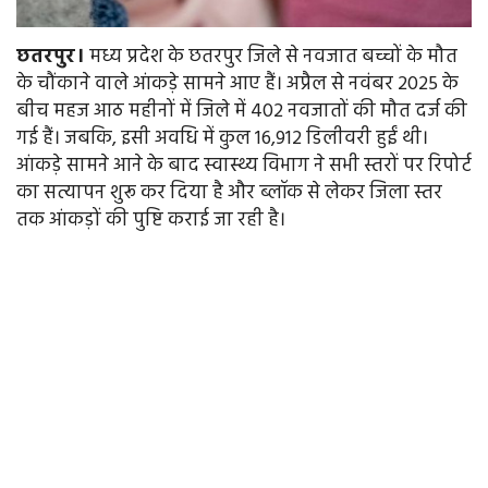
छतरपुर।
मध्य प्रदेश के छतरपुर जिले से नवजात बच्चों के मौत
के चौंकाने वाले आंकड़े सामने आए हैं। अप्रैल से नवंबर 2025 के
बीच महज आठ महीनों में जिले में 402 नवजातों की मौत दर्ज की
गई हैं। जबकि, इसी अवधि में कुल 16,912 डिलीवरी हुईं थी।
आंकड़े सामने आने के बाद स्वास्थ्य विभाग ने सभी स्तरों पर रिपोर्ट
का सत्यापन शुरू कर दिया है और ब्लॉक से लेकर जिला स्तर
तक आंकड़ों की पुष्टि कराई जा रही है।