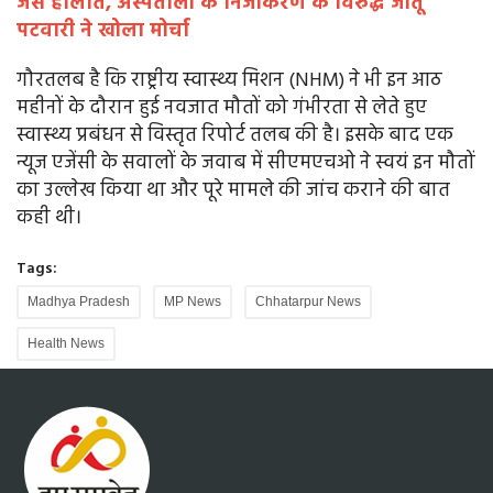
जैसे हालात, अस्पतालों के निजीकरण के विरुद्ध जीतू
पटवारी ने खोला मोर्चा
गौरतलब है कि राष्ट्रीय स्वास्थ्य मिशन (NHM) ने भी इन आठ
महीनों के दौरान हुई नवजात मौतों को गंभीरता से लेते हुए
स्वास्थ्य प्रबंधन से विस्तृत रिपोर्ट तलब की है। इसके बाद एक
न्यूज एजेंसी के सवालों के जवाब में सीएमएचओ ने स्वयं इन मौतों
का उल्लेख किया था और पूरे मामले की जांच कराने की बात
कही थी।
Tags:
Madhya Pradesh
MP News
Chhatarpur News
Health News