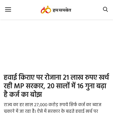
Home
Nation
MP Info
CG Info
International
हवाई किराए पर रोजाना 21 लाख रुपए खर्च
Office Office
रही MP सरकार, 20 सालों में 16 गुना बढ़ा
है कर्ज का बोझ
Political Gossips
राज्य का हर साल 27,000 करोड़ रुपये सिर्फ कर्ज का ब्याज
Farm & Food
चुकाने में जा रहा है। ऐसे में सरकार के बढ़ते हवाई खर्च पर