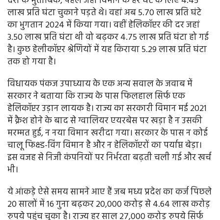
दरों के मुताबिक, पहले जहां विमान के हर घंटे के लिए 4.45
लाख प्रति घंटा चुकाने पड़ते थे। वहां अब 5.70 लाख प्रति घंटे
का भुगतान 2024 में किया गया। वहीं हेलिकॉप्टर की दर जहां
3.50 लाख प्रति घंटा थी वो बढ़कर 4.75 लाख प्रति घंटा हो गई
है। कुछ हेलीकॉप्टर श्रेणियों में यह किराया 5.29 लाख प्रति घंटा
तक हो गया है।
विधायक पंकज उपाध्याय के एक अन्य सवाल के जवाब में
सरकार ने बताया कि राज्य के पास फिलहाल सिर्फ एक
हेलिकॉप्टर उड़ान लायक है। राज्य का सरकारी विमान मई 2021
में क्रैश होने के बाद से ग्वालियर एयरबेस पर खड़ा है न उसकी
मरम्मत हुई, न नया विमान खरीदा गया। सरकार के पास न कोई
चालू फिक्स्ड-विंग विमान है और न हेलिकॉप्टरों का पर्याप्त बेड़ा।
इस वजह से निजी कंपनियों पर निर्भरता बढ़ती चली गई और खर्च
भी।
ये आंकड़े ऐसे समय सामने आए हैं जब मध्य प्रदेश का कर्ज पिछले
20 सालों में 16 गुना बढ़कर 20,000 करोड़ से 4.64 लाख करोड़
रुपये पहुंच चुका है। राज्य हर साल 27,000 करोड़ रुपये सिर्फ