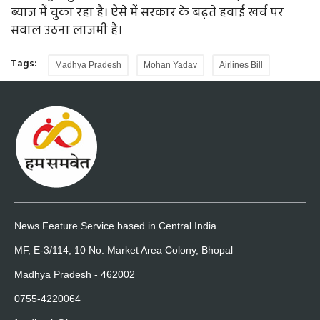
ब्याज में चुका रहा है। ऐसे में सरकार के बढ़ते हवाई खर्च पर
सवाल उठना लाजमी है।
Tags:
Madhya Pradesh
Mohan Yadav
Airlines Bill
News Feature Service based in Central India
MF, E-3/114, 10 No. Market Area Colony, Bhopal
Madhya Pradesh - 462002
0755-4220064