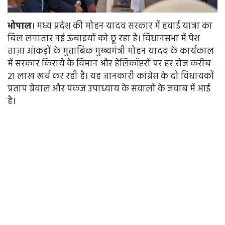
भोपाल
। मध्य प्रदेश की मोहन यादव सरकार में हवाई यात्रा का
बिल लगातार नई ऊंचाइयों को छू रहा है। विधानसभा में पेश
ताज़ा आंकड़ों के मुताबिक मुख्यमंत्री मोहन यादव के कार्यकाल
में सरकार किराये के विमान और हेलिकॉप्टरों पर हर रोज करीब
21 लाख खर्च कर रही है। यह जानकारी कांग्रेस के दो विधायकों
प्रताप ग्रेवाल और पंकज उपाध्याय के सवालों के जवाब में आई
है।