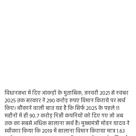
विधानसभा में दिए आंकड़ों के मुताबिक, जनवरी 2021 से नवंबर
2025 तक सरकार ने 290 करोड़ रुपए विमान किराये पर खर्च
किए। चौंकाने वाली बात यह है कि सिर्फ 2025 के पहले 11
महीनों में ही 90.7 करोड़ निजी कंपनियों को दिए गए जो अब
तक का सबसे अधिक सालाना खर्च है। मुख्यमंत्री मोहन यादव ने
स्वीकार किया कि 2019 में सालाना विमान किराया मात्र 1.63