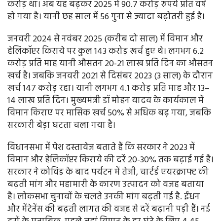
करोड़ था। अब यह बढ़कर 2025 में 90.7 करोड़ रुपये प्रति वर्ष
हो गया है। यानी छह साल में 56 गुना से ज्यादा बढ़ोतरी हुई है।
जनवरी 2024 से नवंबर 2025 (करीब दो साल) में विमान और
हेलिकॉप्टर किराये पर कुल 143 करोड़ खर्च हुए थे। लगभग 6.2
करोड़ प्रति माह यानी औसतन 20-21 लाख प्रति दिन का औसतन
खर्च है। जबकि जनवरी 2021 से दिसंबर 2023 (3 साल) के दौरान
खर्च 147 करोड़ रहा। यानी लगभग 4.1 करोड़ प्रति माह और 13–
14 लाख प्रति दिन। मुख्यमंत्री डॉ मोहन यादव के कार्यकाल में
विमान किराए पर मासिक खर्च 50% से अधिक बढ़ गया, जबकि
सरकारी बेड़ा घटता चला गया है।
विधानसभा में पेश दस्तावेज बताते हैं कि सरकार ने 2023 में
विमान और हेलिकॉप्टर किराये की दरें 20-30% तक बढ़ाई गई हैं।
सरकार ने कोविड के बाद पर्यटन में तेजी, चार्टर्ड एयरक्राफ्ट की
बढ़ती मांग और महामारी के कारण उत्पादन को वजह बताया
है। लोकसभा चुनावों के चलते उनकी मांग बढ़ती गई है. ईंधन
और मेंटेनेंस की बढ़ती लागत की वजह से दरें बढ़ानी पड़ी हैं। नई