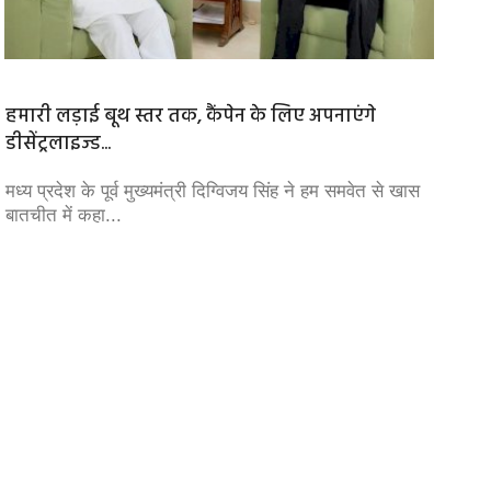
हमारी लड़ाई बूथ स्तर तक, कैंपेन के लिए अपनाएंगे
जहरील
डीसेंट्रलाइज्ड...
केंद्रीय
है कि सर
मध्य प्रदेश के पूर्व मुख्यमंत्री दिग्विजय सिंह ने हम समवेत से खास
बातचीत में कहा...