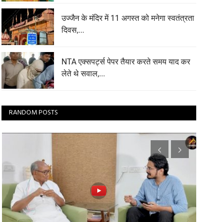
उज्जैन के मंदिर में 11 अगस्त को मनेगा स्वतंत्रता
दिवस,...
NTA एक्सपर्ट्स पेपर तैयार करते समय याद कर
लेते थे सवाल,...
RANDOM POSTS