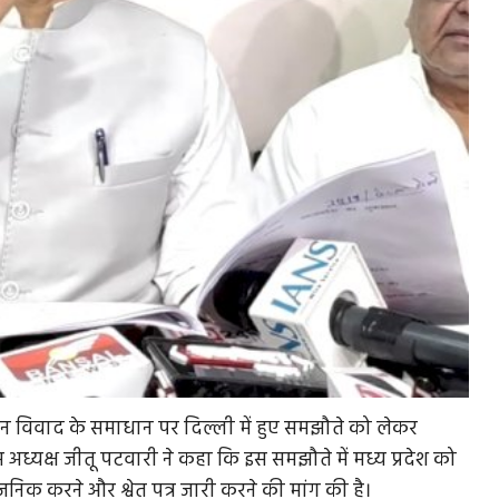
तान विवाद के समाधान पर दिल्ली में हुए समझौते को लेकर
ेस अध्यक्ष जीतू पटवारी ने कहा कि इस समझौते में मध्य प्रदेश को
जनिक करने और श्वेत पत्र जारी करने की मांग की है।