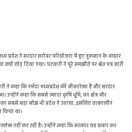
य प्रदेश ने सरदार सरोवर परियोजना में हुए नुकसान के आधार
यों छोड़ दिया गया। पटवारी ने पूरे समझौते पर श्वेत पत्र जारी
वारी ने कहा कि नर्मदा मध्यप्रदेश की जीवनरेखा है और सरदार
उन्होंने कहा कि सबसे ज्यादा कृषि भूमि, वन क्षेत्र और
ास का सबसे बड़ा बोझ भी प्रदेश ने उठाया, इसलिए तत्कालीन
वा किया था।
ेख नहीं कर रही है। उन्होंने कहा कि सरकार यह प्रचार कर