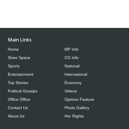
Main Links
Home
MP Info
Stree Space
CG Info
Sports
National
Entertainment
International
Top Stories
Economy
Political Gossips
Videos
Office Office
Opinion Feature
Contact Us
Photo Gallery
About Us
Her Rights