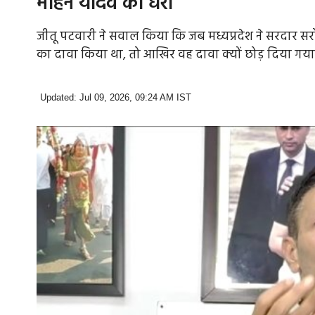
मोहन यादव को घेरा
जीतू पटवारी ने सवाल किया कि जब मध्यप्रदेश ने सरदार सर
का दावा किया था, तो आखिर वह दावा क्यों छोड़ दिया गया
Updated: Jul 09, 2026, 09:24 AM IST