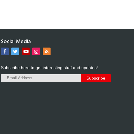
Social Media
Subscribe here to get interesting stuff and updates!