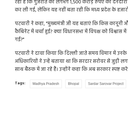
रही है कि गुजरात की लगभग 1,500 करोड़ रुपए की देनदारी
कर ली गई, लेकिन यह नहीं बता रही कि मध्य प्रदेश के हजारो
पटवारी ने कहा, "मुख्यमंत्री जी यह बताएं कि किस कानून
कैबिनेट में चर्चा हुई? क्या विधानसभा में विपक्ष को विश्वास
गई?"
पटवारी ने दावा किया कि दिल्ली जाते समय विमान में उनके 
अधिकारियों ने उन्हें बताया था कि सरदार सरोवर से जुड़ी ल
साथ बैठक में जा रहे हैं। उन्होंने कहा कि अब सरकार स्पष्ट 
Tags:
Madhya Pradesh
Bhopal
Sardar Sarovar Project