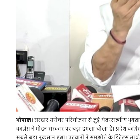
भोपाल
। सरदार सरोवर परियोजना से जुड़े अंतरराज्यीय भुग
कांग्रेस ने मोहन सरकार पर बड़ा हमला बोला है। प्रदेश कांग्र
सबसे बड़ा नुकसान हुआ। पटवारी ने समझौते के डिटेल्स सार्व