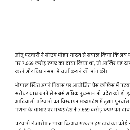
जीतू पटवारी ने सीएम मोहन यादव से सवाल किया कि जब मध्
पर 7,669 करोड़ रुपए का दावा किया था, तो आखिर वह दावा क्
करने और विधानसभा में चर्चा कराने की मांग की।
भोपाल स्थित अपने निवास पर आयोजित प्रेस कॉन्फ्रेंस में पट
सरोवर बांध बनने से सबसे अधिक नुकसान भी प्रदेश को ही हुआ। 
आदिवासी परिवारों का विस्थापन मध्यप्रदेश में हुआ। पुनर्व
गणना के आधार पर मध्यप्रदेश ने 7,669 करोड़ रुपए का दा
पटवारी ने आरोप लगाया कि अब सरकार इस दावे का कोई उल्ल