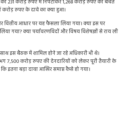
 को 231 करोड़ रुपए में निपटाकर 1,268 करोड़ रुपए की बचत
ं करोड़ रुपए के दावे का क्या हुआ।
ी और वित्तीय आधार पर यह फैसला लिया गया। क्या इस पर
 में लिया गया? क्या पर्यावरणविदों और विषय विशेषज्ञों से राय ली
साथ इस बैठक में शामिल होने जा रहे अधिकारी भी थे।
गभग 7,500 करोड़ रुपए की देनदारियों को लेकर पूरी तैयारी के
करे कि इतना बड़ा दावा आखिर समाप्त कैसे हो गया।