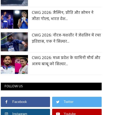
CWG 2026: जैस्मिन, प्रीति और सोमन ने
जीता गोल्ड, भारत देश...
CWG 2026: नीरज-यशवीर ने जेवलिन में रचा
इतिहास, एक ने सिल्वर...
CWG 2026: मध्य प्रदेश के यामिनी मौर्य और
अजय बाबू को सिल्वर...
FOLLOW US
Facebook
Twitter
Instagram
Youtube