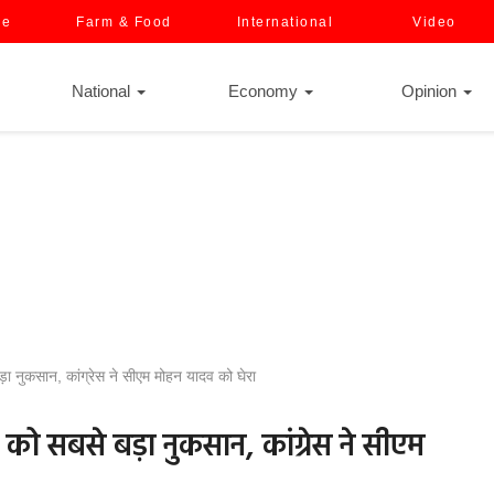
ce
Farm & Food
International
Video
National
Economy
Opinion
 नुकसान, कांग्रेस ने सीएम मोहन यादव को घेरा
ो सबसे बड़ा नुकसान, कांग्रेस ने सीएम