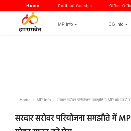
Home
Political Gossips
Office Offi
MP Info
CG Info
Home
MP Info
सरदार सरोवर परियोजना समझौते में MP को सबसे बड़ा
सरदार सरोवर परियोजना समझौते में MP क