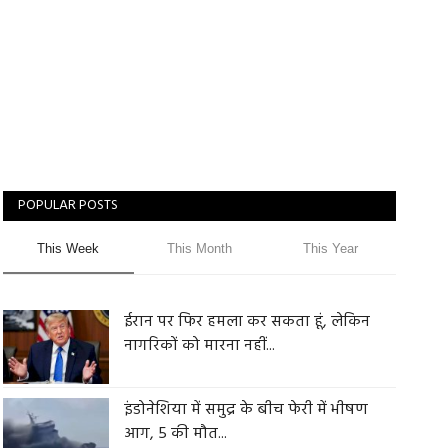
POPULAR POSTS
This Week
This Month
This Year
ईरान पर फिर हमला कर सकता हूं, लेकिन
नागरिकों को मारना नहीं...
इंडोनेशिया में समुद्र के बीच फेरी में भीषण
आग, 5 की मौत...