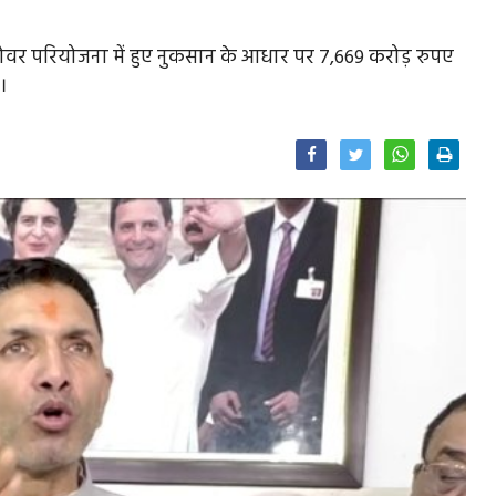
ोवर परियोजना में हुए नुकसान के आधार पर 7,669 करोड़ रुपए
।
Facebook
Twitter