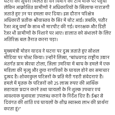
घटना की सूचना मिलते ही वन विभाग की टीम मौके पर पहुंची
लेकिन आक्रोशित ग्रामीणों ने अधिकारियों के खिलाफ नाराजगी
जताते हुए उन पर हमला कर दिया। इस दौरान परिक्षेत्र
अधिकारी प्रतीक श्रीवास्तव के सिर में चोट आई। जबकि, पतौर
रेंजर अंजू वर्मा के साथ भी मारपीट की गई। वनरक्षक और डिप्टी
रेंजर भी ग्रामीणों के निशाने पर आए। हालात को संभालने के लिए
अतिरिक्त बल तैनात करना पड़ा।
मुख्यमंत्री मोहन यादव ने घटना पर दुख जताते हुए सोशल
मीडिया पर पोस्ट किया। उन्होंने लिखा, “बांधवगढ़ राष्ट्रीय उद्यान
अंतर्गत ग्राम खेरवा टोला, जिला उमरिया में बाघ के हमले में एक
महिला की मृत्यु और कुछ नागरिकों के घायल होने का समाचार
दुखद है। शोकाकुल परिजनों के प्रति मेरी गहरी संवेदनाएं हैं।
हमले में मृतक के परिजनों को 25 लाख रुपए की आर्थिक
सहायता प्रदान करने तथा घायलों के निःशुल्क उपचार एवं
आवश्यक मुआवजा उपलब्ध कराने के निर्देश दिए हैं। ईश्वर से
दिवंगत की शांति एवं घायलों के शीघ्र स्वास्थ्य लाभ की प्रार्थना
करता हूं।”