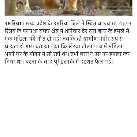
उमरिया।
मध्य प्रदेश के उमरिया जिले में स्थित बांधवगढ़ टाइगर
रिजर्व के पनपथा बफर क्षेत्र में शनिवार देर रात बाघ के हमले से
एक महिला की मौत हो गई। जबकि,दो ग्रामीण गंभीर रूप से
घायल हो गए। बताया गया कि खेरवा टोला गांव में महिला
अपने घर के आंगन में सो रही थी। तभी बाघ ने उस पर हमला कर
दिया था। घटना के बाद पूरे इलाके में दहशत फैल गई।