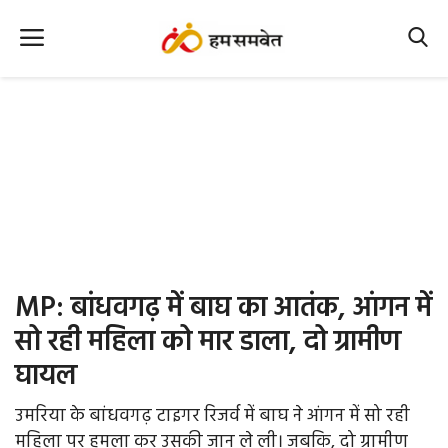
Home
Nation
MP Info
CG Info
International
MP: बांधवगढ़ में बाघ का आतंक, आंगन में
Office Office
सो रही महिला को मार डाला, दो ग्रामीण
घायल
Political Gossips
उमरिया के बांधवगढ़ टाइगर रिजर्व में बाघ ने आंगन में सो रही
Farm & Food
महिला पर हमला कर उसकी जान ले ली। जबकि, दो ग्रामीण