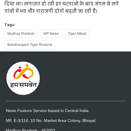
दिया था। लगातार हो रही इन घटनाओं के बाद जंगल से लगे
गांवों में भय और नाराजगी दोनों बढ़ती जा रही हैं।
Tags:
Madhya Pradesh
MP News
Tiger Attack
Bandhavgarh Tiger Reserve
News Feature Service based in Central India
MF, E-3/114, 10 No. Market Area Colony, Bhopal
Madhya Pradesh - 462002