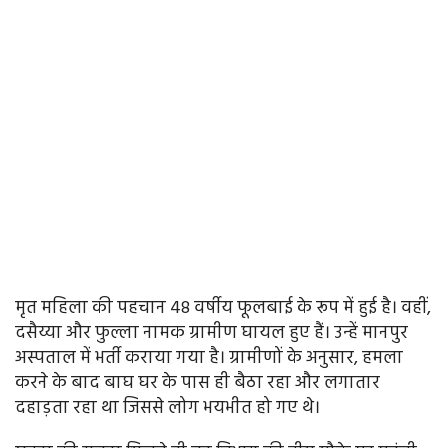
मृत महिला की पहचान 48 वर्षीय फूलबाई के रूप में हुई है। वहीं,
दसैय्या और फुल्ला नामक ग्रामीण घायल हुए हैं। उन्हें मानपुर
अस्पताल में भर्ती कराया गया है। ग्रामीणों के अनुसार, हमला
करने के बाद बाघ घर के पास ही बैठा रहा और लगातार
दहाड़ता रहा था जिससे लोग भयभीत हो गए थे।