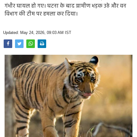
Opinion
गंभीर घायल हो गए। घटना के बाद ग्रामीण भड़क उठे और वन
विभाग की टीम पर हमला कर दिया।
Health & Lifestyle
Photo Gallery
Updated: May 24, 2026, 09:03 AM IST
Home