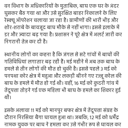
वन विभाग के अधिकारियों के मुताबिक, बाघ एक घर के अंदर
घुसकर बैठ गया था और उसे सुरक्षित बाहर निकालने के लिए
रेस्क्यू ऑपरेशन चलाया जा रहा है। ग्रामीणों की भारी भीड़ और
शोर-शराबे के बावजूद बाघ मौके से नहीं भागा। इससे इलाके में
डर और ज्यादा बढ़ गया है। प्रशासन ने पूरे क्षेत्र में अलर्ट जारी कर
निगरानी तेज कर दी है।
स्थानीय लोगों का कहना है कि जंगल से सटे गांवों में बाघों की
गतिविधियां लगातार बढ़ रही हैं। मई महीने में अब तक बाघ के
हमले से तीन लोगों की मौत हो चुकी है। इससे पहले 3 मई को
पनपथा कोर क्षेत्र में महुआ और लकड़ी बीनने गए रज्जू कोल की
बाघ के हमले में मौत हो गई थी। वहीं, 16 मई को कुदरी गांव में
तेंदूपत्ता तोड़ने गई एक महिला भी बाघ के हमले का शिकार हुई
थी।
इसके अलावा 11 मई को मानपुर बफर क्षेत्र में तेंदूपत्ता संग्रह के
दौरान निरसिया बैगा घायल हुआ था। जबकि, 12 मई को धर्मेंद्र
नामक युवक पर बाघ ने हमला कर उसे गंभीर रूप से घायल कर