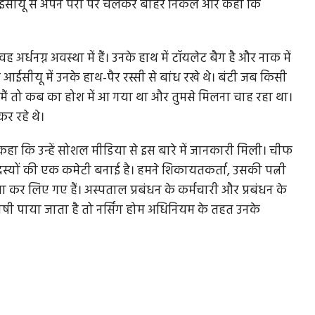
ईसीयू से अपने पैरों पर चलकर बाहर निकले और कहा कि
्धनग्न अवस्था में हैं। उनके हाथ में टॉयलेट बैग है और नाक में
आईसीयू में उनके हाथ-पैर रस्सी से बांध रखे थे। बंटी जब किसी
ैं तो कब का होश में आ गया था और तुमसे मिलना चाह रहा था।
कर रहे थे।
कहा कि उन्हें सोशल मीडिया से इस बारे में जानकारी मिली। चीफ
्यों की एक कमेटी बनाई है। हमने शिकायतकर्ता, उसकी पत्नी
 कर लिए गए हैं। अस्पताल प्रबंधन के कर्मचारी और प्रबंधन के
 दोषी पाया जाता है तो नर्सिंग होम अधिनियम के तहत उनके