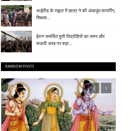
थाईलैंड के स्कूल में छात्र ने की अंधाधुंध फायरिंग,
शिक्षक...
ईरान समर्थित हूती विद्रोहियों का यमन और
सऊदी अरब पर बड़ा...
RANDOM POSTS