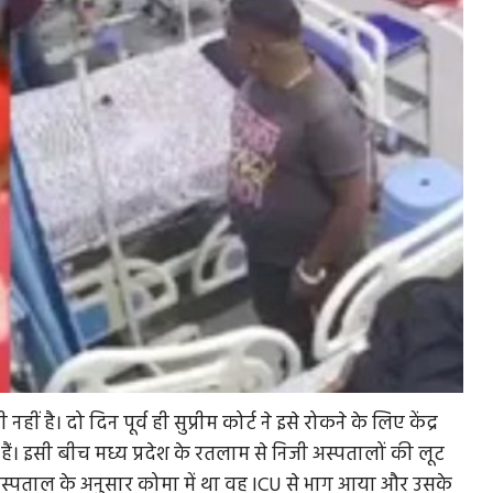
ीं है। दो दिन पूर्व ही सुप्रीम कोर्ट ने इसे रोकने के लिए केंद्र
ं। इसी बीच मध्य प्रदेश के रतलाम से निजी अस्पतालों की लूट
्पताल के अनुसार कोमा में था वह ICU से भाग आया और उसके