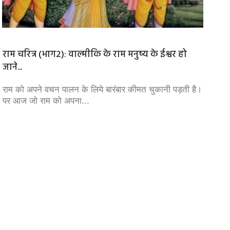
राम चरित्र (भाग2): वाल्मीकि के राम मनुष्य के ईश्वर हो
शिवपुर
जाने...
ऐतिहास
राम को अपने वचन पालन के लिये बारंबार कीमत चुकानी पड़ती है।
शिवपुरी
पर आज जो राम को अपना...
3500 क