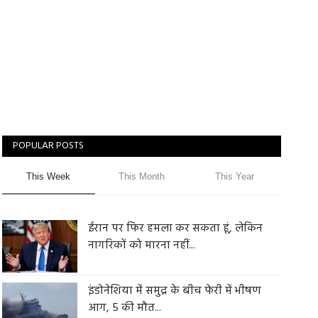
POPULAR POSTS
This Week
This Month
This Year
ईरान पर फिर हमला कर सकता हूं, लेकिन
नागरिकों को मारना नहीं...
इंडोनेशिया में समुद्र के बीच फेरी में भीषण
आग, 5 की मौत...