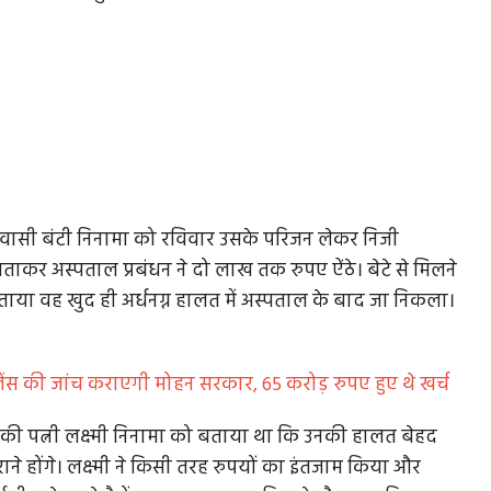
ासी बंटी निनामा को रविवार उसके परिजन लेकर निजी
बताकर अस्पताल प्रबंधन ने दो लाख तक रुपए ऐंठे। बेटे से मिलने
 बताया वह खुद ही अर्धनग्न हालत में अस्पताल के बाद जा निकला।
ेंस की जांच कराएगी मोहन सरकार, 65 करोड़ रुपए हुए थे खर्च
ंटी की पत्नी लक्ष्मी निनामा को बताया था कि उनकी हालत बेहद
ने होंगे। लक्ष्मी ने किसी तरह रुपयों का इंतजाम किया और