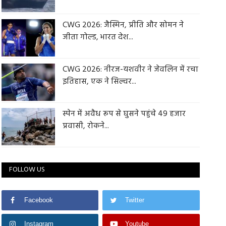
CWG 2026: जैस्मिन, प्रीति और सोमन ने
जीता गोल्ड, भारत देश...
CWG 2026: नीरज-यशवीर ने जेवलिन में रचा
इतिहास, एक ने सिल्वर...
स्पेन में अवैध रूप से घुसने पहुंचे 49 हजार
प्रवासी, रोकने...
FOLLOW US
Facebook
Twitter
Instagram
Youtube