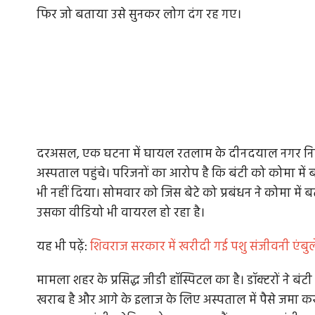
फिर जो बताया उसे सुनकर लोग दंग रह गए।
दरअसल, एक घटना में घायल रतलाम के दीनदयाल नगर निव
अस्पताल पहुंचे। परिजनों का आरोप है कि बंटी को कोमा में 
भी नहीं दिया। सोमवार को जिस बेटे को प्रबंधन ने कोमा में
उसका वीडियो भी वायरल हो रहा है।
यह भी पढ़ें:
शिवराज सरकार में खरीदी गई पशु संजीवनी एंबुल
मामला शहर के प्रसिद्ध जीडी हॉस्पिटल का है। डॉक्टरों ने ब
खराब है और आगे के इलाज के लिए अस्पताल में पैसे जमा करा