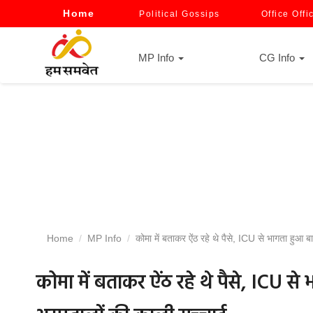
Home
Political Gossips
Office Offi
MP Info
CG Info
Home
MP Info
कोमा में बताकर ऐंठ रहे थे पैसे, ICU से भागता हुआ
कोमा में बताकर ऐंठ रहे थे पैसे, ICU 