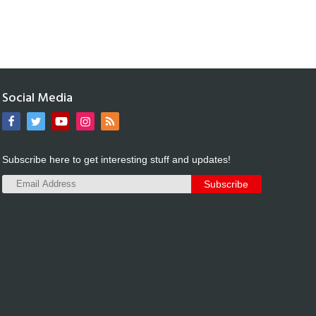
Social Media
Subscribe here to get interesting stuff and updates!