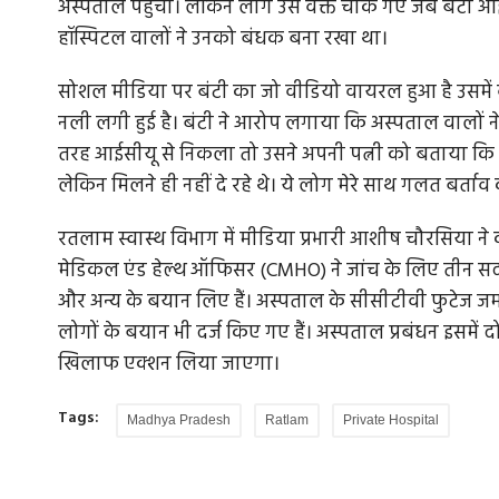
अस्पताल पहुंची। लेकिन लोग उस वक्त चौंक गए जब बंटी आ
हॉस्पिटल वालों ने उनको बंधक बना रखा था।
सोशल मीडिया पर बंटी का जो वीडियो वायरल हुआ है उसमें वह अर
नली लगी हुई है। बंटी ने आरोप लगाया कि अस्पताल वालों ने 
तरह आईसीयू से निकला तो उसने अपनी पत्नी को बताया कि म
लेकिन मिलने ही नहीं दे रहे थे। ये लोग मेरे साथ गलत बर्ताव 
रतलाम स्वास्थ विभाग में मीडिया प्रभारी आशीष चौरसिया ने 
मेडिकल एंड हेल्थ ऑफिसर (CMHO) ने जांच के लिए तीन सदस
और अन्य के बयान लिए हैं। अस्पताल के सीसीटीवी फुटेज जमा
लोगों के बयान भी दर्ज किए गए हैं। अस्पताल प्रबंधन इसमें
खिलाफ एक्शन लिया जाएगा।
Tags:
Madhya Pradesh
Ratlam
Private Hospital