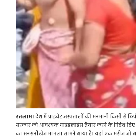
रतलाम
। देश में प्राइवेट अस्पतालों की मनमानी किसी से छिपी नह
सरकार को आवश्यक गाइडलाइंस तैयार करने के निर्देश दिए है
का सनसनीखेज मामला सामने आया है। यहां एक मरीज जो अस