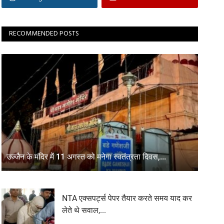
RECOMMENDED POSTS
उज्जैन के मंदिर में 11 अगस्त को मनेगा स्वतंत्रता दिवस,...
NTA एक्सपर्ट्स पेपर तैयार करते समय याद कर
लेते थे सवाल,...