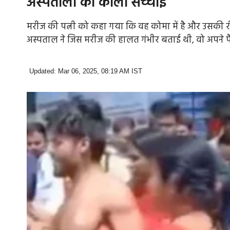
अस्पतालों की काली सच्चाई
मरीज की पत्नी को कहा गया कि वह कोमा में है और उसकी रीढ़ 
अस्पताल ने जिस मरीज की हालत गंभीर बताई थी, वो अपने 
Updated: Mar 06, 2025, 08:19 AM IST