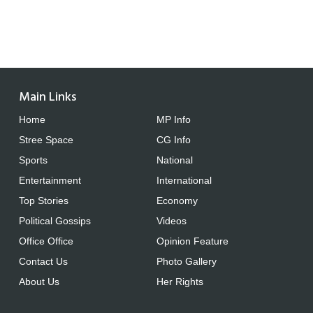
Main Links
Home
MP Info
Stree Space
CG Info
Sports
National
Entertainment
International
Top Stories
Economy
Political Gossips
Videos
Office Office
Opinion Feature
Contact Us
Photo Gallery
About Us
Her Rights