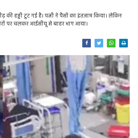
की हड्डी टूट गई है। पत्नी ने पैसों का इंतजाम किया। लेकिन
पैरों पर चलकर आईसीयू से बाहर भाग आया।
Facebook
Twitter