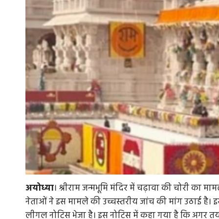
अयोध्या
। श्रीराम जन्मभूमि मंदिर में चढ़ावा की चोरी का मा
नेताओं ने इस मामले की उच्चस्तरीय जांच की मांग उठाई है। इ
लीगल नोटिस भेजा है। इस नोटिस में कहा गया है कि अगर 