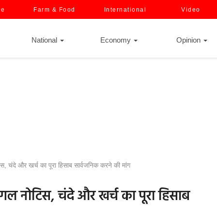
ce
Farm & Food
International
Video
National
Economy
Opinion
, चंदे और खर्च का पूरा हिसाब सार्वजनिक करने की मांग
लीगल नोटिस, चंदे और खर्च का पूरा हिसाब