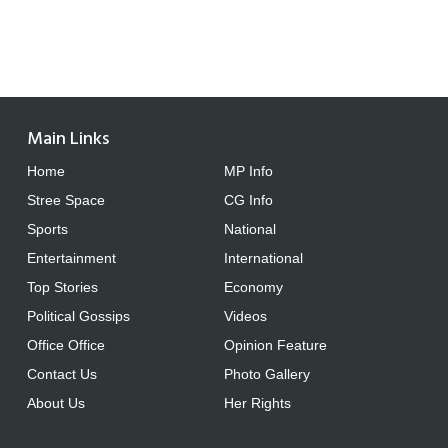
Main Links
Home
MP Info
Stree Space
CG Info
Sports
National
Entertainment
International
Top Stories
Economy
Political Gossips
Videos
Office Office
Opinion Feature
Contact Us
Photo Gallery
About Us
Her Rights