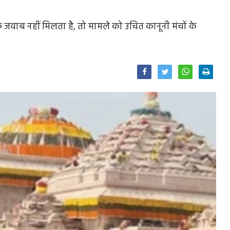
जवाब नहीं मिलता है, तो मामले को उचित कानूनी मंचों के
Facebook
Twitter