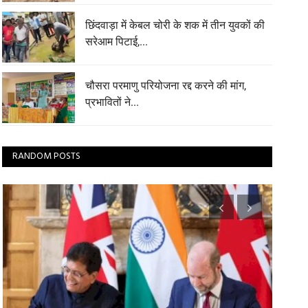
छिंदवाड़ा में केबल चोरी के शक में तीन युवकों की
सरेआम पिटाई,...
चौसरा परमाणु परियोजना रद्द करने की मांग,
प्रभावितों ने...
RANDOM POSTS