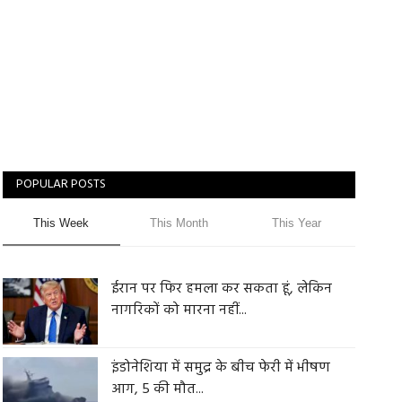
POPULAR POSTS
This Week
This Month
This Year
ईरान पर फिर हमला कर सकता हूं, लेकिन
नागरिकों को मारना नहीं...
इंडोनेशिया में समुद्र के बीच फेरी में भीषण
आग, 5 की मौत...