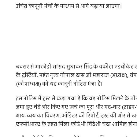
उचित कानूनी मंचों के माध्यम से आगे बढ़ाया जाएगा।
बक्सर से आरजेडी सांसद सुधाकर सिंह के वकील एडवोकेट सत्यम सिं
के ट्रस्टियों, महंत नृत्य गोपाल दास जी महाराज (अध्यक्ष),
(कोषाध्यक्ष) को यह कानूनी नोटिस भेजा है।
इस नोटिस में ट्रस्ट से कहा गया है कि वह नोटिस मिलने के तीन
जमा हुए चंदे और किए गए खर्च का पूरा और मद-वार (टाइम-व
आय-व्यय का विवरण, ऑडिटर की रिपोर्ट, ट्रस्ट की ओर से
एफसीआरए के तहत मिला कोई भी विदेशी चंदा शामिल होन