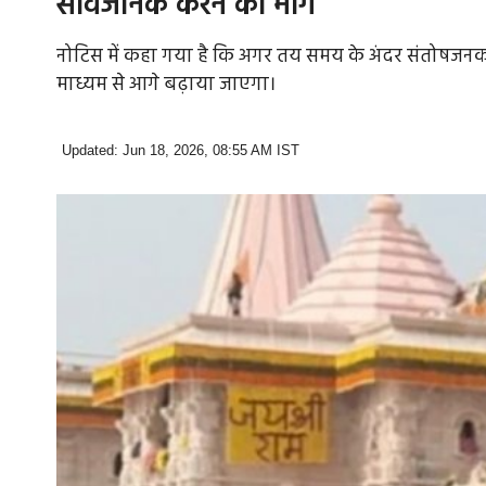
सार्वजनिक करने की मांग
नोटिस में कहा गया है कि अगर तय समय के अंदर संतोषजनक 
माध्यम से आगे बढ़ाया जाएगा।
Updated: Jun 18, 2026, 08:55 AM IST