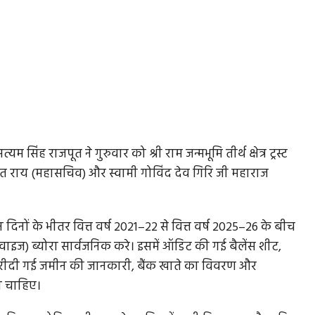
ह राजपूत ने गुरुवार को श्री राम जन्मभूमि तीर्थ क्षेत्र ट्रस्ट
 चंपत राय (महासचिव) और स्वामी गोविंद देव गिरि जी महाराज
 दिनों के भीतर वित्त वर्ष 2021–22 से वित्त वर्ष 2025–26 के बीच
ाइज) ब्योरा सार्वजनिक करे। इसमें ऑडिट की गई बैलेंस शीट,
 खरीदी गई जमीन की जानकारी, बैंक खाते का विवरण और
ा चाहिए।