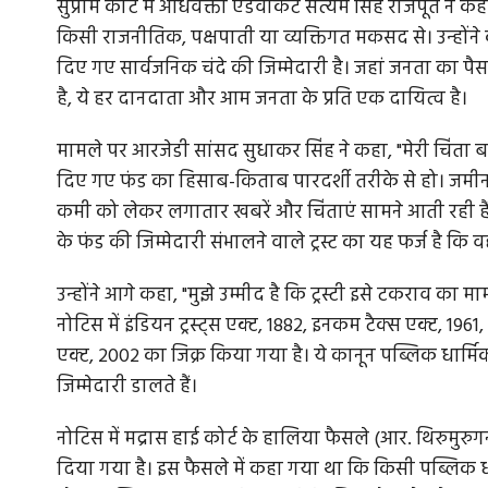
सुप्रीम कोर्ट में अधिवक्ता एडवोकेट सत्यम सिंह राजपूत ने 
किसी राजनीतिक, पक्षपाती या व्यक्तिगत मकसद से। उन्होंने क
दिए गए सार्वजनिक चंदे की जिम्मेदारी है। जहां जनता का प
है, ये हर दानदाता और आम जनता के प्रति एक दायित्व है।
मामले पर आरजेडी सांसद सुधाकर सिंह ने कहा, "मेरी चिंता ब
दिए गए फंड का हिसाब-किताब पारदर्शी तरीके से हो। जमीन 
कमी को लेकर लगातार खबरें और चिंताएं सामने आती रही है
के फंड की जिम्मेदारी संभालने वाले ट्रस्ट का यह फर्ज है क
उन्होंने आगे कहा, "मुझे उम्मीद है कि ट्रस्टी इसे टकराव का
नोटिस में इंडियन ट्रस्ट्स एक्ट, 1882, इनकम टैक्स एक्ट, 1961, 
एक्ट, 2002 का जिक्र किया गया है। ये कानून पब्लिक धार्मिक 
जिम्मेदारी डालते हैं।
नोटिस में मद्रास हाई कोर्ट के हालिया फैसले (आर. थिरुमुर
दिया गया है। इस फैसले में कहा गया था कि किसी पब्लिक धार्