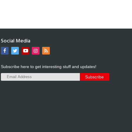
Social Media
Subscribe here to get interesting stuff and updates!