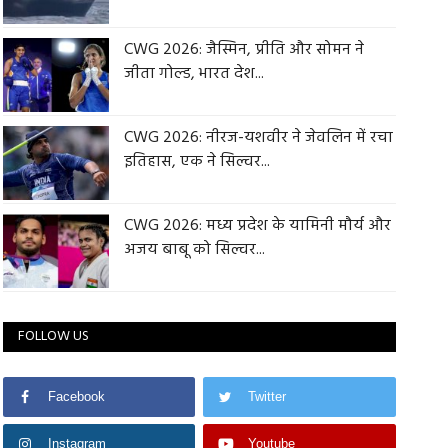
CWG 2026: जैस्मिन, प्रीति और सोमन ने
जीता गोल्ड, भारत देश...
CWG 2026: नीरज-यशवीर ने जेवलिन में रचा
इतिहास, एक ने सिल्वर...
CWG 2026: मध्य प्रदेश के यामिनी मौर्य और
अजय बाबू को सिल्वर...
FOLLOW US
Facebook
Twitter
Instagram
Youtube