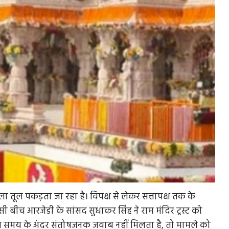
मला तूल पकड़ता जा रहा है। विपक्ष से लेकर सत्तापक्ष तक के
सी बीच आरजेडी के सांसद सुधाकर सिंह ने राम मंदिर ट्रस्ट को
तय समय के अंदर संतोषजनक जवाब नहीं मिलता है, तो मामले को