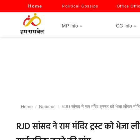
Home
Political Gossips
Office Offi
MP Info
CG Info
Home
National
RJD सांसद ने राम मंदिर ट्रस्ट को भेजा लीगल नोटिस
RJD सांसद ने राम मंदिर ट्रस्ट को भेजा 