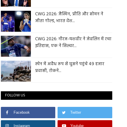
CWG 2026: जैस्मिन, प्रीति और सोमन ने
जीता गोल्ड, भारत देश...
CWG 2026: नीरज-यशवीर ने जेवलिन में रचा
इतिहास, एक ने सिल्वर...
स्पेन में अवैध रूप से घुसने पहुंचे 49 हजार
प्रवासी, रोकने...
FOLLOW US
Facebook
Twitter
Instagram
Youtube