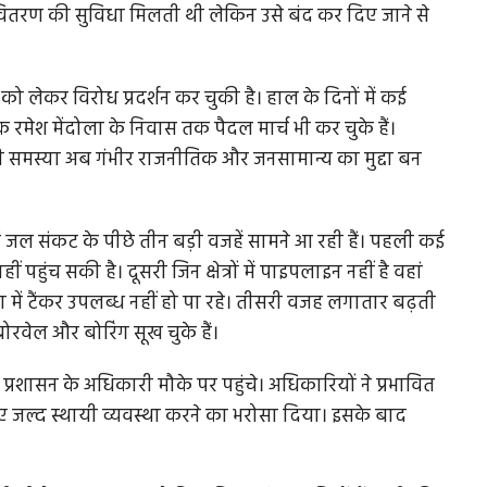
वितरण की सुविधा मिलती थी लेकिन उसे बंद कर दिए जाने से
ो लेकर विरोध प्रदर्शन कर चुकी है। हाल के दिनों में कई
रमेश मेंदोला के निवास तक पैदल मार्च भी कर चुके हैं।
ी की समस्या अब गंभीर राजनीतिक और जनसामान्य का मुद्दा बन
ें जल संकट के पीछे तीन बड़ी वजहें सामने आ रही हैं। पहली कई
हुंच सकी है। दूसरी जिन क्षेत्रों में पाइपलाइन नहीं है वहां
ंख्या में टैंकर उपलब्ध नहीं हो पा रहे। तीसरी वजह लगातार बढ़ती
ोरवेल और बोरिंग सूख चुके हैं।
्रशासन के अधिकारी मौके पर पहुंचे। अधिकारियों ने प्रभावित
के लिए जल्द स्थायी व्यवस्था करने का भरोसा दिया। इसके बाद