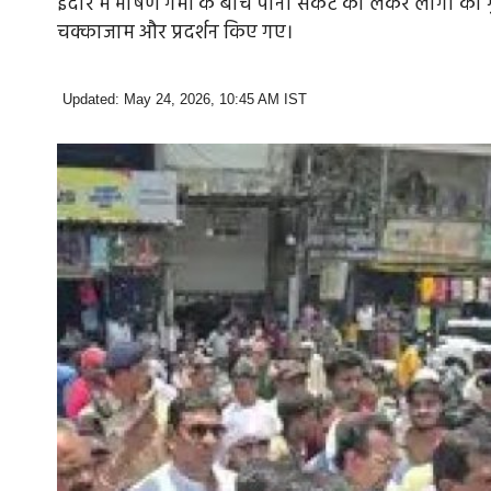
इंदौर में भीषण गर्मी के बीच पानी संकट को लेकर लोगों का गुस्स
चक्काजाम और प्रदर्शन किए गए।
Updated: May 24, 2026, 10:45 AM IST