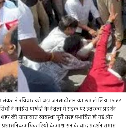
ते जल संकट ने रविवार को बड़ा जनआंदोलन का रूप ले लिया। शहर
े कांग्रेस पार्षदों के नेतृत्व में सड़क पर उतरकर प्रदर्शन
शहर की यातायात व्यवस्था पूरी तरह प्रभावित हो गई और
र प्रशासनिक अधिकारियों के आश्वासन के बाद प्रदर्शन समाप्त