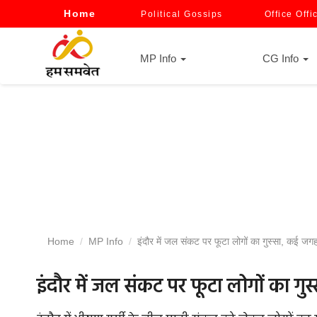
Home
Political Gossips
Office Offi
MP Info
CG Info
Home
MP Info
इंदौर में जल संकट पर फूटा लोगों का गुस्सा, कई जगह 
इंदौर में जल संकट पर फूटा लोगों का गुस