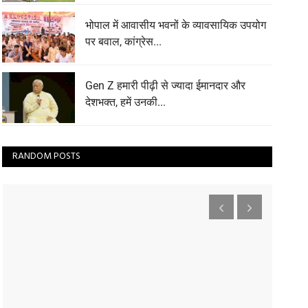
भोपाल में आवासीय भवनों के व्यावसायिक उपयोग
पर बवाल, कांग्रेस...
Gen Z हमारी पीढ़ी से ज्यादा ईमानदार और
देशभक्त, हमें उनकी...
RANDOM POSTS