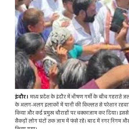
इंदौर।
मध्य प्रदेश के इंदौर में भीषण गर्मी के बीच गहरा
के अलग-अलग इलाकों में पानी की किल्लत से परेशान रहवासियों न
किया और कई प्रमुख चौराहों पर चक्काजाम कर दिया। इससे 
सैकड़ों लोग घंटों तक जाम में फंसे रहे। बाद में नगर निगम औ