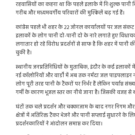
रहवासियों का कहना था कि पहले इलाके में निःशुल्क पानी 
गरीब और मध्यमवर्गीय परिवारों की मुश्किलें बढ़ गई हैं।
कांग्रेस पहले भी शहर के 22 जोनल कार्यालयों पर जल संकट क
इलाकों के लोग पानी दो-पानी दो के नारे लगाते हुए विधायक 
लगातार हो रहे विरोध प्रदर्शनों से साफ है कि शहर में पान
चुकी है।
स्थानीय जनप्रतिनिधियों के मुताबिक, इंदौर के कई इलाकों म
नई कॉलोनियों और वार्डों में अब तक नर्मदा जल पाइपलाइन नहीं प
लोग पूरी तरह पानी के टैंकरों पर निर्भर हैं लेकिन पर्याप्त स
गर्मी के कारण भूजल स्तर का नीचे जाना है। जिसकी वजह से ब
घंटों तक चले प्रदर्शन और चक्काजाम के बाद नगर निगम और प
क्षेत्रों में अतिरिक्त टैंकर भेजने और पानी सप्लाई सुधारने 
प्रदर्शनकारियों ने आंदोलन समाप्त कर दिया।