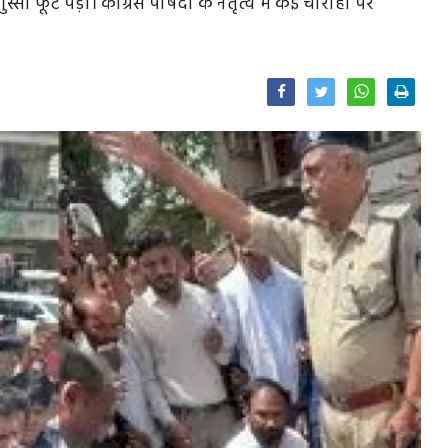
ा फूट पड़ा। कांग्रेस पार्षदों के नेतृत्व में कई चौराहों पर
Facebook
Twitter