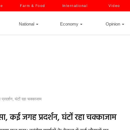
ce
Farm & Food
International
Video
National
Economy
Opinion
प्रदर्शन, घंटों रहा चक्काजाम
्सा, कई जगह प्रदर्शन, घंटों रहा चक्काजाम