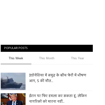
POPULAR POSTS
This Week
This Month
This Year
इंडोनेशिया में समुद्र के बीच फेरी में भीषण
आग, 5 की मौत...
ईरान पर फिर हमला कर सकता हूं, लेकिन
नागरिकों को मारना नहीं...