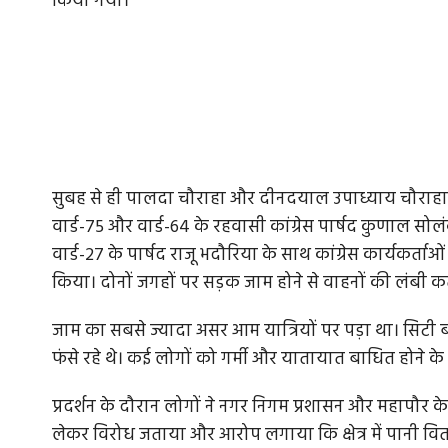
किया गया।
सुबह से ही पालदा चौराहा और दीनदयाल उपाध्याय चौराहा (सु
वार्ड-75 और वार्ड-64 के रहवासी कांग्रेस पार्षद कुणाल सोलंकी 
वार्ड-27 के पार्षद राजू भदौरिया के साथ कांग्रेस कार्यकर्त
किया। दोनों जगहों पर सड़क जाम होने से वाहनों की लंबी क
जाम का सबसे ज्यादा असर आम यात्रियों पर पड़ा था। सिटी बसों 
फंसे रहे थे। कई लोगों को गर्मी और यातायात बाधित होने 
प्रदर्शन के दौरान लोगों ने नगर निगम प्रशासन और महापौर 
लेकर विरोध जताया और आरोप लगाया कि क्षेत्र में पानी वितर