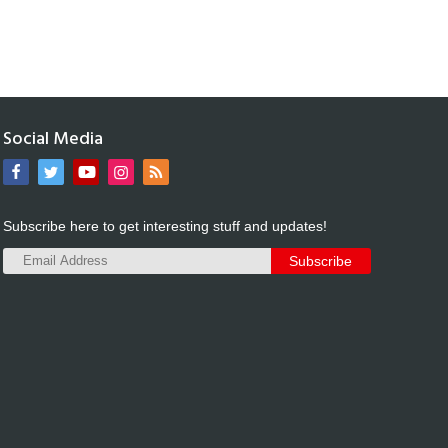
Social Media
Subscribe here to get interesting stuff and updates!