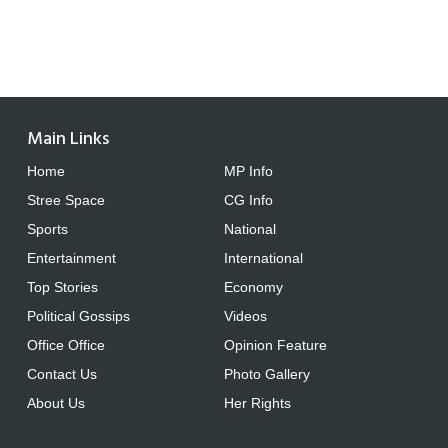
Main Links
Home
MP Info
Stree Space
CG Info
Sports
National
Entertainment
International
Top Stories
Economy
Political Gossips
Videos
Office Office
Opinion Feature
Contact Us
Photo Gallery
About Us
Her Rights