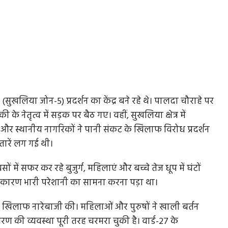
खलिया जोन-5) प्रदर्शन का केंद्र बने रहे थे। पालदा चौराहे पर
के नेतृत्व में सड़क पर बैठ गए। वहीं, सुखलिया क्षेत्र में
ाओं और स्थानीय नागरिकों ने पानी संकट के खिलाफ विरोध प्रदर्शन
तारें लग गई थी।
में सफर कर रहे बुजुर्ग, महिलाएं और बच्चे तेज धूप में घंटों
के कारण भारी परेशानी का सामना करना पड़ा था।
के खिलाफ नारेबाजी की। महिलाओं और पुरुषों ने खाली बर्तन
ण की व्यवस्था पूरी तरह चरमरा चुकी है। वार्ड-27 के