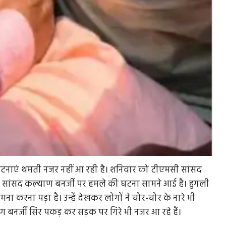
 घटनाएं थमती नजर नहीं आ रही है। शनिवार को टीएमसी सांसद
 सांसद कल्याण बनर्जी पर हमले की घटना सामने आई है। हुगली
ा करना पड़ा है। उन्हें देखकर लोगों ने चोर-चोर के नारे भी
 बनर्जी सिर पकड़ कर सड़क पर गिरे भी नजर आ रहे हैं।