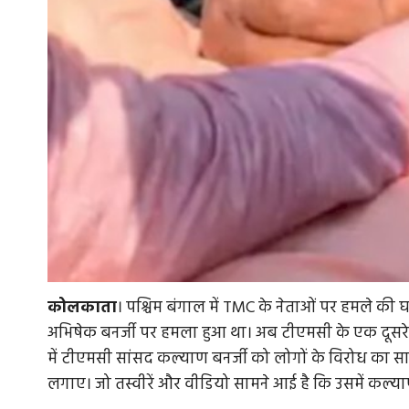
कोलकाता
। पश्चिम बंगाल में TMC के नेताओं पर हमले की
अभिषेक बनर्जी पर हमला हुआ था। अब टीएमसी के एक दूसरे
में टीएमसी सांसद कल्याण बनर्जी को लोगों के विरोध का सामन
लगाए। जो तस्वीरें और वीडियो सामने आई है कि उसमें कल्याण