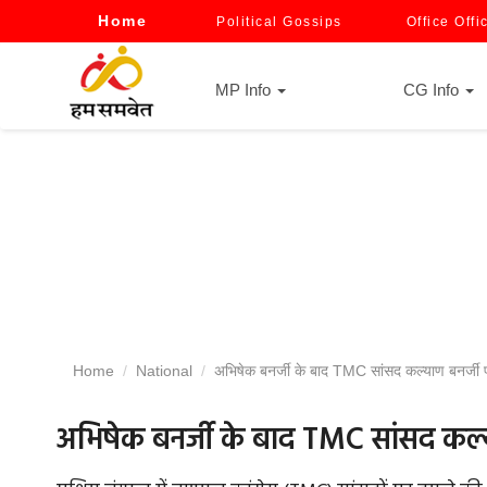
Home
Political Gossips
Office Offi
MP Info
CG Info
Home
National
अभिषेक बनर्जी के बाद TMC सांसद कल्याण बनर्जी प
अभिषेक बनर्जी के बाद TMC सांसद कल्य