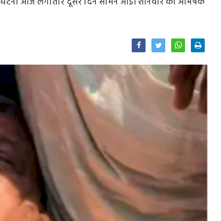
े की घटना आज लगातार दूसरे दिन सामने आई। शनिवार को अभिषेक
Facebook
Twitter