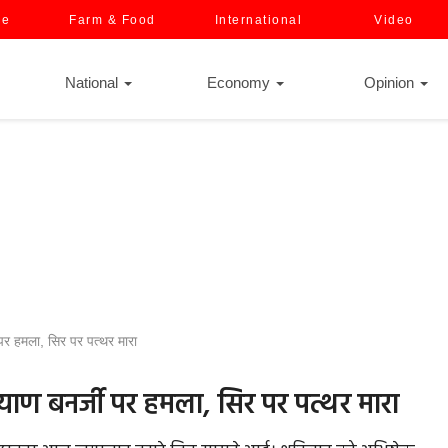
ce
Farm & Food
International
Video
National
Economy
Opinion
र हमला, सिर पर पत्थर मारा
ाण बनर्जी पर हमला, सिर पर पत्थर मारा