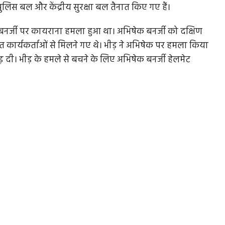
ुलिस बल और केंद्रीय सुरक्षा बल तैनात किए गए हैं।
नर्जी पर कायराना हमला हुआ था। अभिषेक बनर्जी को दक्षिण
़ित कार्यकर्ताओं से मिलने गए थे। भीड़ ने अभिषेक पर हमला किया
ड़ दी। भीड़ के हमले से बचने के लिए अभिषेक बनर्जी हेलमेट