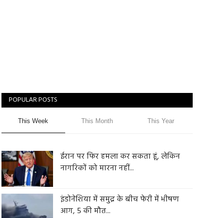
POPULAR POSTS
This Week
This Month
This Year
ईरान पर फिर हमला कर सकता हूं, लेकिन
नागरिकों को मारना नहीं...
इंडोनेशिया में समुद्र के बीच फेरी में भीषण
आग, 5 की मौत...