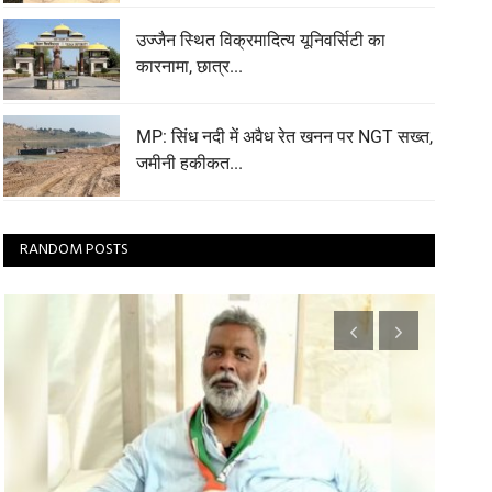
उज्जैन स्थित विक्रमादित्य यूनिवर्सिटी का
कारनामा, छात्र...
MP: सिंध नदी में अवैध रेत खनन पर NGT सख्त,
जमीनी हकीकत...
RANDOM POSTS