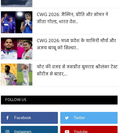
CWG 2026: जैस्मिन, प्रीति और सोमन ने
जीता गोल्ड, भारत देश...
CWG 2026: मध्य प्रदेश के यामिनी मौर्य और
अजय बाबू को सिल्वर...
चोट की वजह से जसप्रीत बुमराह श्रीलंका टेस्ट
सीरीज से बाहर,...
FOLLOW US
Facebook
Twitter
Instagram
Youtube