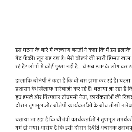
इस घटना के बारे में कल्याण बनर्जी ने कहा कि मैं इस इलाके
गेंद फेंकी। खून बह रहा है। मेरी बोलने की सारी हिम्मत खत्म
रहे हैं? लोगों में कोई गुस्सा नहीं है... ये सब BJP के लोग कर रहे
हालांकि बीजेपी ने कहा है कि वो बस ड्रामा कर रहे हैं। घटन
प्रशासन के खिलाफ नारेबाजी कर रहे हैं। बताया जा रहा है
हुए हमले और गिरफ्तार टीएमसी नेता, कार्यकर्ताओं की रिहाई
दौरान तृणमूल और बीजेपी कार्यकर्ताओं के बीच तीखी नारेबा
बताया जा रहा है कि बीजेपी कार्यकर्ताओं ने तृणमूल समर्
गर्म हो गया। आरोप है कि इसी दौरान स्थिति अचानक तनावप