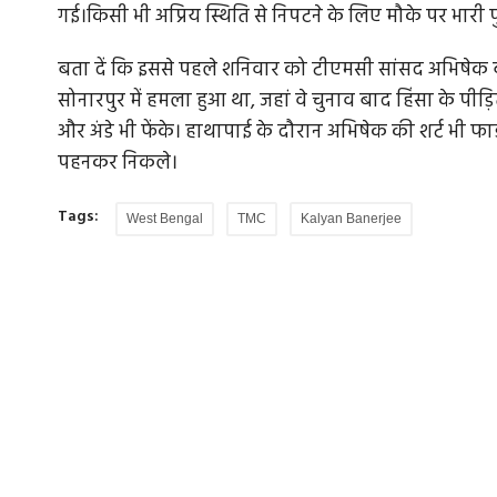
गई।किसी भी अप्रिय स्थिति से निपटने के लिए मौके पर भारी प
बता दें कि इससे पहले शनिवार को टीएमसी सांसद अभिषेक ब
सोनारपुर में हमला हुआ था, जहां वे चुनाव बाद हिंसा के पीड
और अंडे भी फेंके। हाथापाई के दौरान अभिषेक की शर्ट भी फा
पहनकर निकले।
Tags:
West Bengal
TMC
Kalyan Banerjee