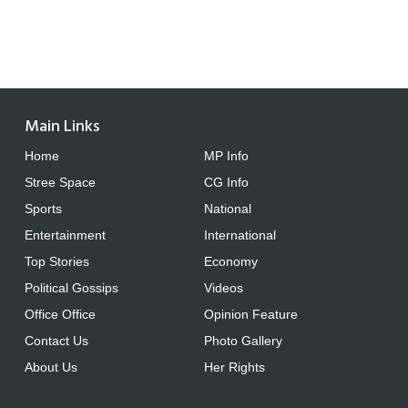
Main Links
Home
MP Info
Stree Space
CG Info
Sports
National
Entertainment
International
Top Stories
Economy
Political Gossips
Videos
Office Office
Opinion Feature
Contact Us
Photo Gallery
About Us
Her Rights