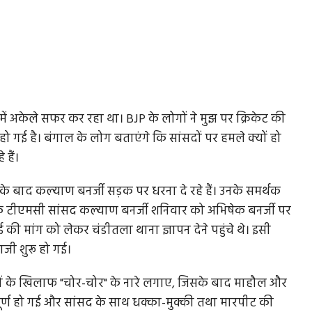
 में अकेले सफर कर रहा था। BJP के लोगों ने मुझ पर क्रिकेट की
 हो गई है। बंगाल के लोग बताएंगे कि सांसदों पर हमले क्यों हो
 हैं।
ा के बाद कल्याण बनर्जी सड़क पर धरना दे रहे हैं। उनके समर्थक
 कि टीएमसी सांसद कल्याण बनर्जी शनिवार को अभिषेक बनर्जी पर
 की मांग को लेकर चंडीतला थाना ज्ञापन देने पहुंचे थे। इसी
जी शुरू हो गई।
थकों के खिलाफ "चोर-चोर" के नारे लगाए, जिसके बाद माहौल और
ूर्ण हो गई और सांसद के साथ धक्का-मुक्की तथा मारपीट की