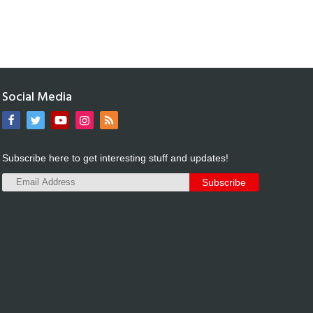
Social Media
Subscribe here to get interesting stuff and updates!