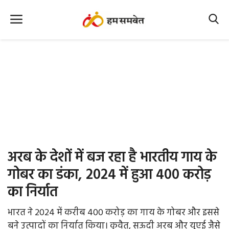
Home
Nation
MP Info
CG Info
International
अरब के देशों में बज रहा है भारतीय गाय के
Office Office
गोबर का डंका, 2024 में हुआ 400 करोड़
का निर्यात
Political Gossips
भारत ने 2024 में करीब 400 करोड़ का गाय के गोबर और इससे
Farm & Food
बने उत्पादों का निर्यात किया। कुवैत, सऊदी अरब और यूएई जैसे