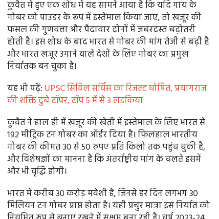
कुवैत में हुए एक शोध में यह सामने आया है कि यदि गाय के
गोबर को पाउडर के रूप में इस्तेमाल किया जाए, तो खजूर की
फसल की गुणवत्ता और पैदावार दोनों में जबरदस्त बढ़ोतरी
होती है। इस शोध के बाद भारत से गोबर की मांग तेजी से बढ़ी है
और भारत खजूर उगाने वाले देशों के लिए गोबर का प्रमुख
निर्यातक बन चुका है।
यह भी पढे़ं:
UPSC सिविल सर्विस का रिजल्ट घोषित, प्रयागराज
की शक्ति दुबे टॉपर, टॉप 5 में से 3 लड़कियां
कुवैत ने हाल ही में खजूर की खेती में इस्तेमाल के लिए भारत से
192 मीट्रिक टन गोबर का ऑर्डर दिया है। फिलहाल भारतीय
गोबर की कीमत 30 से 50 रुपए प्रति किलो तक पहुंच चुकी है,
और विशेषज्ञों का मानना है कि अंतर्राष्ट्रीय मांग के चलते इसमें
और भी वृद्धि होगी।
भारत में करीब 30 करोड़ मवेशी हैं, जिनसे हर दिन लगभग 30
मिलियन टन गोबर प्राप्त होता है। यही प्रचुर मात्रा इस निर्यात को
नियमित रूप से बनाए रखने में सक्षम बना रही है। वर्ष 2023-24