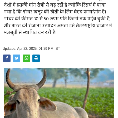
Opinion
देशों में इसकी मांग तेजी से बढ़ रही है क्योंकि रिसर्च में पाया
गया है कि गोबर खजूर की खेती के लिए बेहद फायदेमंद है।
Health & Lifestyle
गोबर की कीमत 30 से 50 रूपए प्रति किलो तक पहुंच चुकी है,
और भारत की रोजाना उत्पादन क्षमता इसे अंतरराष्ट्रीय बाज़ार में
Photo Gallery
मजबूती से स्थापित कर रही है।
Home
Updated: Apr 22, 2025, 01:39 PM IST