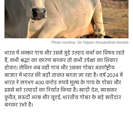
Photo courtesy: Go Vigyan Anusandhan Kendra
भारत में अक्सर गाय और उससे जुड़े उत्पाद चर्चा का विषय रहते
हैं, कभी श्रद्धा का कारण बनकर तो कभी उपेक्षा का शिकार
होकर। लेकिन अब वही गाय और उसका गोबर अंतर्राष्ट्रीय
बाजार में भारत की बड़ी ताकत बनता जा रहा है। वर्ष 2024 में
भारत ने लगभग 400 करोड़ रुपये मूल्य के गाय के गोबर और
इससे बने उत्पादों का निर्यात किया है। खाड़ी देश, खासकर
कुवैत, सऊदी अरब और यूएई, भारतीय गोबर के बड़े खरीदार
बनकर उभरे हैं।