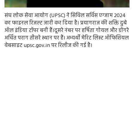
संघ लोक सेवा आयोग (UPSC) ने सिविल सर्विस एग्‍जाम 2024
का फाइनल रिजल्‍ट जारी कर दिया है। प्रयागराज की शक्ति दुबे
ऑल इंडिया टॉपर बनी हैं।दूसरे नंबर पर हर्षिता गोयल और डोंगरे
अर्चित पराग तीसरे स्थान पर हैं। अभ्यर्थी मेरिट लिस्‍ट ऑफिशियल
वेबसाइट upsc.gov.in पर रिलीज की गई है।