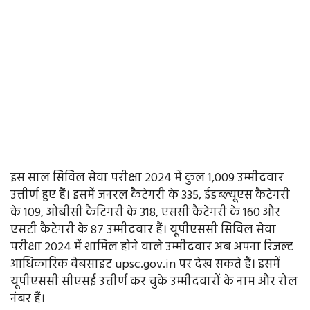
इस साल सिविल सेवा परीक्षा 2024 में कुल 1,009 उम्मीदवार
उत्तीर्ण हुए हैं। इसमें जनरल कैटेगरी के 335, ईडब्ल्यूएस कैटेगरी
के 109, ओबीसी कैटिगरी के 318, एससी कैटेगरी के 160 और
एसटी कैटेगरी के 87 उम्मीदवार हैं। यूपीएससी सिविल सेवा
परीक्षा 2024 में शामिल होने वाले उम्मीदवार अब अपना रिजल्ट
आधिकारिक वेबसाइट upsc.gov.in पर देख सकते हैं। इसमें
यूपीएससी सीएसई उत्तीर्ण कर चुके उम्मीदवारों के नाम और रोल
नंबर हैं।