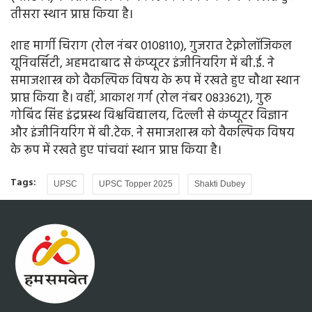
तीसरा स्थान प्राप्त किया है।
शाह मार्गी चिराग (रोल नंबर 0108110), गुजरात टेक्नोलॉजिकल
यूनिवर्सिटी, अहमदाबाद से कंप्यूटर इंजीनियरिंग में बी.ई. ने
समाजशास्त्र को वैकल्पिक विषय के रूप में रखते हुए चौथा स्थान
प्राप्त किया है। वहीं, आकाश गर्ग (रोल नंबर 0833621), गुरु
गोबिंद सिंह इंद्रप्रस्थ विश्वविद्यालय, दिल्ली से कंप्यूटर विज्ञान
और इंजीनियरिंग में बी.टेक. ने समाजशास्त्र को वैकल्पिक विषय
के रूप में रखते हुए पांचवां स्थान प्राप्त किया है।
Tags:
UPSC
UPSC Topper 2025
Shakti Dubey