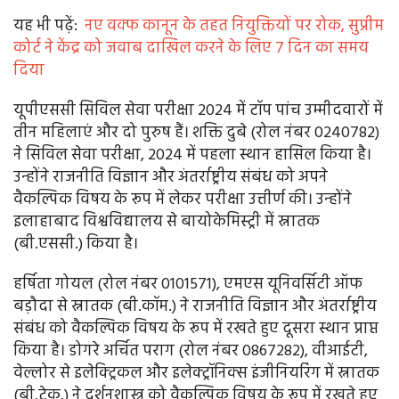
यह भी पढ़ें:
नए वक्फ कानून के तहत नियुक्तियों पर रोक, सुप्रीम
कोर्ट ने केंद्र को जवाब दाखिल करने के लिए 7 दिन का समय
दिया
यूपीएससी सिविल सेवा परीक्षा 2024 में टॉप पांच उम्मीदवारों में
तीन महिलाएं और दो पुरुष हैं। शक्ति दुबे (रोल नंबर 0240782)
ने सिविल सेवा परीक्षा, 2024 में पहला स्थान हासिल किया है।
उन्होंने राजनीति विज्ञान और अंतर्राष्ट्रीय संबंध को अपने
वैकल्पिक विषय के रूप में लेकर परीक्षा उत्तीर्ण की। उन्होंने
इलाहाबाद विश्वविद्यालय से बायोकेमिस्ट्री में स्नातक
(बी.एससी.) किया है।
हर्षिता गोयल (रोल नंबर 0101571), एमएस यूनिवर्सिटी ऑफ
बड़ौदा से स्नातक (बी.कॉम.) ने राजनीति विज्ञान और अंतर्राष्ट्रीय
संबंध को वैकल्पिक विषय के रूप में रखते हुए दूसरा स्थान प्राप्त
किया है। डोगरे अर्चित पराग (रोल नंबर 0867282), वीआईटी,
वेल्लोर से इलेक्ट्रिकल और इलेक्ट्रॉनिक्स इंजीनियरिंग में स्नातक
(बी.टेक.) ने दर्शनशास्त्र को वैकल्पिक विषय के रूप में रखते हुए