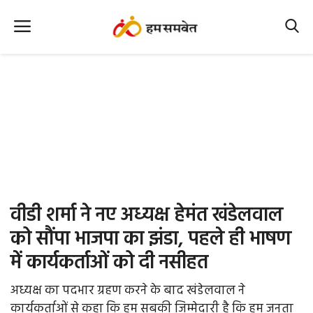
Home
Nation
MP Info
CG Info
International
वीडी शर्मा ने नए अध्यक्ष हेमंत खंडेलवाल
Office Office
को सौंपा भाजपा का झंडा, पहले ही भाषण
में कार्यकर्ताओं को दी नसीहत
Political Gossips
अध्यक्ष का पदभार ग्रहण करने के बाद खंडेलवाल ने
Farm & Food
कार्यकर्ताओं से कहा कि हम सबकी जिम्मेदारी है कि हम जनता