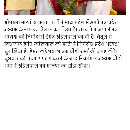
भोपाल
। भारतीय जनता पार्टी ने मध्य प्रदेश में अपने नए प्रदेश
अध्यक्ष के नाम का ऐलान कर दिया है। राज्य में भाजपा ने नए
अध्यक्ष की जिम्मेदारी हेमंत खंडेलवाल को दी है। बैतूल से
विधायक हेमंत खंडेलवाल को पार्टी ने निर्विरोध प्रदेश अध्यक्ष
चुन लिया है। हेमंत खंडेलवाल अब वीडी शर्मा की जगह लेंगे।
बुधवार को पदभार ग्रहण करने के बाद निवर्तमान अध्यक्ष वीडी
शर्मा ने खंडेलवाल को भाजपा का झंडा सौंपा।