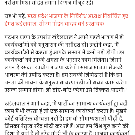
नरोत्तम मिश्रा सहित तमाम दिग्गज मौजूद रहे।
यह भी पढे़ं:
मध्य प्रदेश भाजपा के निर्विरोध अध्यक्ष निर्वाचित हुए
हेमंत खंडेलवाल, सीएम मोहन यादव बने प्रस्तावक
पदभार ग्रहण के उपरांत खंडेलवाल ने अपने पहले भाषण में ही
कार्यकर्ताओं को अनुशासन की नसीहत दी। उन्होंने कहा, 'मैं
कार्यकर्ताओं से कहता हूं आपके सम्मान में कमी नहीं होगी। हर
कार्यकर्ता को उनकी क्षमता के अनुसार काम मिलेगा। जिसमें
लगन है उसका उपयोग भाजपा करेगी। समाज भाजपा से अच्छे
आचरण की उम्मीद करता है। हम सबकी जिम्मेदारी है कि हम
जनता की भावना के अनुरूप आचरण रखें। जो अच्छा काम करेगा
उसका सम्मान होगा। जो दांए-बांए करेगा उसे दिक्कत आएगी।'
खंडेलवाल ने आगे कहा, 'मैं पार्टी का सामान्य कार्यकर्ता हूं। वही
काम मैं भी करता हूं जो एक सामान्य कार्यकर्ता करता है। मुझमें
कोई अतिरिक्त योग्यता नहीं है। हम वो सौभाग्यशाली पीढ़ी हैं,
जिसका नेतृत्व नरेंद्र मोदी कर रहे हैं। आज हम विश्व गुरु बनने की
दिशा में आगे हैं तो नरेंद्र मोदी जी के कारण हैं। भाजपा कार्यकर्ता