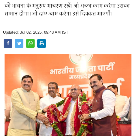
Opinion
की भावना के अनुरूप आचरण रखें। जो अच्छा काम करेगा उसका
सम्मान होगा। जो दांए-बांए करेगा उसे दिक्कत आएगी।
Health & Lifestyle
Photo Gallery
Updated: Jul 02, 2025, 09:48 AM IST
Home