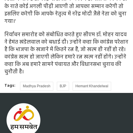
के नाते कोई अगली पीढ़ी आएगी तो आपका सम्मान करेगी तो
इसलिए करेगी कि आपके नेतृत्व में नरेंद्र मोदी जैसे नेता को चुना
गया।'
निर्वाचन समारोह को संबोधित करते हुए सीएम डॉ. मोहन यादव
ने हेमंत खंडेलवाल को बधाई दी। उन्होंने कहा कि कांग्रेस परेशान
है कि भाजपा के खजाने में कितने रत्न हैं, जो खत्म ही नहीं हो रहे।
कांग्रेस खत्म हो जाएगी लेकिन हमारे रत्न खत्म नहीं होंगे। उन्होंने
कहा कि अब हमारे सामने पंचायत और विधानसभा चुनाव की
चुनौती है।
Tags:
Madhya Pradesh
BJP
Hemant Khandelwal