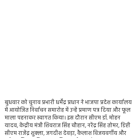
बुधवार को चुनाव प्रभारी धर्मेंद्र प्रधान ने भाजपा प्रदेश कार्यालय
में आयोजित निर्वाचन समारोह में उन्हें प्रमाण पत्र दिया और फूल
माला पहनाकर स्वागत किया। इस दौरान सीएम डॉ. मोहन
यादव, केंद्रीय मंत्री शिवराज सिंह चौहान, नरेंद्र सिंह तोमर, डिप्टी
सीएम राजेंद्र शुक्ला, जगदीश देवड़ा, कैलाश विजयवर्गीय और