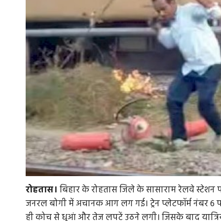
रोहतास।
बिहार के रोहतास जिले के सासाराम रेलवे स्टेशन
जनरल बोगी में अचानक आग लग गई। ट्रेन प्लेटफॉर्म नंबर 6
ही कोच से धुआं और तेज लपटें उठने लगी। जिसके बाद यात्रि