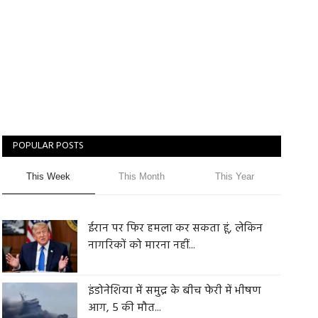
POPULAR POSTS
This Week
This Month
This Year
ईरान पर फिर हमला कर सकता हूं, लेकिन
नागरिकों को मारना नहीं...
इंडोनेशिया में समुद्र के बीच फेरी में भीषण
आग, 5 की मौत...