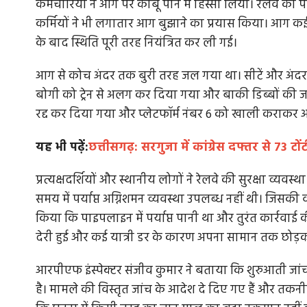
कर्मचारियों ने आग पर काबू पाने में हिस्सा लिया। रेलवे
कर्मियों ने भी लगातार आग बुझाने का प्रयास किया। आग 
के बाद स्थिति पूरी तरह नियंत्रित कर ली गई।
आग से कोच अंदर तक बुरी तरह जल गया था। सीटें और अंदर क
बोगी को ट्रेन से अलग कर दिया गया और बाकी डिब्बों की 
रद्द कर दिया गया और प्लेटफॉर्म नंबर 6 को खाली कराकर 
यह भी पढ़ें:
छत्तीसगढ़: सरगुजा में कांग्रेस दफ्तर से 73 
प्रत्यक्षदर्शियों और स्थानीय लोगों ने रेलवे की सुरक्षा व्य
समय में पर्याप्त अग्निशमन व्यवस्था उपलब्ध नहीं थी। जिसकी
किया कि पाइपलाइन में पर्याप्त पानी था और तुरंत कार्रवाई की
देरी हुई और कई यात्री डर के कारण अपना सामान तक छोड़
आरपीएफ इंस्पेक्टर संजीव कुमार ने बताया कि शुरुआती जां
है। मामले की विस्तृत जांच के आदेश दे दिए गए हैं और तकनीक