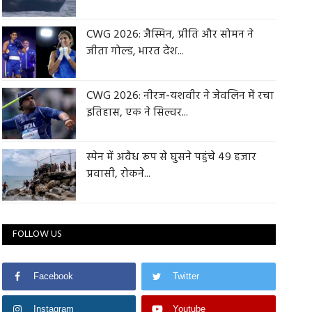
CWG 2026: जैस्मिन, प्रीति और सोमन ने
जीता गोल्ड, भारत देश...
CWG 2026: नीरज-यशवीर ने जेवलिन में रचा
इतिहास, एक ने सिल्वर...
स्पेन में अवैध रूप से घुसने पहुंचे 49 हजार
प्रवासी, रोकने...
FOLLOW US
Facebook
Twitter
Instagram
Youtube