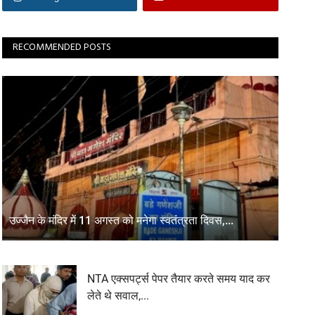
RECOMMENDED POSTS
उज्जैन के मंदिर में 11 अगस्त को मनेगा स्वतंत्रता दिवस,...
NTA एक्सपर्ट्स पेपर तैयार करते समय याद कर
लेते थे सवाल,...