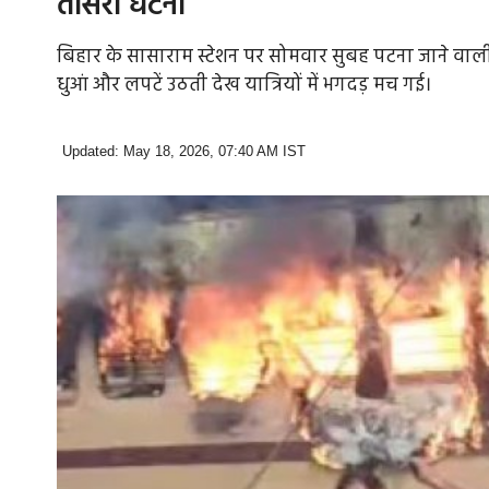
तीसरी घटना
बिहार के सासाराम स्टेशन पर सोमवार सुबह पटना जाने वाली
धुआं और लपटें उठती देख यात्रियों में भगदड़ मच गई।
Updated: May 18, 2026, 07:40 AM IST