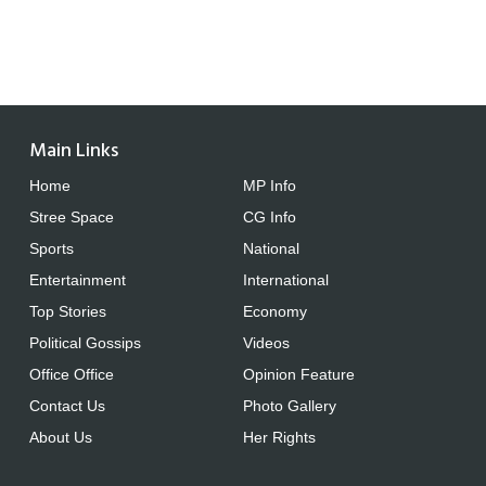
Main Links
Home
MP Info
Stree Space
CG Info
Sports
National
Entertainment
International
Top Stories
Economy
Political Gossips
Videos
Office Office
Opinion Feature
Contact Us
Photo Gallery
About Us
Her Rights