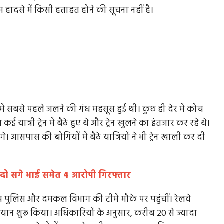
हादसे में किसी हताहत होने की सूचना नहीं है।
ें सबसे पहले जलने की गंध महसूस हुई थी। कुछ ही देर में कोच
त्री ट्रेन में बैठे हुए थे और ट्रेन खुलने का इंतजार कर रहे थे।
सपास की बोगियों में बैठे यात्रियों ने भी ट्रेन खाली कर दी
ड़, दो सगे भाई समेत 4 आरोपी गिरफ्तार
 पुलिस और दमकल विभाग की टीमें मौके पर पहुंचीं। रेलवे
यान शुरू किया। अधिकारियों के अनुसार, करीब 20 से ज्यादा