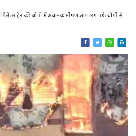
 पैसेंजर ट्रेन की बोगी में अचानक भीषण आग लग गई। बोगी से
Facebook
Twitter