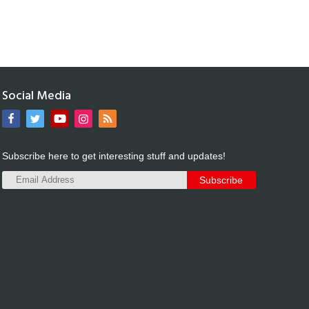
Social Media
Subscribe here to get interesting stuff and updates!