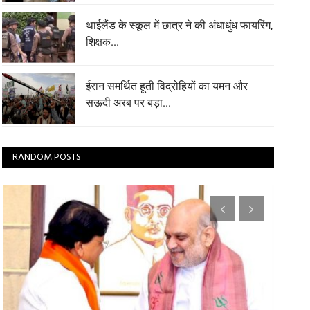
थाईलैंड के स्कूल में छात्र ने की अंधाधुंध फायरिंग,
शिक्षक...
ईरान समर्थित हूती विद्रोहियों का यमन और
सऊदी अरब पर बड़ा...
RANDOM POSTS