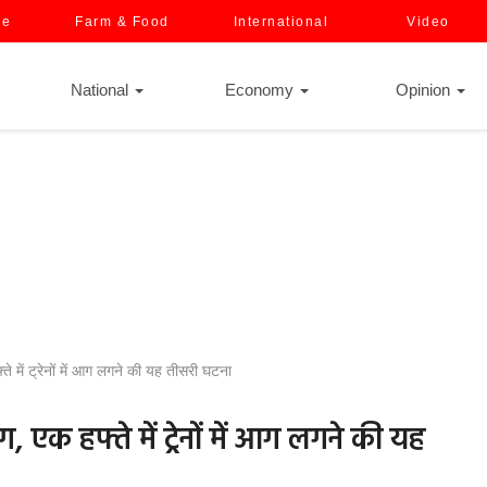
ce
Farm & Food
International
Video
National
Economy
Opinion
ते में ट्रेनों में आग लगने की यह तीसरी घटना
ग, एक हफ्ते में ट्रेनों में आग लगने की यह