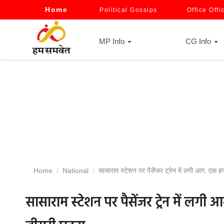
Home
Political Gossips
Office Offi
MP Info
CG Info
Home
National
सासाराम स्टेशन पर पैसेंजर ट्रेन में लगी आग, एक हफ्
सासाराम स्टेशन पर पैसेंजर ट्रेन में लगी आ