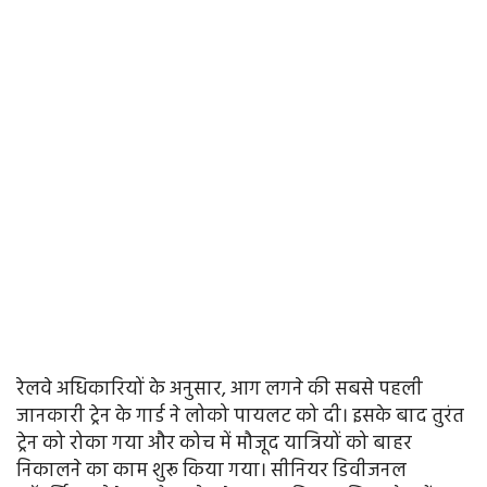
रेलवे अधिकारियों के अनुसार, आग लगने की सबसे पहली
जानकारी ट्रेन के गार्ड ने लोको पायलट को दी। इसके बाद तुरंत
ट्रेन को रोका गया और कोच में मौजूद यात्रियों को बाहर
निकालने का काम शुरू किया गया। सीनियर डिवीजनल