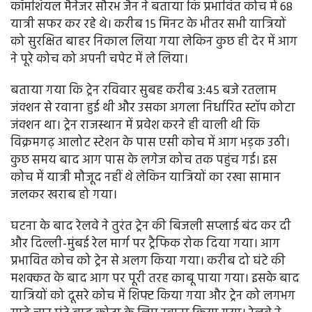
कॉमर्शियल मैनेजर सौरभ जैन ने बताया कि प्रभावित कोच में 68
यात्री सफर कर रहे थे। करीब 15 मिनट के भीतर सभी यात्रियों
को सुरक्षित बाहर निकाल लिया गया लेकिन कुछ ही देर में आग
ने पूरे कोच को अपनी चपेट में ले लिया।
बताया गया कि ट्रेन रविवार सुबह करीब 3:45 बजे रतलाम
जंक्शन से रवाना हुई थी और उसका अगला निर्धारित स्टॉप कोटा
जंक्शन था। ट्रेन राजस्थान में प्रवेश करने ही वाली थी कि
विक्रमगढ़ आलोट स्टेशन के पास एसी कोच में आग भड़क उठी।
कुछ समय बाद आग पास के लगेज कोच तक पहुंच गई। इस
कोच में यात्री मौजूद नहीं थे लेकिन यात्रियों का रखा सामान
जलकर खराब हो गया।
घटना के बाद रेलवे ने तुरंत ट्रेन की बिजली सप्लाई बंद कर दी
और दिल्ली-मुंबई रेल मार्ग पर ट्रैफिक रोक दिया गया। आग
प्रभावित कोच को ट्रेन से अलग किया गया। करीब दो घंटे की
मशक्कत के बाद आग पर पूरी तरह काबू पाया गया। इसके बाद
यात्रियों को दूसरे कोच में शिफ्ट किया गया और ट्रेन को लगभग