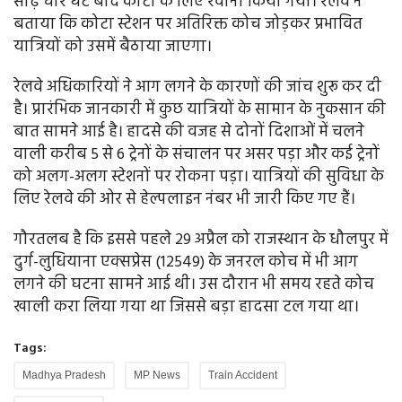
साढ़े चार घंटे बाद कोटा के लिए रवाना किया गया। रेलवे ने
बताया कि कोटा स्टेशन पर अतिरिक्त कोच जोड़कर प्रभावित
यात्रियों को उसमें बैठाया जाएगा।
रेलवे अधिकारियों ने आग लगने के कारणों की जांच शुरू कर दी
है। प्रारंभिक जानकारी में कुछ यात्रियों के सामान के नुकसान की
बात सामने आई है। हादसे की वजह से दोनों दिशाओं में चलने
वाली करीब 5 से 6 ट्रेनों के संचालन पर असर पड़ा और कई ट्रेनों
को अलग-अलग स्टेशनों पर रोकना पड़ा। यात्रियों की सुविधा के
लिए रेलवे की ओर से हेल्पलाइन नंबर भी जारी किए गए हैं।
गौरतलब है कि इससे पहले 29 अप्रैल को राजस्थान के धौलपुर में
दुर्ग-लुधियाना एक्सप्रेस (12549) के जनरल कोच में भी आग
लगने की घटना सामने आई थी। उस दौरान भी समय रहते कोच
खाली करा लिया गया था जिससे बड़ा हादसा टल गया था।
Tags:
Madhya Pradesh
MP News
Train Accident