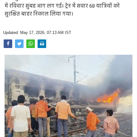
Opinion
में रविवार सुबह आग लग गई। ट्रेन में सवार 68 यात्रियों को
सुरक्षित बाहर निकाल लिया गया।
Health & Lifestyle
Photo Gallery
Updated: May 17, 2026, 07:13 AM IST
Home