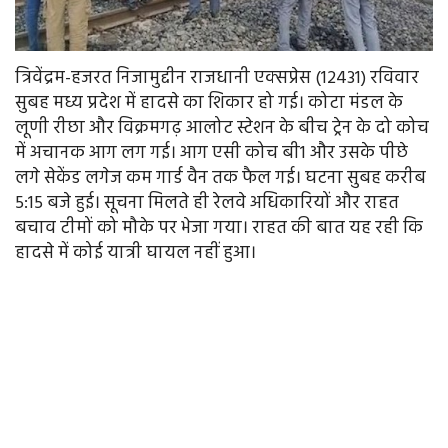
त्रिवेंद्रम-हजरत निजामुद्दीन राजधानी एक्सप्रेस (12431) रविवार
सुबह मध्य प्रदेश में हादसे का शिकार हो गई। कोटा मंडल के
लूणी रीछा और विक्रमगढ़ आलोट स्टेशन के बीच ट्रेन के दो कोच
में अचानक आग लग गई। आग एसी कोच बी1 और उसके पीछे
लगे सेकेंड लगेज कम गार्ड वैन तक फैल गई। घटना सुबह करीब
5:15 बजे हुई। सूचना मिलते ही रेलवे अधिकारियों और राहत
बचाव टीमों को मौके पर भेजा गया। राहत की बात यह रही कि
हादसे में कोई यात्री घायल नहीं हुआ।