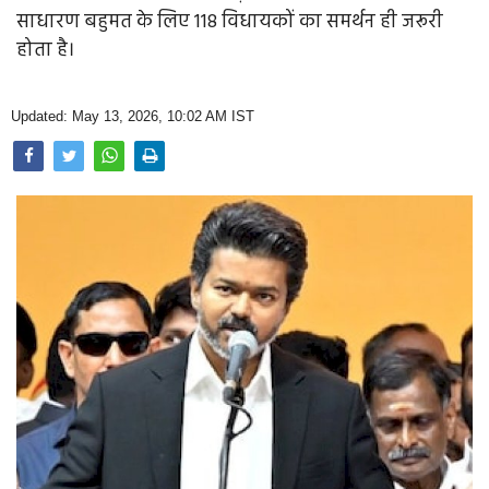
Opinion
साधारण बहुमत के लिए 118 विधायकों का समर्थन ही जरूरी
होता है।
Health & Lifestyle
Photo Gallery
Updated: May 13, 2026, 10:02 AM IST
Home