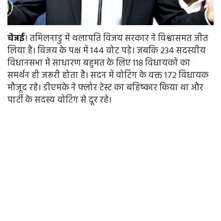
चेन्नई
। तमिलनाडु में थलापति विजय सरकार ने विश्वासमत जीत
लिया है। विजय के पक्ष में 144 वोट पड़े। जबकि 234 सदस्यीय
विधानसभा में साधारण बहुमत के लिए 118 विधायकों का
समर्थन ही जरूरी होता है। सदन में वोटिंग के वक्त 172 विधायक
मौजूद रहे। डीएमके ने फ्लोर टेस्ट का बहिष्कार किया था और
पार्टी के सदस्य वोटिंग से दूर रहे।