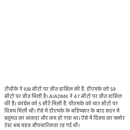
टीवीके ने 108 सीटों पर जीत हासिल की है. डीएमके को 59
सीटों पर जीत मिली है। AIADMK ने 47 सीटों पर जीत हासिल
की है। कांग्रेस को 5 सीटें मिली हैं. पीएमके को चार सीटों पर
विजय मिली थी। ऐसे में डीएमके के बहिष्कार के बाद सदन में
बहुमत का आंकड़ा और कम हो गया था। ऐसे में विजय का फ्लोर
टेस्ट अब महज औपचारिकता रह गई थी।