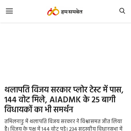
Home
Nation
MP Info
CG Info
International
थलापति विजय सरकार प्लोर टेस्ट में पास,
Office Office
144 वोट मिले, AIADMK के 25 बागी
विधायकों का भी समर्थन
Political Gossips
तमिलनाडु में थलापति विजय सरकार ने विश्वासमत जीत लिया
Farm & Food
है। विजय के पक्ष में 144 वोट पड़े। 234 सदस्यीय विधानसभा में