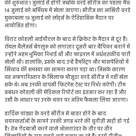
की शुरुआत 1 जुलाई से होगी जबकि वनडे सीरीज का पहला मैच
14 जुलाई को बर्मिंघम में खेला जाएगा। सीरीज का आखिरी वनडे
मुकाबला 19 जुलाई को लॉर्ड्स के ऐतिहासिक मैदान पर
आयोजित होगा।
विराट कोहली आईपीएल के बाद से क्रिकेट के मैदान से दूर हैं।
रॉयल चैलेंजर्स बेंगलुरु को लगातार दूसरी बार चैंपियन बनाने में
उन्होंने अहम भूमिका निभाई थी और फाइनल में अर्धशतकीय पारी
खेली थी। हालांकि, इसके बाद उन्हें हैमस्ट्रिंग और मांसपेशियों में
खिंचाव की समस्या का सामना करना पड़ा था। जिसके कारण
वह अफगानिस्तान के खिलाफ मौजूदा वनडे सीरीज में नहीं खेल
सके थे। अब उनकी वापसी फिटनेस टेस्ट पर निर्भर करेगी। टीम
प्रबंधन कोहली की मेडिकल रिपोर्ट का इंतजार कर रहा है और
उसी के आधार पर उनके चयन पर अंतिम फैसला लिया जाएगा।
हार्दिक पांड्या के वनडे सीरीज से बाहर होने के बाद
चयनकर्ताओं के सामने उनकी जगह भरने की चुनौती खड़ी हो गई
है। तेज गेंदबाजी करने वाले ऑलराउंडर के तौर पर तीन