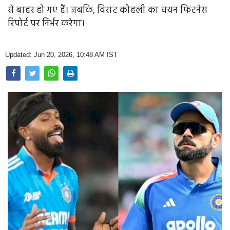
Opinion
से बाहर हो गए हैं। जबकि, विराट कोहली का चयन फिटनेस
रिपोर्ट पर निर्भर करेगा।
Health & Lifestyle
Photo Gallery
Updated: Jun 20, 2026, 10:48 AM IST
Home