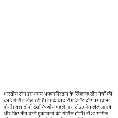
भारतीय टीम इस समय अफगानिस्तान के खिलाफ तीन मैचों की
वनडे सीरीज खेल रही है। इसके बाद टीम इंग्लैंड दौरे पर रवाना
होगी। वहां दोनों देशों के बीच पहले पांच टी20 मैच खेले जाएंगे
और फिर तीन वनडे मुकाबलों की सीरीज होगी। टी20 सीरीज