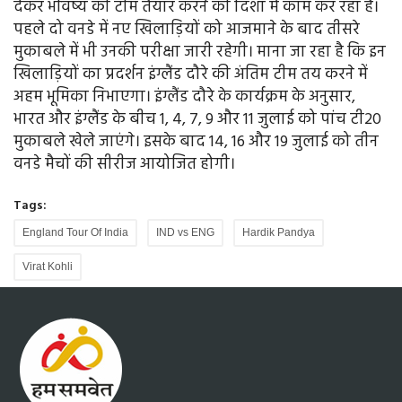
देकर भविष्य की टीम तैयार करने की दिशा में काम कर रहा है।
पहले दो वनडे में नए खिलाड़ियों को आजमाने के बाद तीसरे
मुकाबले में भी उनकी परीक्षा जारी रहेगी। माना जा रहा है कि इन
खिलाड़ियों का प्रदर्शन इंग्लैंड दौरे की अंतिम टीम तय करने में
अहम भूमिका निभाएगा। इंग्लैंड दौरे के कार्यक्रम के अनुसार,
भारत और इंग्लैंड के बीच 1, 4, 7, 9 और 11 जुलाई को पांच टी20
मुकाबले खेले जाएंगे। इसके बाद 14, 16 और 19 जुलाई को तीन
वनडे मैचों की सीरीज आयोजित होगी।
Tags:
England Tour Of India
IND vs ENG
Hardik Pandya
Virat Kohli