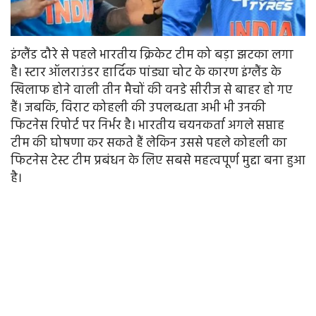
इंग्लैंड दौरे से पहले भारतीय क्रिकेट टीम को बड़ा झटका लगा
है। स्टार ऑलराउंडर हार्दिक पांड्या चोट के कारण इंग्लैंड के
खिलाफ होने वाली तीन मैचों की वनडे सीरीज से बाहर हो गए
हैं। जबकि, विराट कोहली की उपलब्धता अभी भी उनकी
फिटनेस रिपोर्ट पर निर्भर है। भारतीय चयनकर्ता अगले सप्ताह
टीम की घोषणा कर सकते हैं लेकिन उससे पहले कोहली का
फिटनेस टेस्ट टीम प्रबंधन के लिए सबसे महत्वपूर्ण मुद्दा बना हुआ
है।