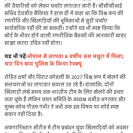
की तैयारियों को लेकर चर्चाएं लगातार जारी हैं। बीसीसीआई
सचिव देवजीत सैकिया ने हाल ही में कहा था कि विश्व कप की
रणनीति और खिलाड़ियों की भूमिकाओं से जुड़ी चर्चाएं
सार्वजनिक नहीं की जा सकती। उन्होंने यह भी स्पष्ट किया कि
बोर्ड के भीतर होने वाली रणनीतिक बैठकों की जानकारी बाहर
साझा करना उचित नहीं होगा।
यह भी पढ़ें:
भोपाल से लापता 6 वर्षीय अंश मथुरा में मिला,
चार दिन बाद पुलिस के किया रेस्क्यू
रोहित शर्मा और विराट कोहली के 2027 विश्व कप में खेलने की
संभावनाओं पर लगातार सवाल उठ रहे हैं। हालांकि, दोनों
खिलाड़ी लंबे समय तक भारतीय टीम के लिए खेलने की इच्छा
जता चुके हैं लेकिन चयन समिति के अध्यक्ष अजीत अगरकर और
मुख्य कोच गौतम गंभीर ने अभी तक इस विषय पर कोई स्पष्ट
बयान नहीं दिया है।
अफगानिस्तान सीरीज में टीम प्रबंधन युवा खिलाड़ियों को अवसर