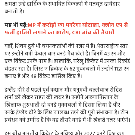
क्षमता उन्हें हार्दिक के संभावित विकल्पों में मजबूत दावेदार
बनाती है।
यह भी पढ़ें:
MP में करोड़ों का मनरेगा घोटाला, क्लोन एप से
फर्जी हाजिरी लगाने का आरोप, CBI जांच की तैयारी
वहीं, शिवम दुबे भी चयनकर्ताओं की नजर में हैं। अंतरराष्ट्रीय स्तर
पर उन्होंने अभी केवल चार वनडे मैच खेले हैं। जिनमें 43 रन और
एक विकेट उनके नाम है। हालांकि, घरेलू क्रिकेट में उनका रिकॉर्ड
बेहतर रहा है। लिस्ट ए क्रिकेट के 62 मुकाबलों में उन्होंने 1121 रन
बनाए हैं और 48 विकेट हासिल किए हैं।
इंग्लैंड दौरे से पहले पूर्व कप्तान और अनुभवी बल्लेबाज रोहित
शर्मा को लेकर राहत की खबर है। उन्होंने अफगानिस्तान के
खिलाफ शुरुआती दो वनडे मुकाबलों में हिस्सा लिया है और
उनके इंग्लैंड दौरे के लिए उपलब्ध रहने की पूरी संभावना है। टीम
प्रबंधन को उम्मीद है कि वह तीसरे वनडे में भी खेलते नजर आएंगे।
इस बीच भारतीय क्रिकेट के भविष्य और 2027 वनडे विश्व कप