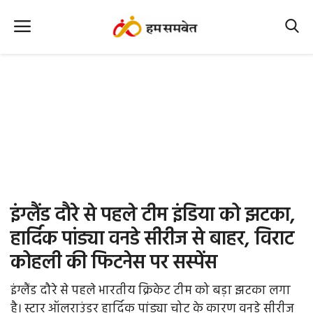
Home
Nation
MP Info
CG Info
International
इंग्लैंड दौरे से पहले टीम इंडिया को झटका,
Office Office
हार्दिक पांड्या वनडे सीरीज से बाहर, विराट
कोहली की फिटनेस पर सस्पेंस
Political Gossips
इंग्लैंड दौरे से पहले भारतीय क्रिकेट टीम को बड़ा झटका लगा
Farm & Food
है। स्टार ऑलराउंडर हार्दिक पांड्या चोट के कारण वनडे सीरीज