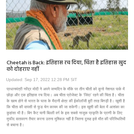
Opinion
Health & Lifestyle
Photo Gallery
Home
Cheetah is Back: इतिहास रच दिया, चिंता है इतिहास खुद
को दोहराए नहीं
Updated: Sep 17, 2022 12:28 PM SIT
प्रधानमंत्री नरेंद्र मोदी ने अपने जन्मदिन के मौके पर तीन चीतों को कूनो नेशनल पार्क में
छोड़ा और एक इतिहास रच दिया। अब चीता प्रोजेक्‍ट के ‘जिंदा’ रहने की चिंता है। चीता
के खत्‍म होने से भारत के घास के मैदानी क्षेत्र की ईकोलॉजी बुरी तरह बिगड़ी है। खुशी है
कि चीता की वापसी से फुड चेन कायम की जा सकेगी। इस खुशी की बेला में आशंका का
कुहांसा भी है। बिग कैट यानी बिल्‍ली वर्ग के इस सबसे नाजुक प्रकृति के प्राणी के लिए
मुफीद वातावरण तैयार करना उतना मुश्किल नहीं है जितना दुरूह इसे मौत की परिस्थितियों
से बचाना है।