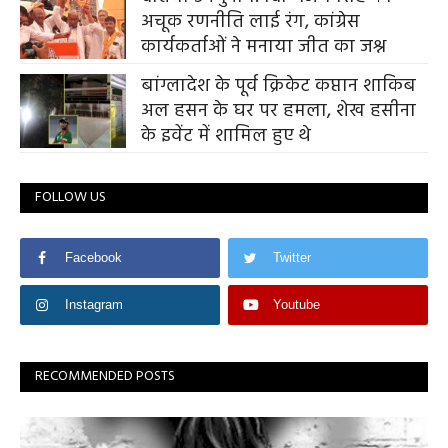
अचूक रणनीति लाई रंग, कांग्रेस
कार्यकर्ताओं ने मनाया जीत का जश्न
बांग्लादेश के पूर्व क्रिकेट कप्तान शाकिब
अल हसन के घर पर हमला, शेख हसीना
के इवेंट में शामिल हुए थे
FOLLOW US
Facebook
Twitter
Instagram
Youtube
RECOMMENDED POSTS