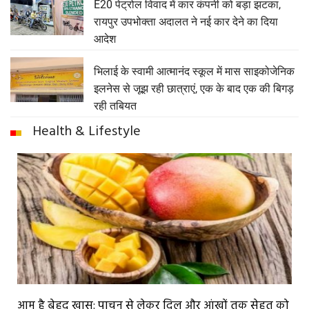
E20 पेट्रोल विवाद में कार कंपनी को बड़ा झटका,
रायपुर उपभोक्ता अदालत ने नई कार देने का दिया
आदेश
भिलाई के स्वामी आत्मानंद स्कूल में मास साइकोजेनिक
इलनेस से जूझ रही छात्राएं, एक के बाद एक की बिगड़
रही तबियत
Health & Lifestyle
आम है बेहद खास: पाचन से लेकर दिल और आंखों तक सेहत को