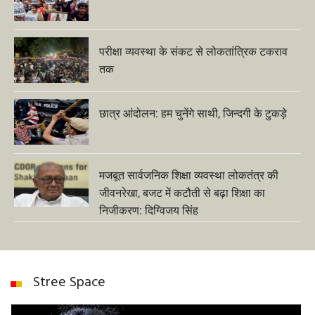
परीक्षा व्यवस्था के संकट से लोकतांत्रिक टकराव
तक
छात्र आंदोलन: हम चुनेंगे साथी, जिन्दगी के टुकड़े
मजबूत सार्वजनिक शिक्षा व्यवस्था लोकतंत्र की
जीवनरेखा, बजट में कटौती से बढ़ा शिक्षा का
निजीकरण: दिग्विजय सिंह
Stree Space