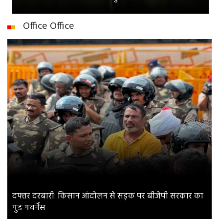
Office Office
दफ्तर दरबारी: किसान आंदोलन से सड़क पर बीजेपी सरकार का
गुड गवर्नेंस