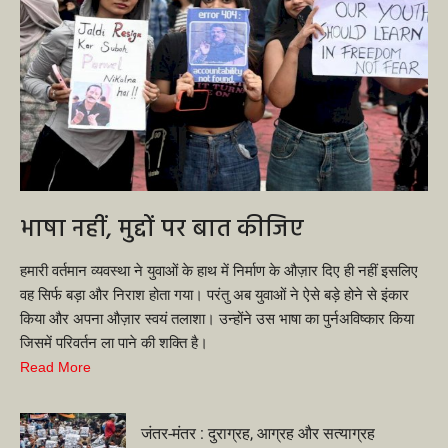
भाषा नहीं, मुद्दों पर बात कीजिए
हमारी वर्तमान व्यवस्था ने युवाओं के हाथ में निर्माण के औज़ार दिए ही नहीं इसलिए
वह सिर्फ बड़ा और निराश होता गया। परंतु अब युवाओं ने ऐसे बड़े होने से इंकार
किया और अपना औज़ार स्वयं तलाशा। उन्होंने उस भाषा का पुर्नअविष्कार किया
जिसमें परिवर्तन ला पाने की शक्ति है।
Read More
जंतर-मंतर : दुराग्रह, आग्रह और सत्याग्रह