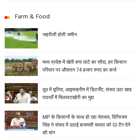
Farm & Food
जहरीली होती जमीन
मध्य प्रदेश में खेती बना घाटे का सौदा, हर किसान
परिवार पर औसतन 74 हजार रुपए का कर्ज
दूध में यूरिया, आइसक्रीम में डिटर्जेंट, संसद उठा खाद्द
पदार्थों में मिलावटखोरी का मुद्दा
MP के किसानों के साथ हो रहा भेदभाव, दिग्विजय
सिंह ने संसद में उठाई बासमती चावल को GI टैग देने
की मांग