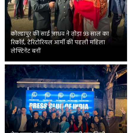
कोल्हापुर की साई जाधव ने तोड़ा 93 साल का
रिकॉर्ड, टेरिटोरियल आर्मी की पहली महिला
लेफ्टिनेंट बनीं