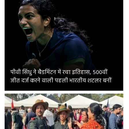
पीवी सिंधु ने बैडमिंटन में रचा इतिहास, 500वीं
जीत दर्ज करने वाली पहली भारतीय शटलर बनीं