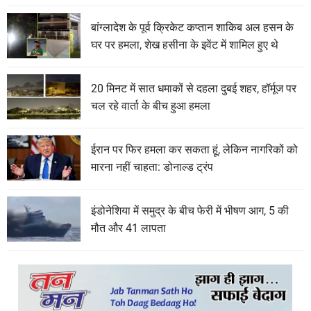
बांग्लादेश के पूर्व क्रिकेट कप्तान शाकिब अल हसन के
घर पर हमला, शेख हसीना के इवेंट में शामिल हुए थे
20 मिनट में सात धमाकों से दहला दुबई शहर, हॉर्मूज पर
चल रहे वार्ता के बीच हुआ हमला
ईरान पर फिर हमला कर सकता हूं, लेकिन नागरिकों को
मारना नहीं चाहता: डोनाल्ड ट्रंप
इंडोनेशिया में समुद्र के बीच फेरी में भीषण आग, 5 की
मौत और 41 लापता