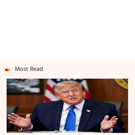
Most Read