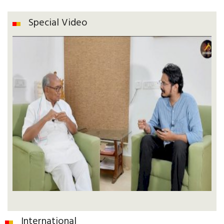
Special Video
International