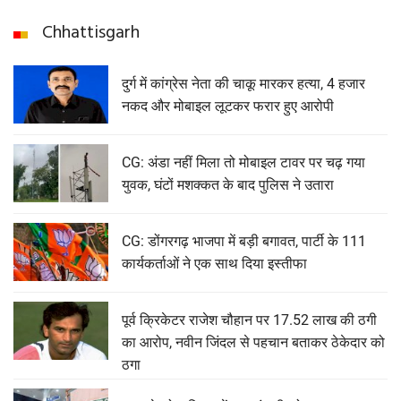
Chhattisgarh
दुर्ग में कांग्रेस नेता की चाकू मारकर हत्या, 4 हजार
नकद और मोबाइल लूटकर फरार हुए आरोपी
CG: अंडा नहीं मिला तो मोबाइल टावर पर चढ़ गया
युवक, घंटों मशक्कत के बाद पुलिस ने उतारा
CG: डोंगरगढ़ भाजपा में बड़ी बगावत, पार्टी के 111
कार्यकर्ताओं ने एक साथ दिया इस्तीफा
पूर्व क्रिकेटर राजेश चौहान पर 17.52 लाख की ठगी
का आरोप, नवीन जिंदल से पहचान बताकर ठेकेदार को
ठगा