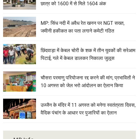
छात्र को 1600 में से मिले 1604 अंक
MP: सिंध नदी में अवैध रेत खनन पर NGT सख्त,
जमीनी हकीकत का पता लगाने कमेटी गठित
छिंदवाड़ा में केबल चोरी के शक में तीन युवकों की सरेआम
पिटाई, गले में केबल डालकर निकाला जुलूस
चौसरा परमाणु परियोजना रद्द करने की मांग, प्रभावितों ने
10 अगस्त को जेल भरो आंदोलन का ऐलान किया
उज्जैन के मंदिर में 11 अगस्त को मनेगा स्वतंत्रता दिवस,
वैदिक पंचांग के आधार पर पुजारियों का ऐलान