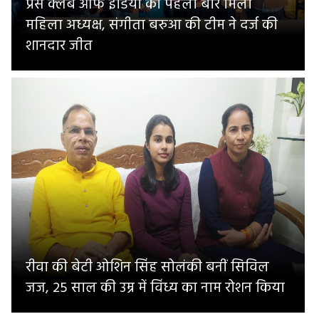
प्रेस क्लब ऑफ इंडिया को पहली बार मिली
महिला अध्यक्ष, संगीता बरुआ की टीम ने दर्ज की
शानदार जीत
रीवा की बेटी ओशिन सिंह सोलंकी बनीं सिविल
जज, 25 साल की उम्र में विंध्य का नाम रोशन किया