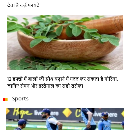
देता है कई फायदे
12 हफ्तों में बालों की ग्रोथ बढ़ाने में मदद कर सकता है मोरिंगा,
जानिए सेवन और इस्तेमाल का सही तरीका
Sports