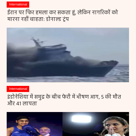
International
ईरान पर फिर हमला कर सकता हूं, लेकिन नागरिकों को
मारना नहीं चाहता: डोनाल्ड ट्रंप
International
इंडोनेशिया में समुद्र के बीच फेरी में भीषण आग, 5 की मौत
और 41 लापता