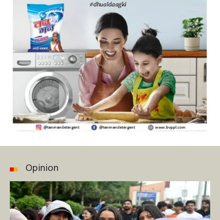
Opinion