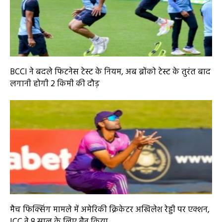
BCCI ने बदले फिटनेस टेस्ट के नियम, अब ब्रोंको टेस्ट के तुरंत बाद
लगानी होगी 2 किमी की दौड़
मैच फिक्सिंग मामले में अमेरिकी क्रिकेटर अखिलेश रेड्डी पर एक्शन,
ICC ने 8 साल के लिए बैन किया