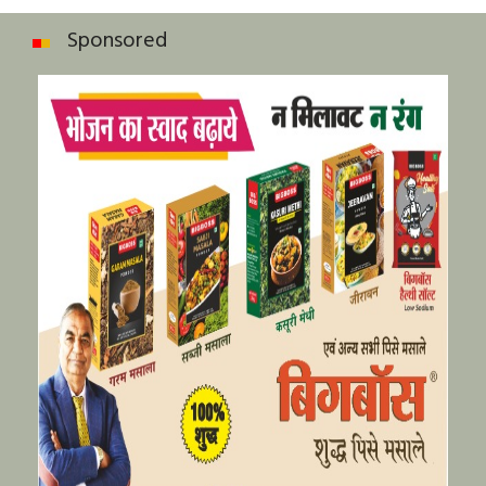
Sponsored