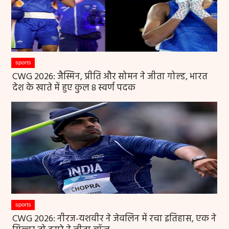
sports
CWG 2026: जैस्मिन, प्रीति और सोमन ने जीता गोल्ड, भारत
देश के खाते में हुए कुल 8 स्वर्ण पदक
sports
CWG 2026: नीरज-यशवीर ने जेवलिन में रचा इतिहास, एक ने