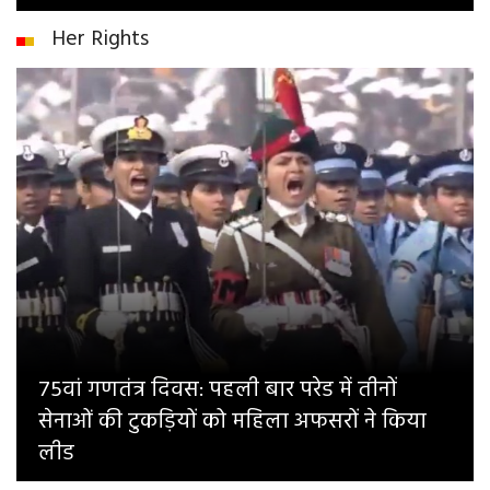
Her Rights
75वां गणतंत्र दिवस: पहली बार परेड में तीनों
सेनाओं की टुकड़ियों को महिला अफसरों ने किया
लीड