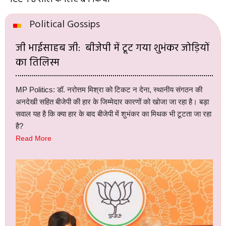
Political Gossips
जी भाईसाहब जी: बीजेपी में टूट गया शुभंकर जोड़ियों
का तिलिस्म
MP Politics: डॉ. नरोत्तम मिश्रा को टिकट न देना, स्थानीय संगठन की
अनदेखी सहित बीजेपी की हार के जिम्मेदार कारणों को खोजा जा रहा है। बड़ा
सवाल यह है कि क्या हार के बाद बीजेपी में शुभंकर का मिथक भी टूटता जा रहा
है?
Read More