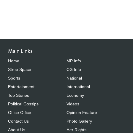
Main Links
Home
MP Info
Stree Space
CG Info
Sports
National
Entertainment
International
Top Stories
Economy
Political Gossips
Videos
Office Office
Opinion Feature
Contact Us
Photo Gallery
About Us
Her Rights