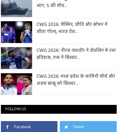
आग, 5 की मौत...
CWG 2026: जैस्मिन, प्रीति और सोमन ने
जीता गोल्ड, भारत देश...
CWG 2026: नीरज-यशवीर ने जेवलिन में रचा
इतिहास, एक ने सिल्वर...
CWG 2026: मध्य प्रदेश के यामिनी मौर्य और
अजय बाबू को सिल्वर...
FOLLOW US
Facebook
Twitter