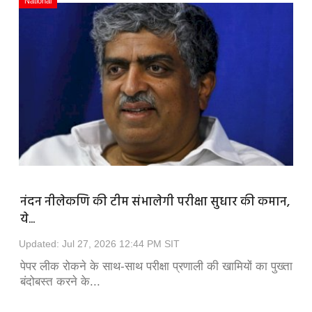
National
नंदन नीलेकणि की टीम संभालेगी परीक्षा सुधार की कमान,
ये...
Updated: Jul 27, 2026 12:44 PM SIT
पेपर लीक रोकने के साथ-साथ परीक्षा प्रणाली की खामियों का पुख्ता
बंदोबस्त करने के...