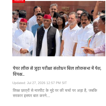
National
पेपर लीक से जुड़ा परीक्षा संशोधन बिल लोकसभा में पेश,
विपक्ष...
Updated: Jul 27, 2026 12:57 PM SIT
विपक्ष छात्रों से मारपीट के मुद्दे पर की चर्चा पर अड़ा है, जबकि
सरकार इसपर बात करने...