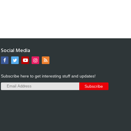
Social Media
Subscribe here to get interesting stuff and updates!