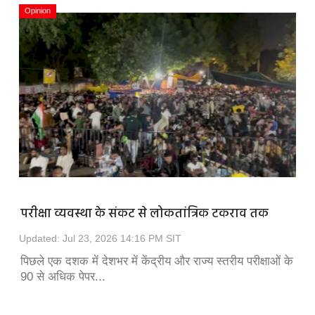
Opinion
परीक्षा व्यवस्था के संकट से लोकतांत्रिक टकराव तक
Updated: Jul 23, 2026 14:16 PM SIT
पिछले एक दशक में देशभर में केंद्रीय और राज्य स्तरीय परीक्षाओं के
90 से अधिक पेपर...