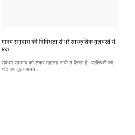
मानव समुदाय की विविधता से भरे सांस्कृतिक गुलदस्ते से
इसमें 
एक...
प्रख्‍य
निपटने 
सर्वधर्म समभाव को लेकर महात्मा गांधी ने लिखा है, 'प्रतिपक्षी को
यदि हम झूठा मानते...