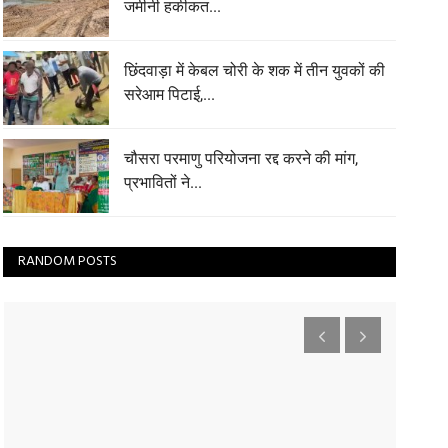
जमीनी हकीकत...
छिंदवाड़ा में केबल चोरी के शक में तीन युवकों की
सरेआम पिटाई,...
चौसरा परमाणु परियोजना रद्द करने की मांग,
प्रभावितों ने...
RANDOM POSTS