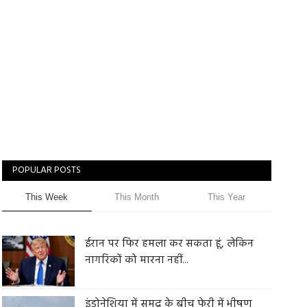
POPULAR POSTS
This Week
This Month
This Year
ईरान पर फिर हमला कर सकता हूं, लेकिन
नागरिकों को मारना नहीं...
इंडोनेशिया में समुद्र के बीच फेरी में भीषण