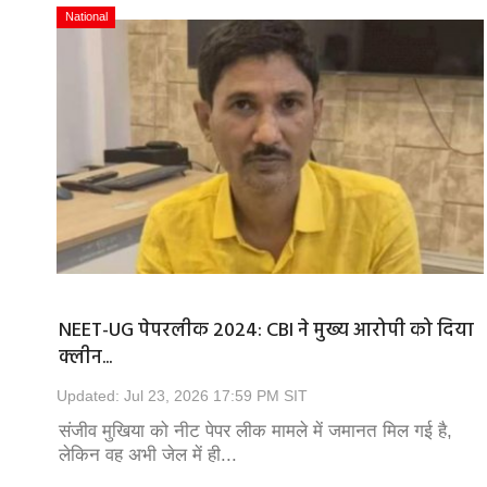
National
NEET-UG पेपरलीक 2024: CBI ने मुख्य आरोपी को दिया
क्लीन...
Updated: Jul 23, 2026 17:59 PM SIT
संजीव मुखिया को नीट पेपर लीक मामले में जमानत मिल गई है,
लेकिन वह अभी जेल में ही...