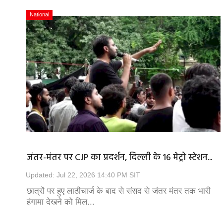
National
जंतर-मंतर पर CJP का प्रदर्शन, दिल्ली के 16 मेट्रो स्टेशन...
Updated: Jul 22, 2026 14:40 PM SIT
छात्रों पर हुए लाठीचार्ज के बाद से संसद से जंतर मंतर तक भारी
हंगामा देखने को मिल...