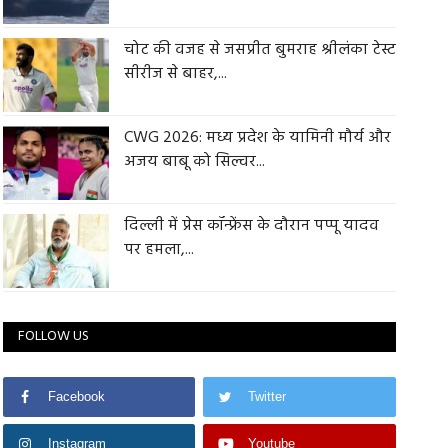
चोट की वजह से जसप्रीत बुमराह श्रीलंका टेस्ट
सीरीज से बाहर,...
CWG 2026: मध्य प्रदेश के यामिनी मौर्य और
अजय बाबू को सिल्वर...
दिल्ली में प्रेस कॉन्फ्रेंस के दौरान पप्पू यादव
पर हमला,...
FOLLOW US
Facebook
Twitter
Instagram
Youtube