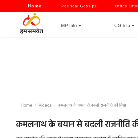
Home
Political Gossips
Office Offi
MP Info
CG Info
Home
Videos
कमलनाथ के बयान से बदली राजनीति की दिशा
कमलनाथ के बयान से बदली राजनीति क