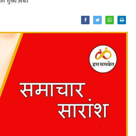
 मुख्य ख़बरें
Facebook
Twitter