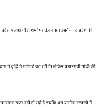
प्रदेश अध्यक्ष वीडी शर्मा पर तंज कसा। इसके बाद प्रदेश की
े दाम में वृद्धि से महंगाई बढ़ रही है। लेकिन प्रधानमंत्री मोदी की
्याएं खत्म नहीं हो रही हैं जबकि अब ग्रामीण इलाकों में