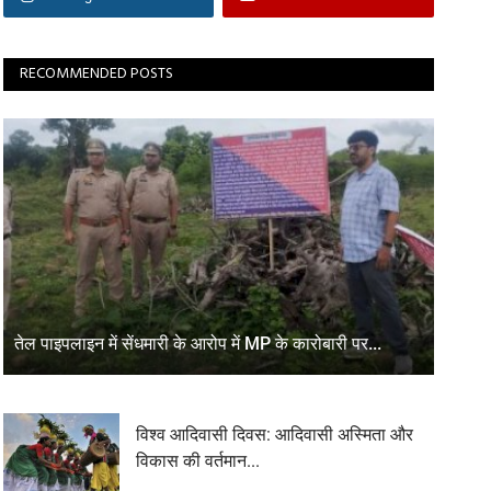
RECOMMENDED POSTS
तेल पाइपलाइन में सेंधमारी के आरोप में MP के कारोबारी पर...
विश्व आदिवासी दिवस: आदिवासी अस्मिता और
विकास की वर्तमान...