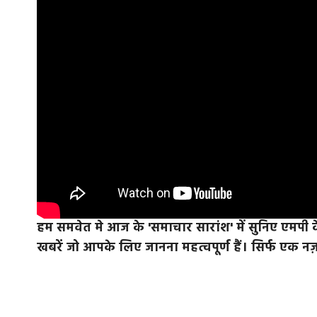
हम समवेत मे आज के 'समाचार सारांश' में सुनिए एमपी 
खबरें जो आपके लिए जानना महत्वपूर्ण हैं। सिर्फ एक नज़