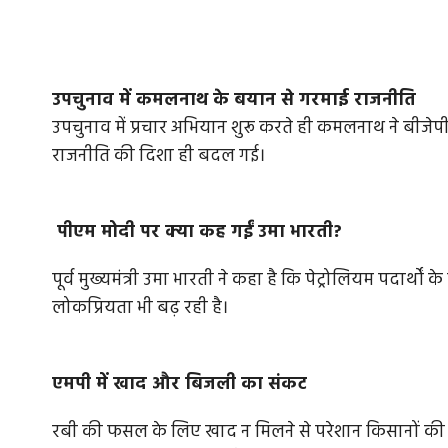
उपचुनाव में कमलनाथ के बयान से गरमाई राजनीति
उपचुनाव में प्रचार अभियान शुरू करते ही कमलनाथ ने बीजेपी 
राजनीति की दिशा ही बदल गई।
पीएम मोदी पर क्या कह गईं उमा भारती?
पूर्व मुख्यमंत्री उमा भारती ने कहा है कि पेट्रोलियम पदार्थों क
लोकप्रियता भी बढ़ रही है।
एमपी में खाद और बिजली का संकट
रबी की फसल के लिए खाद न मिलने से परेशान किसानों की समस