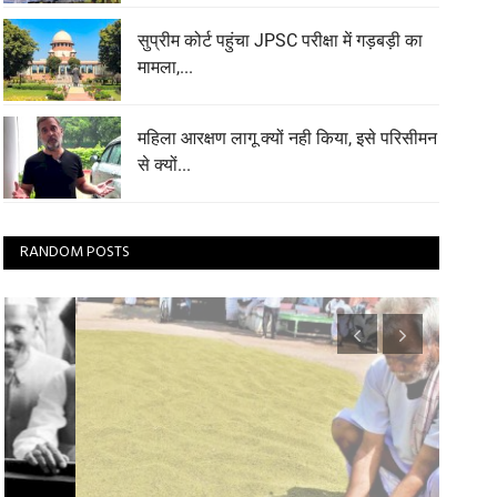
सुप्रीम कोर्ट पहुंचा JPSC परीक्षा में गड़बड़ी का
मामला,...
महिला आरक्षण लागू क्यों नही किया, इसे परिसीमन
से क्यों...
RANDOM POSTS