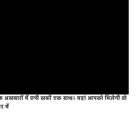
के अखबारों में छपी खबरें एक साथ। यहां आपको मिलेगी वो
र में