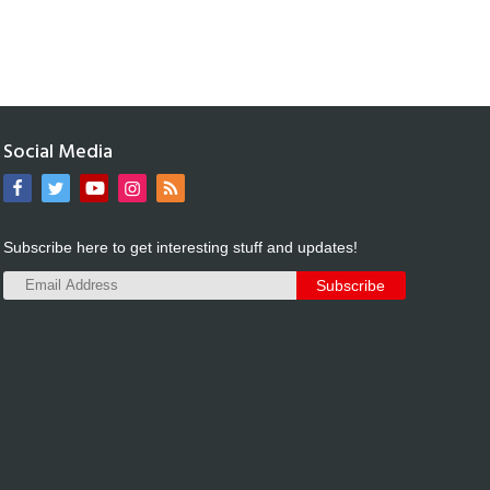
Social Media
Subscribe here to get interesting stuff and updates!