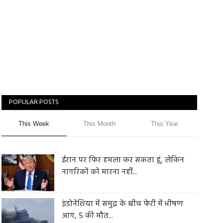
POPULAR POSTS
This Week
This Month
This Year
ईरान पर फिर हमला कर सकता हूं, लेकिन
नागरिकों को मारना नहीं...
इंडोनेशिया में समुद्र के बीच फेरी में भीषण
आग, 5 की मौत...