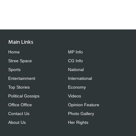
Main Links
Home
MP Info
Stree Space
CG Info
Sports
National
Entertainment
International
Top Stories
Economy
Political Gossips
Videos
Office Office
Opinion Feature
Contact Us
Photo Gallery
About Us
Her Rights