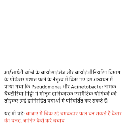
आईआईटी बॉम्बे के बायोसाइंसेज और बायोइंजीनियरिंग विभाग
के प्रोफेसर प्रशांत फले के नेतृत्व में किए गए इस अध्ययन में
पाया गया कि Pseudomonas और Acinetobacter नामक
बैक्टीरिया मिट्टी में मौजूद हानिकारक एरोमैटिक यौगिकों को
तोड़कर उन्हें हानिरहित पदार्थों में परिवर्तित कर सकते हैं।
यह भी पढे़ं:
बाजार में बिक रहे चमकदार फल बन सकते हैं कैंसर
की वजह, जानिए कैसे करें बचाव