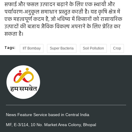
सफाई और फसल उत्पादन बढ़ाने के लिए एक स्थायी और
पर्यावरण-अनुकूल समाधान प्रस्तुत करती है। यह कृषि क्षेत्र में
एक महत्वपूर्ण कदम है, जो भविष्य में किसानों को रासायनिक
उत्पादों की बजाय जैविक विकल्प अपनाने के लिए प्रेरित कर
सकता है।
Tags:
IIT Bombay
Super Bacteria
Soil Pollution
Crop
News Feature Service based in Central India
MF, E-3/114, 10 No. Market Area Colony, Bhopal