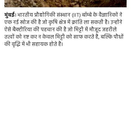
मुंबई
। भारतीय प्रौद्योगिकी संस्थान (IIT) बॉम्बे के वैज्ञानिकों ने
एक नई खोज की है जो कृषि क्षेत्र में क्रांति ला सकती है। उन्होंने
ऐसे बैक्टीरिया की पहचान की है जो मिट्टी में मौजूद जहरीले
तत्वों को नष्ट कर न केवल मिट्टी को साफ करते हैं, बल्कि पौधों
की वृद्धि में भी सहायक होते हैं।