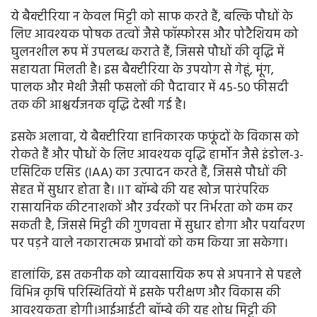
ये बैक्टीरिया न केवल मिट्टी को साफ करते हैं, बल्कि पौधों के
लिए आवश्यक पोषक तत्वों जैसे फॉस्फोरस और पोटैशियम को
घुलनशील रूप में उपलब्ध कराते हैं, जिससे पौधों की वृद्धि में
सहायता मिलती है। इस बैक्टीरिया के उपयोग से गेहूं, मूंग,
पालक और मेथी जैसी फसलों की पैदावार में 45-50 फीसदी
तक की आश्चर्यजनक वृद्धि देखी गई है।
इसके अलावा, ये बैक्टीरिया हानिकारक फफूंदों के विकास को
रोकते हैं और पौधों के लिए आवश्यक वृद्धि हार्मोन जैसे इंडोल-3-
एसिटिक एसिड (IAA) का उत्पादन करते हैं, जिससे पौधों की
सेहत में सुधार होता है। IIT बॉम्बे की यह खोज पारंपरिक
रासायनिक कीटनाशकों और उर्वरकों पर निर्भरता को कम कर
सकती है, जिससे मिट्टी की गुणवत्ता में सुधार होगा और पर्यावरण
पर पड़ने वाले नकारात्मक प्रभावों को कम किया जा सकेगा।
हालांकि, इस तकनीक को व्यावसायिक रूप से अपनाने से पहले
विभिन्न कृषि परिस्थितियों में इसके परीक्षण और विकास की
आवश्यकता होगी।आईआईटी बॉम्बे की यह शोध मिट्टी की