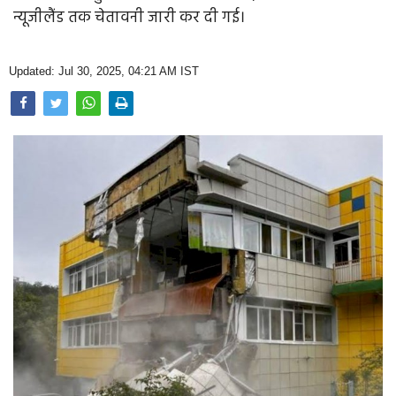
Opinion
न्यूजीलैंड तक चेतावनी जारी कर दी गई।
Health & Lifestyle
Updated: Jul 30, 2025, 04:21 AM IST
Photo Gallery
Home