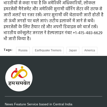
भारतीयों से कहा गया है कि अमेरिकी अधिकारियों, लोकल
इमरजेंसी मैनेजमेंट और अमेरिकी सुनामी वॉर्निंग सेंटर की तरफ से
जारी अलर्ट पर नजर रखें। अगर सुनामी की चेतावनी जारी होती है
तो ऊंची जगहों पर चले जाएं। तटीय इलाकों में जाने से बचें।
इमरजेंसी के लिए तैयार रहें और अपनी डिवाइस को चार्ज रखें।
भारतीय कॉन्सुलेट जनरल ने हेल्पलाइन नंबर +1-415-483-6629
भी जारी किया है।
Tags:
Russia
Earthquake Tremors
Japan
America
News Feature Service based in Central India