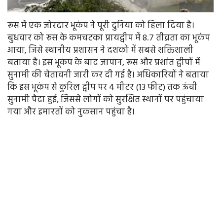
रूस में एक जोरदार भूकंप ने पूरी दुनिया को हिला दिया है।
बुधवार को रूस के कमचटका प्रायद्वीप में 8.7 तीव्रता का भूकंप
आया, जिसे स्थानीय प्रशासन ने दशकों में सबसे शक्तिशाली
बताया है। इस भूकंप के बाद जापान, रूस और प्रशांत द्वीपों में
सुनामी की चेतावनी जारी कर दी गई है। अधिकारियों ने बताया
कि इस भूकंप से कुरिल द्वीप पर 4 मीटर (13 फीट) तक ऊंची
सुनामी पैदा हुई, जिससे लोगों को सुरक्षित स्थानों पर पहुंचाया
गया और इमारतों को नुकसान पहुंचा है।