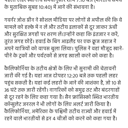
पहली लहर स्थानीय समयानुसार शाम 7:10 बजे (भारतीय समय
के मुताबिक सुबह 10:40) में आने की संभावना है।
गवर्नर जोश ग्रीन ने सोशल मीडिया पर लोगों से अपील की कि वे
मामले को हल्के में न लें और तटीय इलाकों से दूर जाकर ऊंची
और सुरक्षित जगहों पर शरण लें।उन्होंने कहा कि इंतजार न करें,
तुरंत जगह छोड़ें। हवाई के बिग आइलैंड पर एक क्रूज जहाज ने
अपने यात्रियों को वापस बुला लिया। पुलिस ने वहां मौजूद खाने-
पीने के ट्रकों और पर्यटकों से जगह खाली करने को कहा है।
कैलिफोर्निया के तटीय क्षेत्रों के लिए भी सुनामी की चेतावनी
जारी की गई है। यहां आज दोपहर 12:20 बजे तक पहली लहर
पहुंच सकती है। यहां कई लहरों के आने की आशंका है, जो 10 से
36 घंटे तक जारी रहेंगी। नागरिकों को समुद्र तट और बंदरगाहों
से दूर रहने के लिए कहा गया है। सैन फ्रांसिस्को स्थित भारतीय
कॉन्सुलेट जनरल ने भी लोगों के लिए अलर्ट जारी किया है।
कैलिफोर्निया, अमेरिका के पश्चिमी तटीय राज्यों और हवाई में
रहने वाले भारतीयों से इन 4 चीजों को करने को कहा गया है।