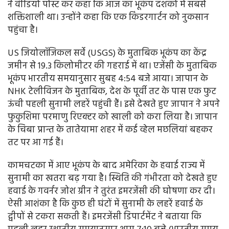
ने वीडियो पोस्ट कर कहा कि आज का भूकंप दशकों में सबसे
शक्तिशाली था। उन्होंने कहा कि एक किंडरगार्टन को नुकसान
पहुंचा है।
US जियोलॉजिकल सर्वे (USGS) के मुताबिक भूकंप का केंद्र
जमीन से 19.3 किलोमीटर की गहराई में था। एजेंसी के मुताबिक
भूकंप भारतीय समयानुसार सुबह 4:54 बजे आया। जापान के
NHK टेलीविजन के मुताबिक, देश के पूर्वी तट के पास एक फुट
ऊंची पहली सुनामी लहरें पहुंची हैं। इसे देखते हुए जापान ने अपने
फुकुशिमा परमाणु रिएक्टर को खाली को करा लिया है। जापान
के चिबा प्रान्त के तातेयामा शहर में कई व्हेल मछलियां बहकर
तट पर आ गई हैं।
कामचटका में आए भूकंप के बाद अमेरिका के हवाई राज्य में
सुनामी का खतरा बढ़ गया है। स्थिति की गंभीरता को देखते हुए
हवाई के गवर्नर जोश ग्रीन ने तुरंत इमरजेंसी की घोषणा कर दी।
ऐसी आशंका है कि कुछ ही घंटों में सुनामी के लहरें हवाई के
द्वीपों से टकरा सकती हैं। इमरजेंसी डिपार्टमेंट ने बताया कि