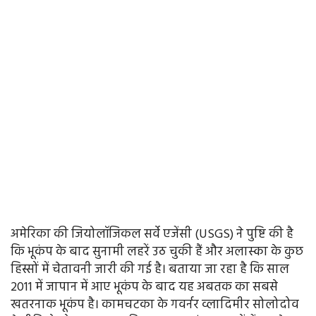
अमेरिका की जियोलॉजिकल सर्वे एजेंसी (USGS) ने पुष्टि की है
कि भूकंप के बाद सुनामी लहरें उठ चुकी हैं और अलास्का के कुछ
हिस्सों में चेतावनी जारी की गई है। बताया जा रहा है कि साल
2011 में जापान में आए भूकंप के बाद यह अबतक का सबसे
खतरनाक भूकंप है। कामचटका के गवर्नर व्लादिमीर सोलोदोव