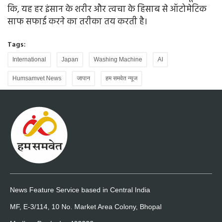
कि, यह हर इंसान के शरीर और त्वचा के हिसाब से ऑटोमेटिक
साफ सफाई करने का तरीका तय करती है।
Tags:
International
Japan
Washing Machine
AI
Humsamvet News
जापान
हम समवेत न्यूज
News Feature Service based in Central India
MF, E-3/114, 10 No. Market Area Colony, Bhopal