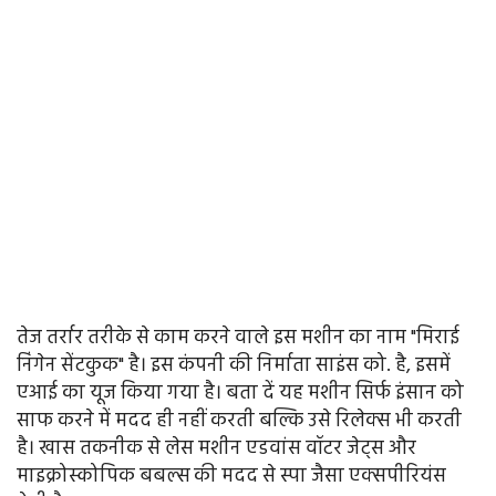
तेज तर्रार तरीके से काम करने वाले इस मशीन का नाम "मिराई
निंगेन सेंटकुक" है। इस कंपनी की निर्माता साइंस को. है, इसमें
एआई का यूज किया गया है। बता दें यह मशीन सिर्फ इंसान को
साफ करने में मदद ही नहीं करती बल्कि उसे रिलेक्स भी करती
है। खास तकनीक से लेस मशीन एडवांस वॉटर जेट्स और
माइक्रोस्कोपिक बबल्स की मदद से स्पा जैसा एक्सपीरियंस