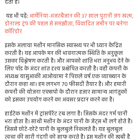
देती है।
यह भी पढ़ें:
आर्मेनिया-अजरबैजान की 37 साल पुरानी जंग खत्म,
डोनाल्ड ट्रंप की पहल से समझौता, विवादित जमीन पर बनेगा
कॉरिडोर
इसके अलावा मशीन मानसिक स्वास्थ्य पर भी ध्यान केंद्रित
करती है। यह आपके मन की भावनात्मक स्थिति के अनुकूल
उसका विश्लेषण करती है। और आपको शांति भरा अनुभव देने के
लिए पॉड के अंदर शांत दृश्य प्रक्षेपित करती है। वही कंपनी के
अध्यक्ष यासुआकी आओयामा ने पिछले वर्ष एक व्याख्यान के
दौरान कहा था। हम लगभग 70 फीसदी तैयार है। और हमारी
कंपनी की योजना एक्सपो के दौरान हजार सामान्य आगंतुकों
को इसका उपयोग करने का अवसर प्रदान करने का है।
हाईटेक मशीन में ट्रांसपेरेंट टब लगा है। जिसके अंदर गर्म पानी
भरा होता है। साथी मशीन के अंदर पानी के जेट्स भी लगे होते हैं।
जिससे छोटे-छोटे पानी के बुलबुले निकलते हैं। यह बुलबुल
त्वचा की सारी गंदगी को साफ करते हैं। इस मशीन की खूबी है