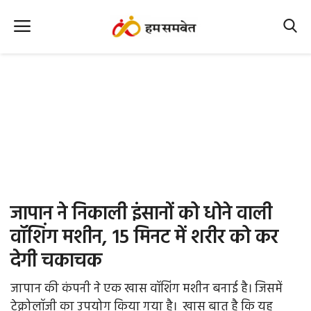
Home
Nation
MP Info
CG Info
International
जापान ने निकाली इंसानों को धोने वाली
Office Office
वॉशिंग मशीन, 15 मिनट में शरीर को कर
देगी चकाचक
Political Gossips
जापान की कंपनी ने एक खास वॉशिंग मशीन बनाई है। जिसमें
Farm & Food
टेक्नोलॉजी का उपयोग किया गया है। ‌ खास बात है कि यह