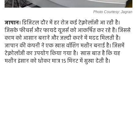
Photo Courtesy: Jagran
जापान
। डिजिटल दौर में हर रोज कई टेक्नोलॉजी आ रही है।
जिसके फीचर्स और फायदे यूजर्स को आकर्षित कर रहे हैं। जिससे
काम को आसान बनाने और जल्दी करने में मदद मिलती है।
जापान की कंपनी ने एक खास वॉशिंग मशीन बनाई है। जिसमें
टेक्नोलॉजी का उपयोग किया गया है। ‌ खास बात है कि यह
मशीन इंसान को धोकर मात्र 15 मिनट में सुखा देती है।