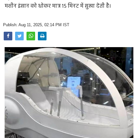
Opinion
मशीन इंसान को धोकर मात्र 15 मिनट में सुखा देती है।
Health & Lifestyle
Publish: Aug 11, 2025, 02:14 PM IST
Photo Gallery
Home