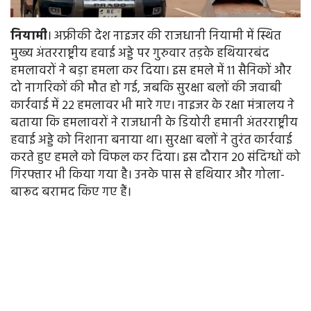
नियामी
। अफ्रीकी देश नाइजर की राजधानी नियामी में स्थित
मुख्य अंतरराष्ट्रीय हवाई अड्डे पर गुरुवार तड़के हथियारबंद
हमलावरों ने बड़ा हमला कर दिया। इस हमले में 11 सैनिकों और
दो नागरिकों की मौत हो गई, जबकि सुरक्षा बलों की जवाबी
कार्रवाई में 22 हमलावर भी मारे गए। नाइजर के रक्षा मंत्रालय ने
बताया कि हमलावरों ने राजधानी के डियोरी हमानी अंतरराष्ट्रीय
हवाई अड्डे को निशाना बनाया था। सुरक्षा बलों ने तुरंत कार्रवाई
करते हुए हमले को विफल कर दिया। इस दौरान 20 संदिग्धों को
गिरफ्तार भी किया गया है। उनके पास से हथियार और गोला-
बारूद बरामद किए गए हैं।