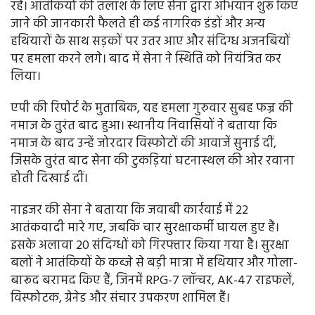
रहे। आतंकियों की तलाश के लिए सेना द्वारा अभियान शुरू किए
जाने की जानकारी फैलते ही कई नागरिक डंडों और अन्य
हथियारों के साथ सड़कों पर उतर आए और संदिग्ध अजनबियों
पर हमला करने लगे। बाद में सेना ने स्थिति को नियंत्रित कर
लिया।
एपी की रिपोर्ट के मुताबिक, यह हमला गुरुवार सुबह फज्र की
नमाज के तुरंत बाद हुआ। स्थानीय निवासियों ने बताया कि
नमाज के बाद उन्हें जोरदार विस्फोटों की आवाजें सुनाई दीं,
जिसके तुरंत बाद सेना की टुकड़ियां घटनास्थल की ओर रवाना
होती दिखाई दीं।
नाइजर की सेना ने बताया कि जवाबी कार्रवाई में 22
आतंकवादी मारे गए, जबकि चार सुरक्षाकर्मी घायल हुए हैं।
इसके अलावा 20 संदिग्धों को गिरफ्तार किया गया है। सुरक्षा
बलों ने आतंकियों के कब्जे से बड़ी मात्रा में हथियार और गोला-
बारूद बरामद किए हैं, जिनमें RPG-7 लॉन्चर, AK-47 राइफलें,
विस्फोटक, ग्रेनेड और संचार उपकरण शामिल हैं।