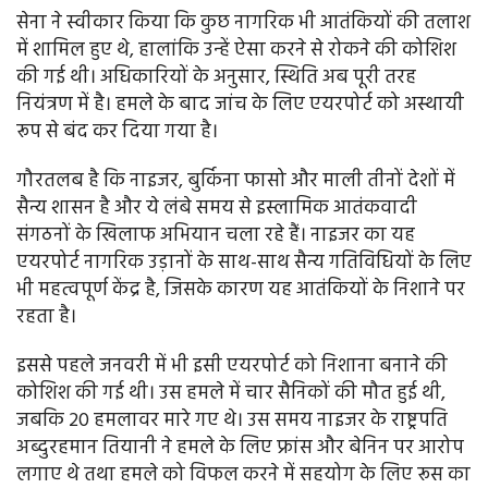
सेना ने स्वीकार किया कि कुछ नागरिक भी आतंकियों की तलाश
में शामिल हुए थे, हालांकि उन्हें ऐसा करने से रोकने की कोशिश
की गई थी। अधिकारियों के अनुसार, स्थिति अब पूरी तरह
नियंत्रण में है। हमले के बाद जांच के लिए एयरपोर्ट को अस्थायी
रूप से बंद कर दिया गया है।
गौरतलब है कि नाइजर, बुर्किना फासो और माली तीनों देशों में
सैन्य शासन है और ये लंबे समय से इस्लामिक आतंकवादी
संगठनों के खिलाफ अभियान चला रहे हैं। नाइजर का यह
एयरपोर्ट नागरिक उड़ानों के साथ-साथ सैन्य गतिविधियों के लिए
भी महत्वपूर्ण केंद्र है, जिसके कारण यह आतंकियों के निशाने पर
रहता है।
इससे पहले जनवरी में भी इसी एयरपोर्ट को निशाना बनाने की
कोशिश की गई थी। उस हमले में चार सैनिकों की मौत हुई थी,
जबकि 20 हमलावर मारे गए थे। उस समय नाइजर के राष्ट्रपति
अब्दुरहमान तियानी ने हमले के लिए फ्रांस और बेनिन पर आरोप
लगाए थे तथा हमले को विफल करने में सहयोग के लिए रूस का