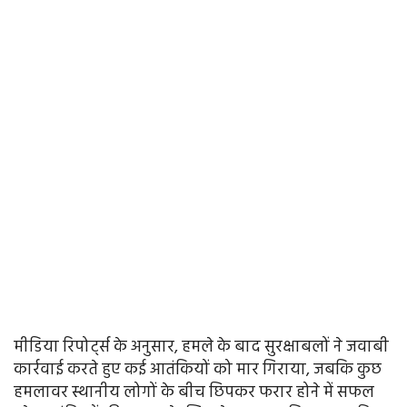
मीडिया रिपोर्ट्स के अनुसार, हमले के बाद सुरक्षाबलों ने जवाबी
कार्रवाई करते हुए कई आतंकियों को मार गिराया, जबकि कुछ
हमलावर स्थानीय लोगों के बीच छिपकर फरार होने में सफल