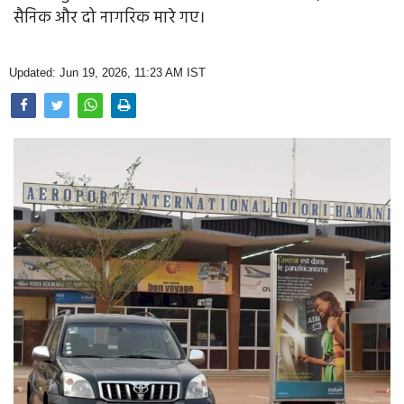
Opinion
सैनिक और दो नागरिक मारे गए।
Health & Lifestyle
Updated: Jun 19, 2026, 11:23 AM IST
Photo Gallery
Home