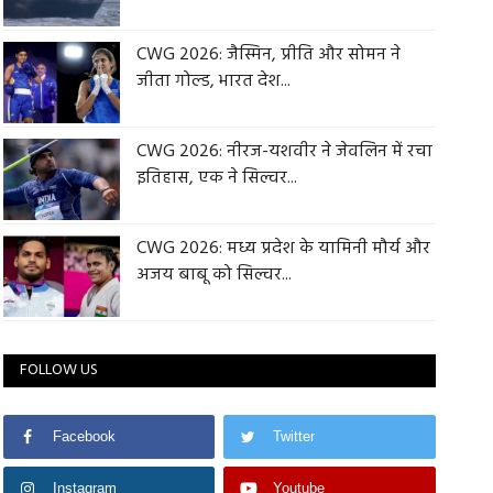
CWG 2026: जैस्मिन, प्रीति और सोमन ने
जीता गोल्ड, भारत देश...
CWG 2026: नीरज-यशवीर ने जेवलिन में रचा
इतिहास, एक ने सिल्वर...
CWG 2026: मध्य प्रदेश के यामिनी मौर्य और
अजय बाबू को सिल्वर...
FOLLOW US
Facebook
Twitter
Instagram
Youtube