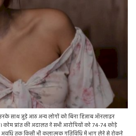
 उनके साथ जुड़े आठ अन्य लोगों को बिना हिजाब ऑनलाइन
ई है। कोम प्रांत की अदालत ने सभी आरोपियों को 74-74 कोड़े
ान अवधि तक किसी भी कलात्मक गतिविधि में भाग लेने से रोकने