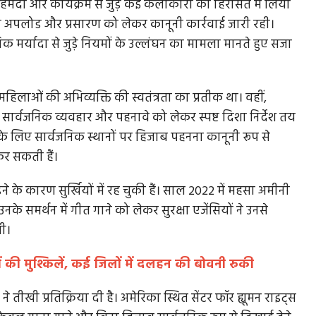
ू अहमदी और कार्यक्रम से जुड़े कई कलाकारों को हिरासत में लिया
ियो अपलोड और प्रसारण को लेकर कानूनी कार्रवाई जारी रही।
क मर्यादा से जुड़े नियमों के उल्लंघन का मामला मानते हुए सजा
लाओं की अभिव्यक्ति की स्वतंत्रता का प्रतीक था। वहीं,
 सार्वजनिक व्यवहार और पहनावे को लेकर स्पष्ट दिशा निर्देश तय
 के लिए सार्वजनिक स्थानों पर हिजाब पहनना कानूनी रूप से
र सकती हैं।
े के कारण सुर्खियों में रह चुकी हैं। साल 2022 में महसा अमीनी
उनके समर्थन में गीत गाने को लेकर सुरक्षा एजेंसियों ने उनसे
ी।
ानों की मुश्किलें, कई जिलों में दलहन की बोवनी रुकी
 तीखी प्रतिक्रिया दी है। अमेरिका स्थित सेंटर फॉर ह्यूमन राइट्स