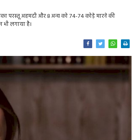
िका परस्तू अहमदी और 8 अन्य को 74-74 कोड़े मारने की
न भी लगाया है।
Facebook
Twitter