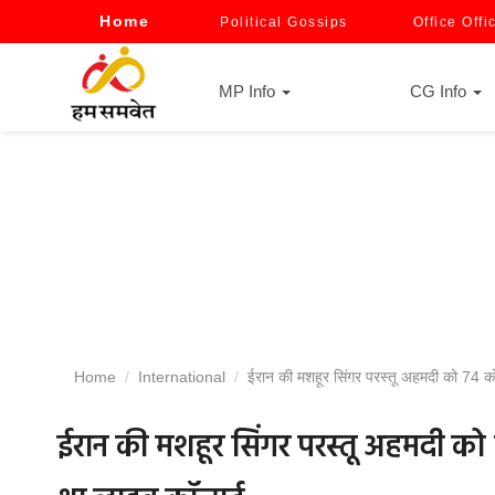
Home
Political Gossips
Office Offi
MP Info
CG Info
Home
International
ईरान की मशहूर सिंगर परस्तू अहमदी को 74 कोड
ईरान की मशहूर सिंगर परस्तू अहमदी को 