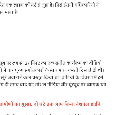
त एक लाइव कॉन्सर्ट से जुड़ा है। जिसे ईरानी अधिकारियों ने
न माना है।
ूट्यूब पर लगभग 27 मिनट का एक संगीत कार्यक्रम का वीडियो
ं में चार पुरुष संगीतकारों के साथ मंचन करती दिखाई दी थी।
ज खूने जवानाने वतन प्रस्तुत किया था। वीडियो के विवरण में इसे
कुछ ही समय बाद यह सोशल मीडिया और यूट्यूब पर व्यापक रूप
्रामीणों का गुस्सा, दो घंटे तक जाम किया नेशनल हाईवे