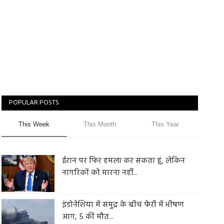
POPULAR POSTS
This Week
This Month
This Year
ईरान पर फिर हमला कर सकता हूं, लेकिन
नागरिकों को मारना नहीं...
इंडोनेशिया में समुद्र के बीच फेरी में भीषण
आग, 5 की मौत...