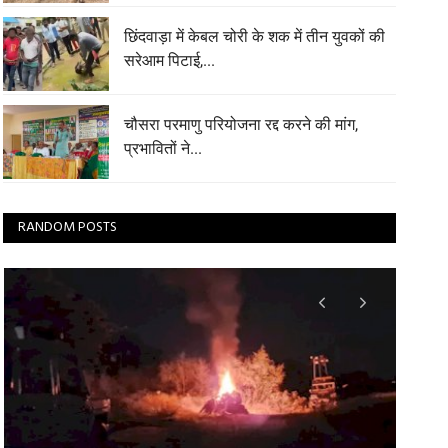
छिंदवाड़ा में केबल चोरी के शक में तीन युवकों की
सरेआम पिटाई,...
चौसरा परमाणु परियोजना रद्द करने की मांग,
प्रभावितों ने...
RANDOM POSTS