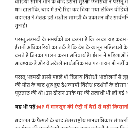
वीडियो सामने आने के बाद ईरानी सुरक्षा एजेंसियों ने परस्त
था। हालांकि, बाद में उन्हें रिहा कर दिया गया लेकिन वीड
अदालत ने अंततः इसे अश्लील सामग्री के प्रकाशन और सार्वजनि
सुनाई।
परस्तू अहमदी के समर्थकों का कहना है कि उनका यह कदम महि
ईरानी अधिकारियों का तर्क है कि देश के कानून महिलाओं के
करते हैं जिनका पालन करना अनिवार्य है। ईरान में महिलाओं
आवश्यक है और वे अकेले सार्वजनिक मंच पर गायन भी नहीं क
परस्तू अहमदी इससे पहले भी हिजाब विरोधी आंदोलनों से जुड़न
की मौत के बाद शुरू हुए देशव्यापी विरोध प्रदर्शनों के दौरान 
पूछताछ की थी। उस दौरान उनके घर की तलाशी भी ली गई थ
यह भी पढ़ें:
MP में मानसून की एंट्री में देरी से बढ़ी किस
अदालत के फैसले के बाद अंतरराष्ट्रीय मानवाधिकार संगठनों ने