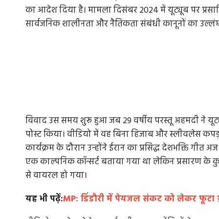
का आदेश दिया है। मामला दिसंबर 2024 में यूट्यूब पर प्रसारि
सार्वजनिक शालीनता और नैतिकता संबंधी कानूनों का उल्लंघ
विवाद उस समय शुरू हुआ जब 29 वर्षीय परस्तू अहमदी ने य
पोस्ट किया। वीडियो में वह बिना हिजाब और स्लीवलेस कपड़ो
कार्यक्रम के दौरान उन्होंने ईरान का प्रसिद्ध देशभक्ति गीत अ
एक काल्पनिक कॉन्सर्ट बताया गया था लेकिन प्रसारण के 
से वायरल हो गया।
यह भी पढ़ें:
MP: डिंडौरी में पेयजल संकट को लेकर फूटा ग