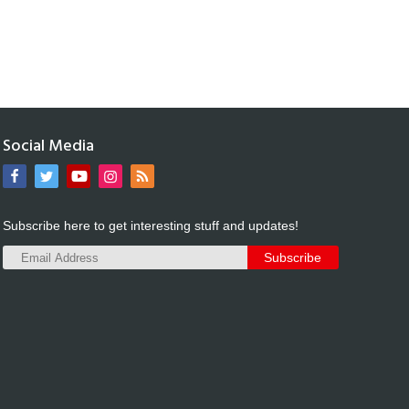
Social Media
Subscribe here to get interesting stuff and updates!