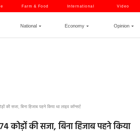
ce
Farm & Food
International
Video
National
Economy
Opinion
़ों की सजा, बिना हिजाब पहने किया था लाइव कॉन्सर्ट
74 कोड़ों की सजा, बिना हिजाब पहने किया