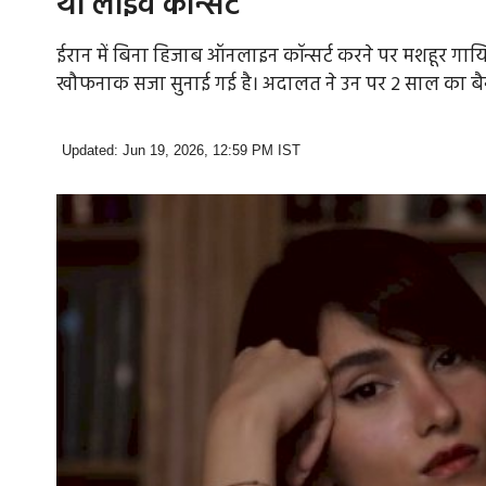
था लाइव कॉन्सर्ट
ईरान में बिना हिजाब ऑनलाइन कॉन्सर्ट करने पर मशहूर गाय
खौफनाक सजा सुनाई गई है। अदालत ने उन पर 2 साल का बै
Updated: Jun 19, 2026, 12:59 PM IST