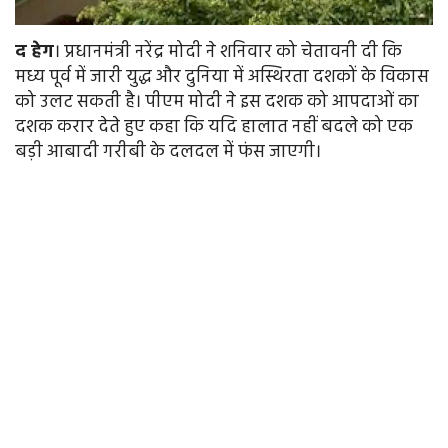
द
हेग
। प्रधानमंत्री नरेंद्र मोदी ने शनिवार को चेतावनी दी कि
मध्य पूर्व में जारी युद्ध और दुनिया में अस्थिरता दशकों के विकास
को उलट सकती है। पीएम मोदी ने इस दशक को आपदाओं का
दशक करार देते हुए कहा कि यदि हालात नहीं बदले को एक
बड़ी आबादी गरीबी के दलदल में फंस जाएगी।