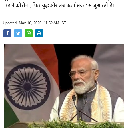
Opinion
पहले कोरोना, फिर युद्ध और अब ऊर्जा संकट से जूझ रही है।
Health & Lifestyle
Updated: May 16, 2026, 11:52 AM IST
Photo Gallery
Home