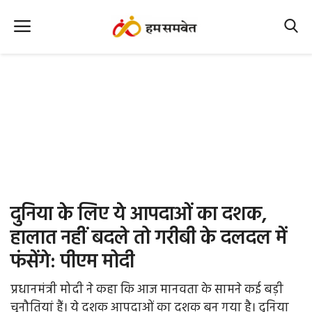
Home
Nation
MP Info
CG Info
International
दुनिया के लिए ये आपदाओं का दशक,
Office Office
हालात नहीं बदले तो गरीबी के दलदल में
फंसेंगे: पीएम मोदी
Political Gossips
प्रधानमंत्री मोदी ने कहा कि आज मानवता के सामने कई बड़ी
Farm & Food
चुनौतियां हैं। ये दशक आपदाओं का दशक बन गया है। दुनिया