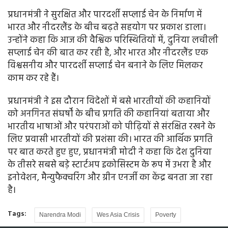
प्रधानमंत्री ने सुरक्षित और पारदर्शी सप्लाई चेन के निर्माण में
भारत और नीदरलैंड के बीच बढ़ते सहयोग पर प्रकाश डाला।
उन्होंने कहा कि आज की वैश्विक परिस्थितियों में, दुनिया लचीली
सप्लाई चेन की बात कर रही है, और भारत और नीदरलैंड एक
विश्वसनीय और पारदर्शी सप्लाई चेन बनाने के लिए मिलकर
काम कर रहे हैं।
प्रधानमंत्री ने इस दौरान विदेशों में बसे भारतीयों की कहानियों
को अनगिनत संघर्षों के बीच प्रगति की कहानियां बताया और
भारतीय भाषाओं और परंपराओं को पीढ़ियों से संरक्षित रखने के
लिए प्रवासी भारतीयों की प्रशंसा की। भारत की आर्थिक प्रगति
पर बात करते हुए हुए, प्रधानमंत्री मोदी ने कहा कि देश दुनिया
के तीसरे सबसे बड़े स्टार्टअप इकोसिस्टम के रूप में उभरा है और
इनोवेशन, मैन्युफैक्चरिंग और ग्रीन एनर्जी का केंद्र बनता जा रहा
है।
Tags:
Narendra Modi
Wes Asia Crisis
Poverty