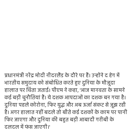
प्रधानमंत्री नरेंद्र मोदी नीदरलैंड के दौरे पर हैं। उन्होंने द हेग में
भारतीय समुदाय को संबोधित करते हुए दुनिया के मौजूदा
हालात पर चिंता जताई। पीएम ने कहा, 'आज मानवता के सामने
कई बड़ी चुनौतियां हैं। ये दशक आपदाओं का दशक बन गया है।
दुनिया पहले कोरोना, फिर युद्ध और अब ऊर्जा संकट से जूझ रही
है। अगर हालात नहीं बदले तो बीते कई दशकों के काम पर पानी
फिर जाएगा और दुनिया की बहुत बड़ी आबादी गरीबी के
दलदल में फंस जाएगी।'