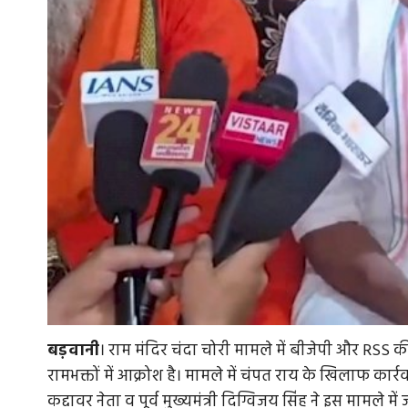
बड़वानी
। राम मंदिर चंदा चोरी मामले में बीजेपी और RSS
रामभक्तों में आक्रोश है। मामले में चंपत राय के खिलाफ कार्र
कद्दावर नेता व पूर्व मुख्यमंत्री दिग्विजय सिंह ने इस मामल