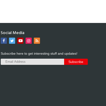
Social Media
Subscribe here to get interesting stuff and updates!