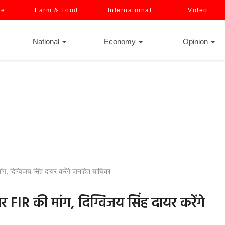
ce
Farm & Food
International
Video
National
Economy
Opinion
मांग, दिग्विजय सिंह दायर करेंगे जनहित याचिका
पर FIR की मांग, दिग्विजय सिंह दायर करेंगे