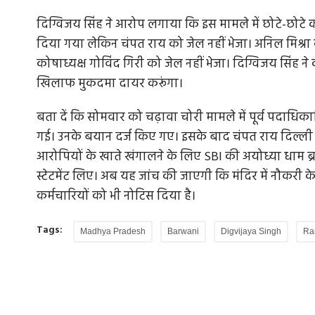
दिग्विजय सिंह ने आरोप लगाया कि इस मामले में छोटे-छोटे कर्
दिया गया लेकिन चंपत राय को जेल नहीं भेजा। अनिल मिश्रा क
कोषाध्यक्ष गोविंद गिरी को जेल नहीं भेजा। दिग्विजय सिंह ने
खिलाफ मुकदमा दायर करूंगा।
बता दें कि सोमवार को चढ़ावा चोरी मामले में पूर्व पदाधिक
गई। उनके बयान दर्ज किए गए। इसके बाद चंपत राय दिल्ली च
आरोपियों के खाते खंगालने के लिए SBI की अयोध्या धाम ब्रांच 
स्टेटमेंट लिए। अब यह जांच की जाएगी कि मंदिर में नौकरी के
कर्मचारियों को भी नोटिस दिया है।
Tags:
Madhya Pradesh
Barwani
Digvijaya Singh
Ra