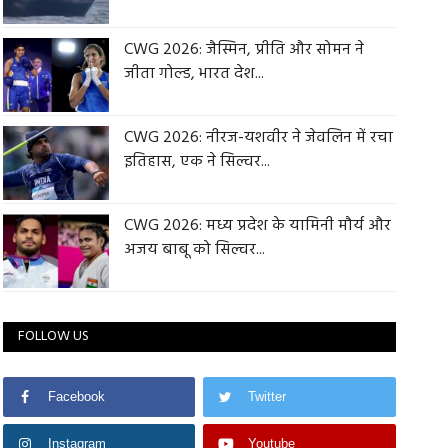
CWG 2026: जैस्मिन, प्रीति और सोमन ने
जीता गोल्ड, भारत देश...
CWG 2026: नीरज-यशवीर ने जेवलिन में रचा
इतिहास, एक ने सिल्वर...
CWG 2026: मध्य प्रदेश के यामिनी मौर्य और
अजय बाबू को सिल्वर...
FOLLOW US
Facebook
Twitter
Instagram
Youtube