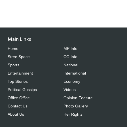
Main Links
Home
MP Info
Stree Space
CG Info
Sports
National
Entertainment
International
Top Stories
Economy
Political Gossips
Videos
Office Office
Opinion Feature
Contact Us
Photo Gallery
About Us
Her Rights