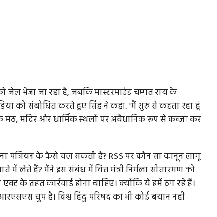
 को जेल भेजा जा रहा है, जबकि मास्टरमाइंड चम्पत राय के
िया को संबोधित करते हुए सिंह ने कहा, 'मैं शुरु से कहता रहा हूं
 मठ, मंदिर और धार्मिक स्थलों पर अवैधानिक रूप से कब्जा कर
बिना पंजियन के कैसे चल सकती है? RSS पर कौन सा कानून लागू
में लेते हैं? मैंने इस संबंध में वित्त मंत्री निर्मला सीतारमण को
ग एक्ट के तहत कार्रवाई होना चाहिए। क्योंकि ये हमें ठग रहे हैं।
 पर आरएसएस चुप है। विश्व हिंदु परिषद का भी कोई बयान नहीं