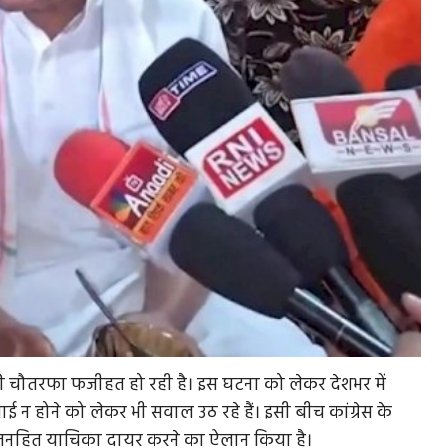
 की चौतरफा फजीहत हो रही है। इस घटना को लेकर देशभर में
वाई न होने को लेकर भी सवाल उठ रहे हैं। इसी बीच कांग्रेस के
े में जनहित याचिका दायर करने का ऐलान किया है।