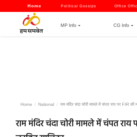
Home
Political Gossips
Office Offi
MP Info
CG Info
Home
National
राम मंदिर चंदा चोरी मामले में चंपत राय पर FIR की 
राम मंदिर चंदा चोरी मामले में चंपत राय 