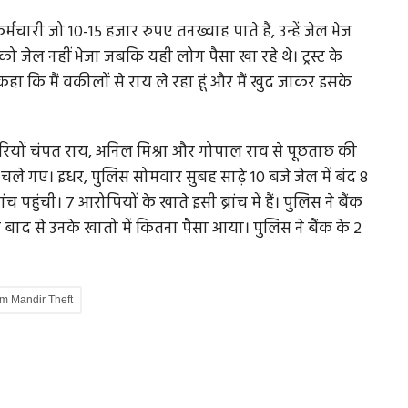
मचारी जो 10-15 हजार रुपए तनख्वाह पाते हैं, उन्हें जेल भेज
ो जेल नहीं भेजा जबकि यही लोग पैसा खा रहे थे। ट्रस्ट के
 कहा कि मैं वकीलों से राय ले रहा हूं और मैं खुद जाकर इसके
ारियों चंपत राय, अनिल मिश्रा और गोपाल राव से पूछताछ की
ले गए। इधर, पुलिस सोमवार सुबह साढ़े 10 बजे जेल में बंद 8
पहुंची। 7 आरोपियों के खाते इसी ब्रांच में हैं। पुलिस ने बैंक
 बाद से उनके खातों में कितना पैसा आया। पुलिस ने बैंक के 2
m Mandir Theft