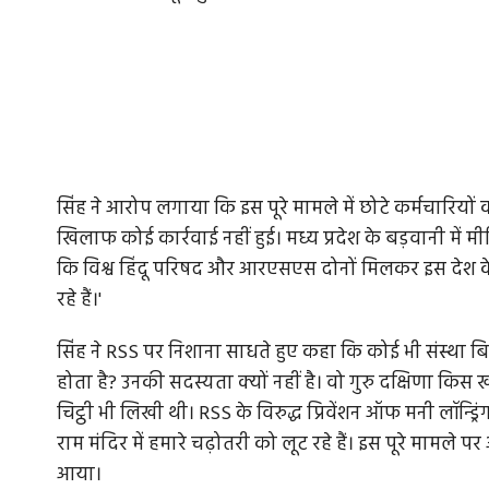
सिंह ने आरोप लगाया कि इस पूरे मामले में छोटे कर्मचारियों
खिलाफ कोई कार्रवाई नहीं हुई। मध्य प्रदेश के बड़वानी में मीड
कि विश्व हिंदू परिषद और आरएसएस दोनों मिलकर इस देश के
रहे हैं।'
सिंह ने RSS पर निशाना साधते हुए कहा कि कोई भी संस्था 
होता है? उनकी सदस्यता क्यों नहीं है। वो गुरु दक्षिणा किस खाते 
चिट्ठी भी लिखी थी। RSS के विरुद्ध प्रिवेंशन ऑफ मनी लॉन्ड्रिं
राम मंदिर में हमारे चढ़ोतरी को लूट रहे हैं। इस पूरे मामले
आया।