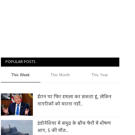
POPULAR POSTS
This Week
This Month
This Year
ईरान पर फिर हमला कर सकता हूं, लेकिन
नागरिकों को मारना नहीं...
इंडोनेशिया में समुद्र के बीच फेरी में भीषण
आग, 5 की मौत...