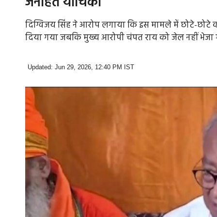
जनहित याचिका
दिग्विजय सिंह ने आरोप लगाया कि इस मामले में छोटे-छोटे कर्
दिया गया जबकि मुख्य आरोपी चंपत राय को जेल नहीं भेजा
Updated: Jun 29, 2026, 12:40 PM IST