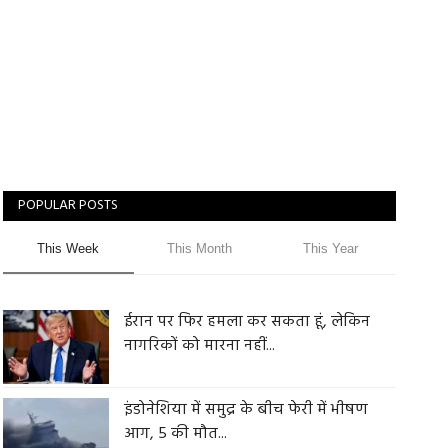
POPULAR POSTS
This Week
This Month
This Year
ईरान पर फिर हमला कर सकता हूं, लेकिन
नागरिकों को मारना नहीं...
इंडोनेशिया में समुद्र के बीच फेरी में भीषण
आग, 5 की मौत...