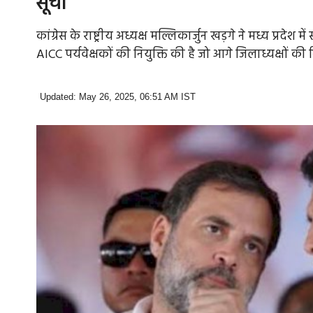
सूची
कांग्रेस के राष्ट्रीय अध्यक्ष मल्लिकार्जुन खड़गे ने मध्य प्रदेश 
AICC पर्यवेक्षकों की नियुक्ति की है जो आगे जिलाध्यक्षों की 
Updated: May 26, 2025, 06:51 AM IST