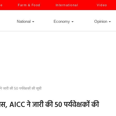
ce
Farm & Food
International
Video
National
Economy
Opinion
े जारी की 50 पर्यवेक्षकों की सूची
रेस, AICC ने जारी की 50 पर्यवेक्षकों की