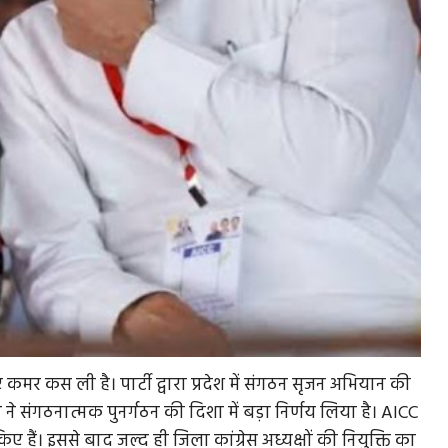
िए कमर कस ली है। पार्टी द्वारा प्रदेश में संगठन सृजन अभियान की
़गे ने संगठनात्मक पुनर्गठन की दिशा में बड़ा निर्णय लिया है। AICC
 हैं। इससे बाद जल्द ही जिला कांग्रेस अध्यक्षों की नियुक्ति का