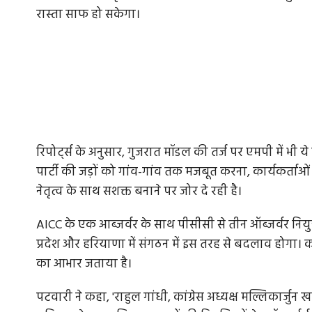
रास्ता साफ हो सकेगा।
रिपोर्ट्स के अनुसार, गुजरात मॉडल की तर्ज पर एमपी में भी ये 
पार्टी की जड़ों को गांव-गांव तक मजबूत करना, कार्यकर्ताओ
नेतृत्व के साथ सशक्त बनाने पर जोर दे रही है।
AICC के एक आब्जर्वर के साथ पीसीसी से तीन ऑब्जर्वर नियुक
प्रदेश और हरियाणा में संगठन में इस तरह से बदलाव होगा। कांग्र
का आभार जताया है।
पटवारी ने कहा, 'राहुल गांधी, कांग्रेस अध्यक्ष मल्लिकार्जुन खड