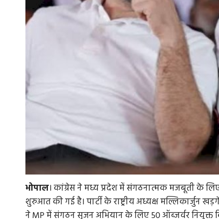
भोपाल
। कांग्रेस ने मध्य प्रदेश में संगठनात्मक मजबूती के ल
शुरुआत की गई है। पार्टी के राष्ट्रीय अध्यक्ष मल्लिकार्जुन खड
ने MP में संगठन सृजन अभियान के लिए 50 ऑब्जर्वर नियुक्त किए