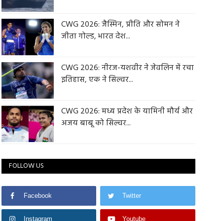
CWG 2026: जैस्मिन, प्रीति और सोमन ने
जीता गोल्ड, भारत देश...
CWG 2026: नीरज-यशवीर ने जेवलिन में रचा
इतिहास, एक ने सिल्वर...
CWG 2026: मध्य प्रदेश के यामिनी मौर्य और
अजय बाबू को सिल्वर...
FOLLOW US
Facebook
Twitter
Instagram
Youtube