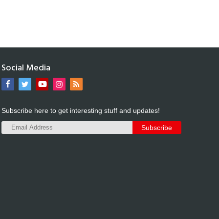
Social Media
Subscribe here to get interesting stuff and updates!