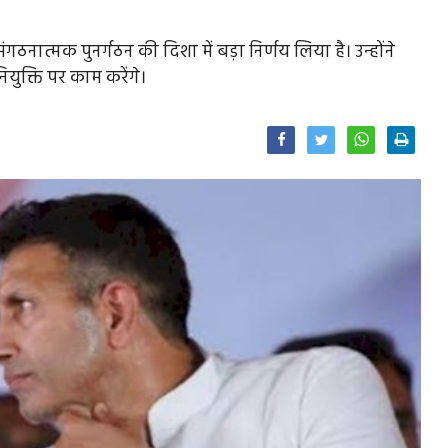
में संगठनात्मक पुनर्गठन की दिशा में बड़ा निर्णय लिया है। उन्होंने
नियुक्ति पर काम करेंगे।
Facebook
Twitter