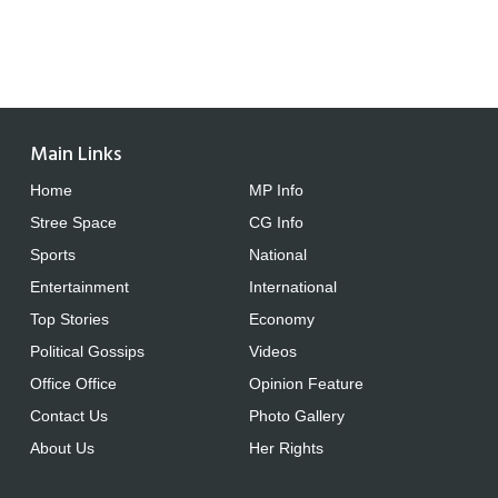
Main Links
Home
MP Info
Stree Space
CG Info
Sports
National
Entertainment
International
Top Stories
Economy
Political Gossips
Videos
Office Office
Opinion Feature
Contact Us
Photo Gallery
About Us
Her Rights