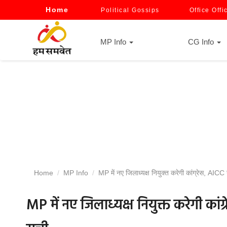
Home
Political Gossips
Office Offi
MP Info
CG Info
Home
MP Info
MP में नए जिलाध्यक्ष नियुक्त करेगी कांग्रेस, AICC न
MP में नए जिलाध्यक्ष नियुक्त करेगी कांग्