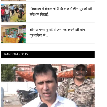
छिंदवाड़ा में केबल चोरी के शक में तीन युवकों की
सरेआम पिटाई,...
चौसरा परमाणु परियोजना रद्द करने की मांग,
प्रभावितों ने...
RANDOM POSTS