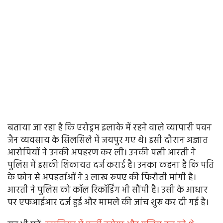
बताया जा रहा है कि एरोड्रम इलाके में रहने वाले व्यापारी पवन
जैन व्यवसाय के सिलसिले में जयपुर गए थे। इसी दौरान अज्ञात
आरोपियों ने उनकी अपहरण कर ली। उनकी पत्नी आरती ने
पुलिस में इसकी शिकायत दर्ज कराई है। उनका कहना है कि पति
के फोन से अपहर्ताओं ने 3 लाख रुपए की फिरौती मांगी है।
आरती ने पुलिस को कॉल रिकॉर्डिंग भी सौंपी है। उसी के आधार
पर एफआईआर दर्ज हुई और मामले की जांच शुरू कर दी गई है।