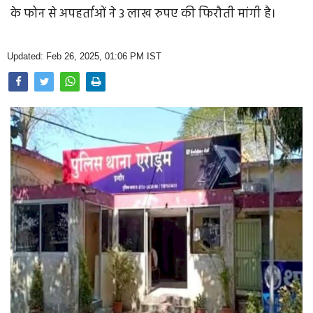
Opinion
के फोन से अपहर्ताओं ने 3 लाख रुपए की फिरौती मांगी है।
Health & Lifestyle
Updated: Feb 26, 2025, 01:06 PM IST
Photo Gallery
Home