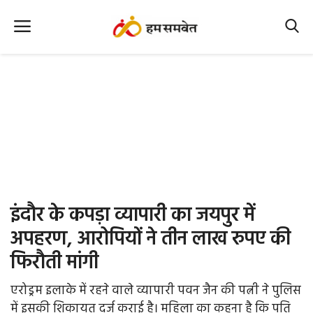
Home
Nation
MP Info
CG Info
International
इंदौर के कपड़ा व्यापारी का जयपुर में
Office Office
अपहरण, आरोपियों ने तीन लाख रुपए की
फिरौती मांगी
Political Gossips
एरोड्रम इलाके में रहने वाले व्यापारी पवन जैन की पत्नी ने पुलिस
Farm & Food
में इसकी शिकायत दर्ज कराई है। महिला का कहना है कि पति