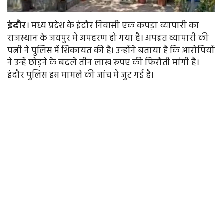
इंदौर
। मध्य प्रदेश के इंदौर निवासी एक कपड़ा व्यापारी का
राजस्थान के जयपुर में अपहरण हो गया है। अपहृत व्यापारी की
पत्नी ने पुलिस में शिकायत की है। उन्होंने बताया है कि आरोपियों
ने उन्हें छोड़ने के बदले तीन लाख रुपए की फिरौती मांगी है।
इंदौर पुलिस इस मामले की जांच में जुट गई है।