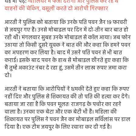
यह भी पढे़ं:
ग्वालियर में फर्जी दरोगा और पुलिस कर रहे थे
वाहनों की चेकिंग, वसूली करते दो आरोपी गिरफ्तार
आरती ने पुलिस को बताया कि उनके पति पवन जैन 19 फरवरी
से जयपुर गए हैं। उनसे मोबाइल पर दिन में दो-तीन बार बात हो
रही थी। मंगलवार सुबह उनके मोबाइल से कॉल आया। जब फोन
उठाया तो किसी दूसरे युवक ने बात की और कहा कि हमने पवन
का अपहरण कर लिया है। बाद में उसने पति पवन से भी बात
कराई। इसके बाद पवन के हाथ से मोबाइल छीनते हुए कहा कि
मैं तुम्हें अकाउंट नंबर दे रहा हूं, उसमें तीन लाख रुपए जमा करा
दो।
आरती ने बताया कि आरोपियों ने धमकी देते हुए कहा कि रुपए
नहीं दिए और पुलिस से शिकायत की तो पति की हत्या कर देंगे।
बताया जा रहा है कि पवन मूलतः राजगढ़ के पचोर का रहने
वाला है। उनका एक बेटा और एक बेटी भी हैं। महिला की
शिकायत पर पुलिस ने पवन जैन का मोबाइल सर्विलांस पर डाल
दिया है। एक टीम जयपुर के लिए रवाना कर दी गई है।