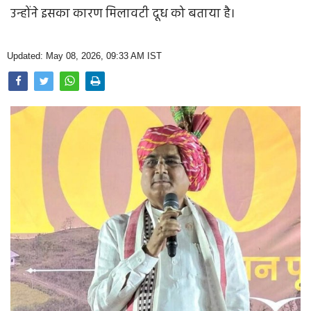
Opinion
उन्होंने इसका कारण मिलावटी दूध को बताया है।
Health & Lifestyle
Updated: May 08, 2026, 09:33 AM IST
Photo Gallery
Home