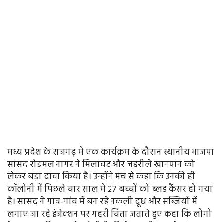
मध्य प्रदेश के राजगढ़ में एक कार्यक्रम के दौरान स्थानीय भाजपा
सांसद रोडमल नागर ने मिलावट और जहरीले खानपान को
लेकर बड़ा दावा किया है। उन्होंने मंच से कहा कि उनकी ही
कॉलोनी में पिछले चार साल में 27 बच्चों को ब्लड कैंसर हो गया
है। सांसद ने गांव-गांव में बन रहे नकली दूध और सब्जियों में
लगाए जा रहे इंजेक्शन पर गहरी चिंता जताते हुए कहा कि लोगों