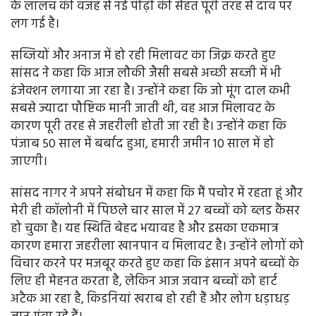
के लालच की वजह से नई पीढ़ी की सेहत पूरी तरह से दांव पर
लग गई है।
सब्जियों और अनाज में हो रही मिलावट का जिक्र करते हुए
सांसद ने कहा कि आज लौकी जैसी सबसे अच्छी सब्जी में भी
इंजेक्शन लगाया जा रहा है। उन्होंने कहा कि जो मूंग दाल कभी
सबसे ज्यादा पौष्टिक मानी जाती थी, वह आज मिलावट के
कारण पूरी तरह से जहरीली होती जा रही है। उन्होंने कहा कि
पंजाब 50 साल में बर्बाद हुआ, हमारी जमीन 10 साल में हो
जाएगी।
सांसद नागर ने अपने संबोधन में कहा कि मैं पचोर में रहता हूं और
मेरी ही कॉलोनी में पिछले चार साल में 27 बच्चों को ब्लड कैंसर
हो चुका है। यह स्थिति बेहद भयावह है और इसका एकमात्र
कारण हमारा जहरीला खानपान व मिलावट है। उन्होंने लोगों को
विचार करने पर मजबूर करते हुए कहा कि इंसान अपने बच्चों के
लिए ही मेहनत करता है, लेकिन आज जवान बच्चों को हार्ट
अटैक आ रहा है, किडनियां खराब हो रही हैं और लोग धड़ाधड़