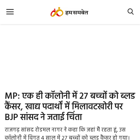
Home
Nation
MP Info
CG Info
International
MP: एक ही कॉलोनी में 27 बच्चों को ब्लड
Office Office
कैंसर, खाद्य पदार्थों में मिलावटखोरी पर
BJP सांसद ने जताई चिंता
Political Gossips
राजगढ़ सांसद रोडमल नागर ने कहा कि जहां मैं रहता हूं, उस
Farm & Food
कॉलोनी में विगत 4 साल में 27 बच्चों को ब्लड कैंसर हो गया।