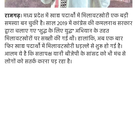
राजगढ़
। मध्य प्रदेश में खाद्य पदार्थों में मिलावटखोरी एक बड़ी
समस्या बन चुकी है। साल 2019 में कांग्रेस की कमलनाथ सरकार
द्वारा चलाए गए "शुद्ध के लिए युद्ध" अभियान के तहत
मिलावटखोरों पर सख्ती की गई थी। हालांकि, अब एक बार
फिर खाद्य पदार्थों में मिलावटखोरी धड़ल्ले से शुरू हो गई है।
आलम ये है कि सत्तापक्ष यानी बीजेपी के सांसद को भी मंच से
लोगों को सतर्क करना पड़ रहा है।