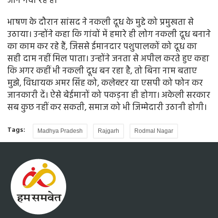
जान गंवा रहे हैं।
भाषण के दौरान सांसद ने नकली दूध के मुद्दे को प्रमुखता से
उठाया। उन्होंने कहा कि गांवों में हमारे ही लोग नकली दूध बनाने
का काम कर रहे हैं, जिससे ईमानदार पशुपालकों को दूध का
सही दाम नहीं मिल पाता। उन्होंने जनता से अपील करते हुए कहा
कि अगर कहीं भी नकली दूध बन रहा है, तो बिना नाम बताए
मुझे, विधायक अमर सिंह को, कलेक्टर या एसपी को फोन कर
जानकारी दें। ऐसे बेईमानों को पकड़ना ही होगा। अकेली सरकार
सब कुछ नहीं कर सकती, समाज को भी जिम्मेदारी उठानी होगी।
Tags:
Madhya Pradesh
Rajgarh
Rodmal Nagar