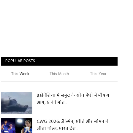
POPULAR POSTS
This Week
This Month
This Year
इंडोनेशिया में समुद्र के बीच फेरी में भीषण
आग, 5 की मौत...
CWG 2026: जैस्मिन, प्रीति और सोमन ने
जीता गोल्ड, भारत देश...