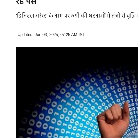
रहे पैसे
'डिजिटल अरेस्ट' के नाम पर ठगी की घटनाओं में तेजी से वृद्धि 
Updated: Jan 03, 2025, 07:25 AM IST