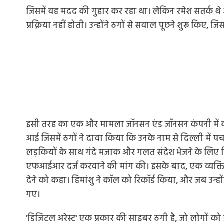
जिसमें वह मदद की गुहार कर रहा था। लेकिन रमेश सतर्क थे 
प्रक्रिया नहीं होती। उन्होंने ठगों से सवाल पूछने शुरू किए,
इसी तरह का एक और मामला जॉनसन एंड जॉनसन कंपनी में काम
आई जिसमें ठगों ने दावा किया कि उनके नाम से दिल्ली में प
लड़कियों के साथ गंदे मजाक और गलत संदेश भेजने के लिए क
एफआईआर दर्ज करवाने की मांग की। इसके बाद, एक व्यक्ति जो
देने को कहा। हिमांशु ने कॉल को रिकॉर्ड किया, और जब उन
गए।
'डिजिटल अरेस्ट' एक प्रकार की साइबर ठगी है, जो लोगों को