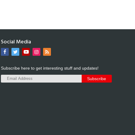
Social Media
Subscribe here to get interesting stuff and updates!