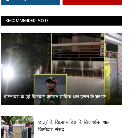
RECOMMENDED POSTS
बांग्लादेश के पूर्व क्रिकेट कप्तान शाकिब अल हसन के घर पर...
छात्रों के खिलाफ हिंसा के लिए अमित शाह
जिम्मेदार, संसद...