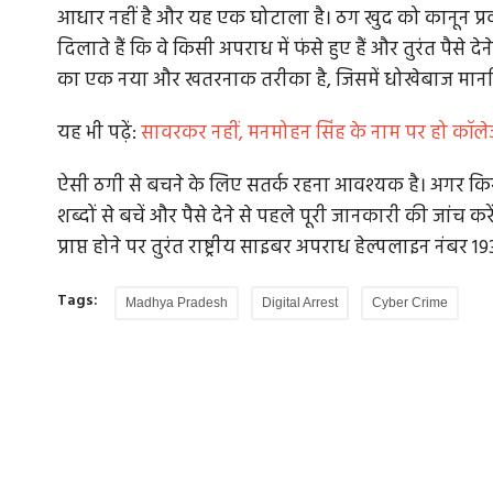
आधार नहीं है और यह एक घोटाला है। ठग खुद को कानून प्रव
दिलाते हैं कि वे किसी अपराध में फंसे हुए हैं और तुरंत पैसे 
का एक नया और खतरनाक तरीका है, जिसमें धोखेबाज मानस
यह भी पढ़ें:
सावरकर नहीं, मनमोहन सिंह के नाम पर हो कॉ
ऐसी ठगी से बचने के लिए सतर्क रहना आवश्यक है। अगर कि
शब्दों से बचें और पैसे देने से पहले पूरी जानकारी की जांच क
प्राप्त होने पर तुरंत राष्ट्रीय साइबर अपराध हेल्पलाइन नंबर 
Tags:
Madhya Pradesh
Digital Arrest
Cyber Crime