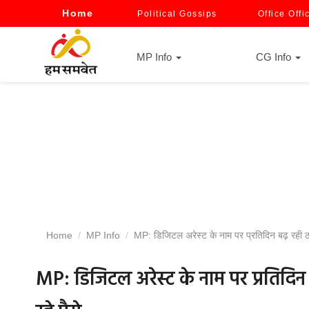
Home
Political Gossips
Office Offi
MP Info
CG Info
Home
MP Info
MP: डिजिटल अरेस्ट के नाम पर प्रतिदिन बढ़ रही ठगी
MP: डिजिटल अरेस्ट के नाम पर प्रतिदिन