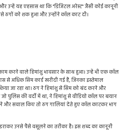
और उन्हें यह एहसास था कि "डिजिटल अरेस्ट" जैसी कोई कानूनी
 जिससे ठगों को शक हुआ और उन्होंने कॉल काट दी।
 करने वाले हिमांशु भावसार के साथ हुआ। उन्हें भी एक कॉल
चास से अधिक सिम कार्ड खरीदी गई हैं, जिनका इस्तेमाल
िया जा रहा था। ठग ने हिमांशु से सिम को बंद करने और
 पुलिस की वर्दी में था, ने हिमांशु से वीडियो कॉल पर बयान
्होंने और सवाल किए तो ठग गालियां देते हुए कॉल काटकर भाग
 डराकर उनसे पैसे वसूलने का तरीका है। इस शब्द का कानूनी