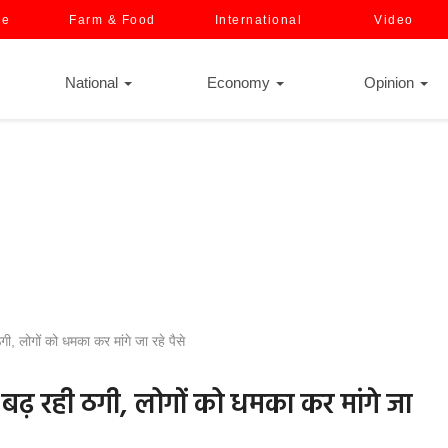
ce
Farm & Food
International
Video
National
Economy
Opinion
, लोगों को धमका कर मांगे जा रहे पैसे
 बढ़ रही ठगी, लोगों को धमका कर मांगे जा