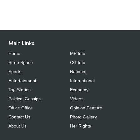
Main Links
Home
MP Info
Stree Space
CG Info
Sports
National
Entertainment
International
Top Stories
Economy
Political Gossips
Videos
Office Office
Opinion Feature
Contact Us
Photo Gallery
About Us
Her Rights