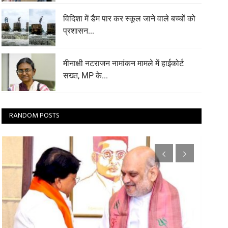
विदिशा में डैम पार कर स्कूल जाने वाले बच्चों को
प्रशासन...
मीनाक्षी नटराजन नामांकन मामले में हाईकोर्ट
सख्त, MP के...
RANDOM POSTS