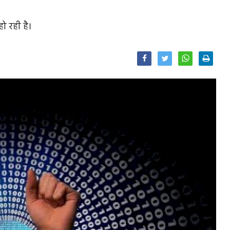
हो रही है।
Facebook
Twitter