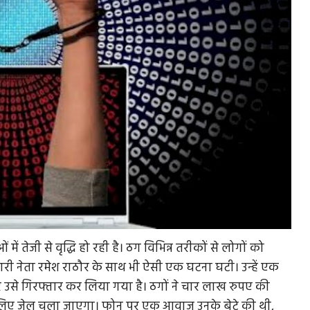
ें तेजी से वृद्धि हो रही है। ठग विभिन्न तरीकों से लोगों को
्मचारी नेता रमेश राठौर के साथ भी ऐसी एक घटना घटी। उन्हें एक
और उसे गिरफ्तार कर लिया गया है। ठगों ने चार लाख रुपए की
े लिए जेल चला जाएगा। फोन पर एक आवाज उनके बेटे की थी,