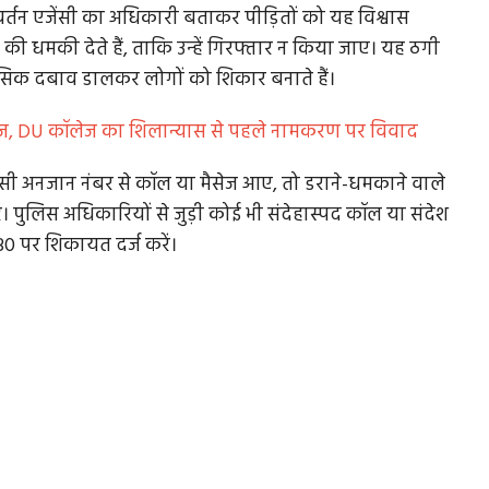
र्तन एजेंसी का अधिकारी बताकर पीड़ितों को यह विश्वास
देने की धमकी देते हैं, ताकि उन्हें गिरफ्तार न किया जाए। यह ठगी
िक दबाव डालकर लोगों को शिकार बनाते हैं।
लेज, DU कॉलेज का शिलान्यास से पहले नामकरण पर विवाद
सी अनजान नंबर से कॉल या मैसेज आए, तो डराने-धमकाने वाले
रें। पुलिस अधिकारियों से जुड़ी कोई भी संदेहास्पद कॉल या संदेश
1930 पर शिकायत दर्ज करें।