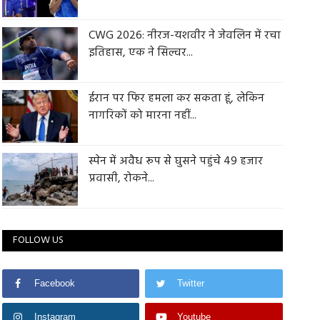
CWG 2026: नीरज-यशवीर ने जेवलिन में रचा
इतिहास, एक ने सिल्वर...
ईरान पर फिर हमला कर सकता हूं, लेकिन
नागरिकों को मारना नहीं...
स्पेन में अवैध रूप से घुसने पहुंचे 49 हजार
प्रवासी, रोकने...
FOLLOW US
Facebook
Twitter
Instagram
Youtube