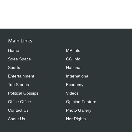
Main Links
Home
MP Info
Stree Space
CG Info
Sports
National
Entertainment
International
Top Stories
Economy
Political Gossips
Videos
Office Office
Opinion Feature
Contact Us
Photo Gallery
About Us
Her Rights