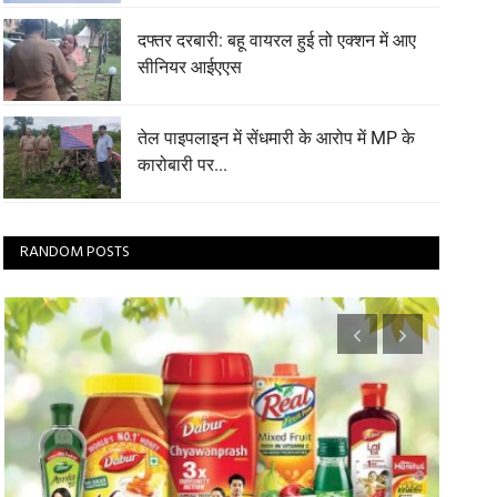
दफ्तर दरबारी: बहू वायरल हुई तो एक्शन में आए
सीनियर आईएएस
तेल पाइपलाइन में सेंधमारी के आरोप में MP के
कारोबारी पर...
RANDOM POSTS