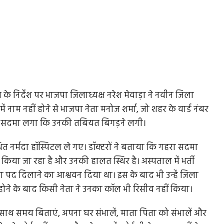
के निर्देश पर भाजपा जिलाध्यक्ष नरेश मेवाड़ा ने नवीन जिला
 नाम नहीं होने से भाजपा नेता मनोज शर्मा, जो शहर के वार्ड नंबर
हें ऐसा सदमा लगा कि उनकी तबियत बिगड़ने लगी।
ित नर्मदा हॉस्पिटल ले गए। डॉक्टरों ने बताया कि गहरा सदमा
िया जा रहा है और उनकी हालत स्थिर है। अस्पताल में भर्ती
ं बड़ा पद दिलाने का आश्ववन दिया था। इस के बाद भी उन्हें जिला
होने के बाद किसी नेता ने उनका कॉल भी रिसीव नहीं किया।
के साथ समय बिताएं, अपना घर संभालें, माता पिता को संभालें और