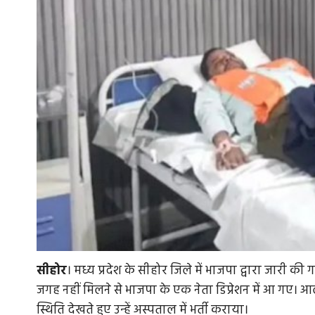
सीहोर
। मध्य प्रदेश के सीहोर जिले में भाजपा द्वारा जारी की 
जगह नहीं मिलने से भाजपा के एक नेता डिप्रेशन में आ गए।
स्थिति देखते हुए उन्हें अस्पताल में भर्ती कराया।