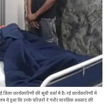
गई जिला कार्यकारिणी की सूची चर्चा में है। नई कार्यकारिणी में
 आलम ये हुआ कि उनके परिजनों ने गंभीर मानसिक अवसाद की