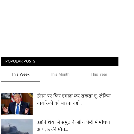
POPULAR POSTS
This Week
This Month
This Year
ईरान पर फिर हमला कर सकता हूं, लेकिन
नागरिकों को मारना नहीं...
इंडोनेशिया में समुद्र के बीच फेरी में भीषण
आग, 5 की मौत...