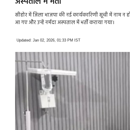
अस्पताल में भर्ती
सीहोर में जिला भाजपा की नई कार्यकारिणी सूची में नाम न होने 
आ गए और उन्हें नर्मदा अस्पताल में भर्ती कराया गया।
Updated: Jan 02, 2026, 01:33 PM IST