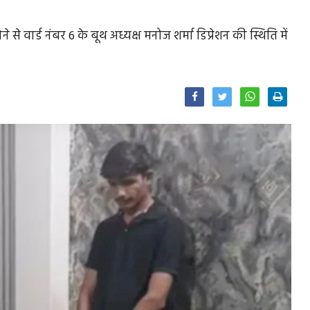
से वार्ड नंबर 6 के बूथ अध्यक्ष मनोज शर्मा डिप्रेशन की स्थिति में
Facebook
Twitter