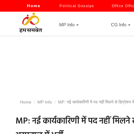
Home
Political Gossips
Office Offi
MP Info
CG Info
Home
MP Info
MP: नई कार्यकारिणी में पद नहीं मिलने से डिप्रेशन मे
MP: नई कार्यकारिणी में पद नहीं मिलने से