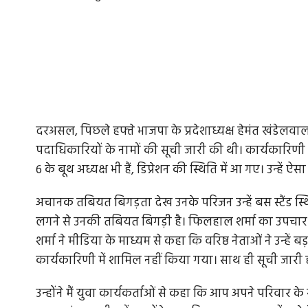
दरअसल, पिछले हफ्ते भाजपा के प्रदेशाध्यक्ष हेमंत खंडेलवाल 
पदाधिकारियों के नामों की सूची जारी की थी। कार्यकारिणी में
6 के बूथ अध्यक्ष भी हैं, डिप्रेशन की स्थिति में आ गए। उन्
अचानक तबियत बिगड़ता देख उनके परिजन उन्हें बस स्टैंड स्थ
लगने से उनकी तबियत बिगड़ी है। फिलहाल शर्मा का उपचार क
शर्मा ने मीडिया के माध्यम से कहा कि वरिष्ठ नेताओं ने उन्हे
कार्यकारिणी में शामिल नहीं किया गया। साथ ही सूची जारी 
उन्होंने मैं युवा कार्यकर्ताओं से कहा कि आप अपने परिवार 