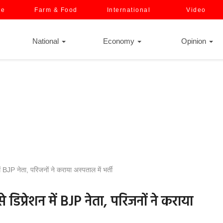
ce
Farm & Food
International
Video
National
Economy
Opinion
ं BJP नेता, परिजनों ने कराया अस्पताल में भर्ती
 डिप्रेशन में BJP नेता, परिजनों ने कराया