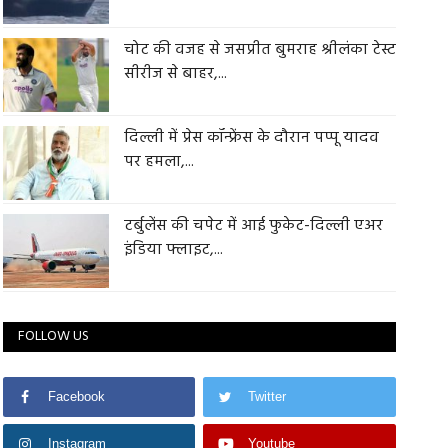
चोट की वजह से जसप्रीत बुमराह श्रीलंका टेस्ट
सीरीज से बाहर,...
दिल्ली में प्रेस कॉन्फ्रेंस के दौरान पप्पू यादव
पर हमला,...
टर्बुलेंस की चपेट में आई फुकेट-दिल्ली एअर
इंडिया फ्लाइट,...
FOLLOW US
Facebook
Twitter
Instagram
Youtube