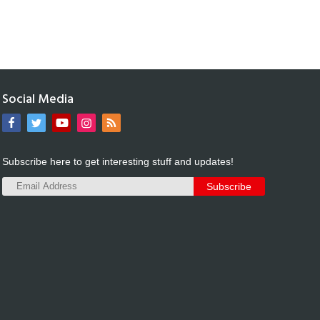
Social Media
Subscribe here to get interesting stuff and updates!