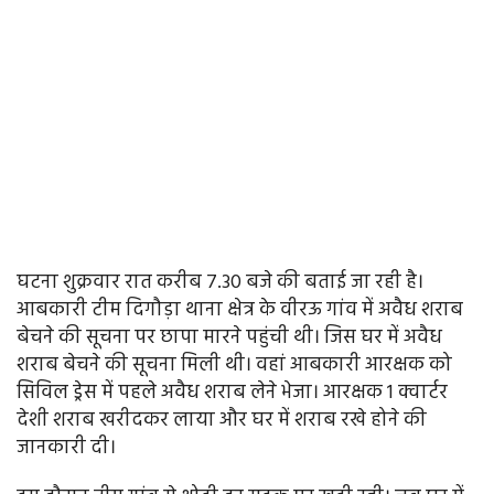
घटना शुक्रवार रात करीब 7.30 बजे की बताई जा रही है।
आबकारी टीम दिगौड़ा थाना क्षेत्र के वीरऊ गांव में अवैध शराब
बेचने की सूचना पर छापा मारने पहुंची थी। जिस घर में अवैध
शराब बेचने की सूचना मिली थी। वहां आबकारी आरक्षक को
सिविल ड्रेस में पहले अवैध शराब लेने भेजा। आरक्षक 1 क्वार्टर
देशी शराब खरीदकर लाया और घर में शराब रखे होने की
जानकारी दी।