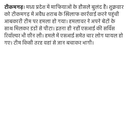
टीकमगढ़
। मध्य प्रदेश में माफियाओं के हौसले बुलंद हैं। शुक्रवार
को टीकमगढ़ में अवैध शराब के खिलाफ कार्रवाई करने पहुंची
आबकारी टीम पर हमला हो गया। हमलावर ने अपने बेटों के
साथ मिलकर डंडों से पीटा। इतना ही नहीं एसआई की सर्विस
रिवॉल्वर भी छीन ली। हमले में एसआई समेत चार लोग घायल हो
गए। टीम किसी तरह वहां से जान बचाकर भागी।