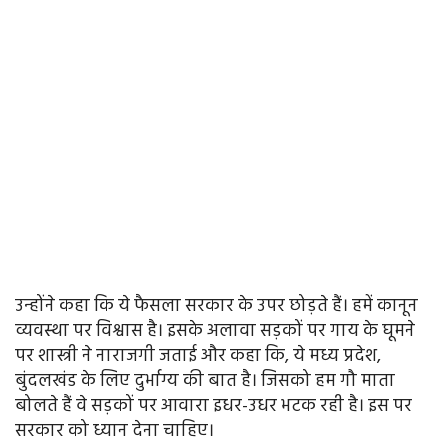
उन्होंने कहा कि ये फैसला सरकार के उपर छोड़ते हैं। हमें कानून
व्यवस्था पर विश्वास है। इसके अलावा सड़कों पर गाय के घूमने
पर शास्त्री ने नाराजगी जताई और कहा कि, ये मध्य प्रदेश,
बुंदलखंड के लिए दुर्भाग्य की बात है। जिसको हम गौ माता
बोलते हैं वे सड़कों पर आवारा इधर-उधर भटक रही है। इस पर
सरकार को ध्यान देना चाहिए।