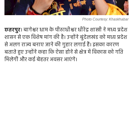
Photo Courtesy: Khaskhabar
छतरपुर
। बागेश्वर धाम के पीठाधीश्वर धीरेंद्र शास्त्री ने मध्य प्रदेश
शासन से एक विशेष मांग की है। उन्होंने बुंदेलखंड को मध्य प्रदेश
से अलग राज्य बनाए जाने की गुहार लगाई हैं। इसका कारण
बताते हुए उन्होंने कहा कि ऐसा होने से क्षेत्र में विकास को गति
मिलेगी और कई बेहतर अवसर आएंगे।