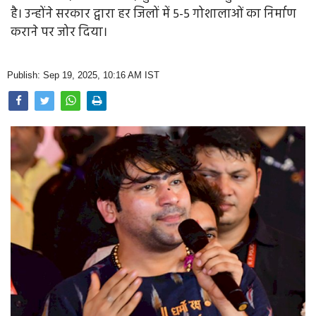
Opinion
है। उन्होंने सरकार द्वारा हर जिलों में 5-5 गोशालाओं का निर्माण
कराने पर जोर दिया।
Health & Lifestyle
Photo Gallery
Publish: Sep 19, 2025, 10:16 AM IST
Home