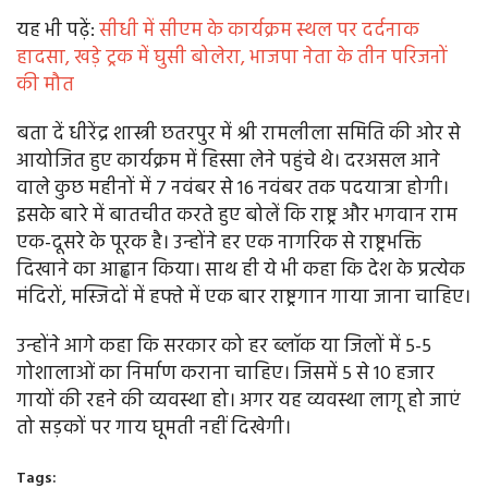
यह भी पढ़ें:
सीधी में सीएम के कार्यक्रम स्थल पर दर्दनाक
हादसा, खड़े ट्रक में घुसी बोलेरा, भाजपा नेता के तीन परिजनों
की मौत
बता दें धीरेंद्र शास्त्री छतरपुर में श्री रामलीला समिति की ओर से
आयोजित हुए कार्यक्रम में हिस्सा लेने पहुंचे थे। दरअसल आने
वाले कुछ महीनों में 7 नवंबर से 16 नवंबर तक पदयात्रा होगी।
इसके बारे में बातचीत करते हुए बोलें कि राष्ट्र और भगवान राम
एक-दूसरे के पूरक है। उन्होंने हर एक नागरिक से राष्ट्रभक्ति
दिखाने का आह्वान किया। साथ ही ये भी कहा कि देश के प्रत्येक
मंदिरों, मस्जिदों में हफ्ते में एक बार राष्ट्रगान गाया जाना चाहिए।
उन्होंने आगे कहा कि सरकार को हर ब्लॉक या जिलों में 5-5
गोशालाओं का निर्माण कराना चाहिए। जिसमें 5 से 10 हजार
गायों की रहने की व्यवस्था हो। अगर यह व्यवस्था लागू हो जाएं
तो सड़कों पर गाय घूमती नहीं दिखेगी।
Tags: