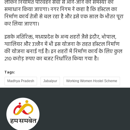
लेकिन नियमित परिवहन सेवा से आने-जाने की समस्या का
समाधान किया जाएगा। नगर निगम ने कहा है कि हॉस्टल का
निर्माण कार्य तेजी से चल रहा है और इसे एक साल के भीतर पूरा
कर लिया जाएगा।
इसके अतिरिक्त, मध्यप्रदेश के अन्य शहरों जैसे इंदौर, भोपाल,
ग्वालियर और उज्जैन में भी इस योजना के तहत हॉस्टल निर्माण
की योजना बनाई गई है। इन शहरों में निर्माण कार्य के लिए कुल
210 करोड़ रुपए का बजट निर्धारित किया गया है।
Tags:
Madhya Pradesh
Jabalpur
Working Women Hostel Scheme