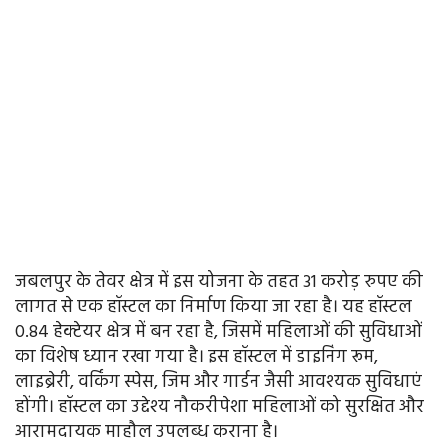
जबलपुर के तेवर क्षेत्र में इस योजना के तहत 31 करोड़ रुपए की
लागत से एक हॉस्टल का निर्माण किया जा रहा है। यह हॉस्टल
0.84 हेक्टेयर क्षेत्र में बन रहा है, जिसमें महिलाओं की सुविधाओं
का विशेष ध्यान रखा गया है। इस हॉस्टल में डाइनिंग रूम,
लाइब्रेरी, वर्किंग स्पेस, जिम और गार्डन जैसी आवश्यक सुविधाएं
होंगी। हॉस्टल का उद्देश्य नौकरीपेशा महिलाओं को सुरक्षित और
आरामदायक माहौल उपलब्ध कराना है।