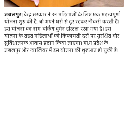
जबलपुर
| केंद्र सरकार ने उन महिलाओं के लिए एक महत्वपूर्ण
योजना शुरू की है, जो अपने घरों से दूर रहकर नौकरी करती हैं।
इस योजना का नाम 'वर्किंग वुमेन हॉस्टल' रखा गया है। इस
योजना के तहत महिलाओं को किफायती दरों पर सुरक्षित और
सुविधाजनक आवास प्रदान किया जाएगा। मध्य प्रदेश के
जबलपुर और ग्वालियर में इस योजना की शुरुआत हो चुकी है।