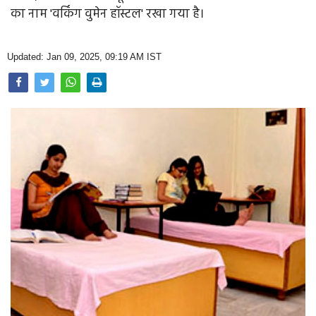
Opinion
का नाम 'वर्किंग वुमेन हॉस्टल' रखा गया है।
Health & Lifestyle
Updated: Jan 09, 2025, 09:19 AM IST
Photo Gallery
Home