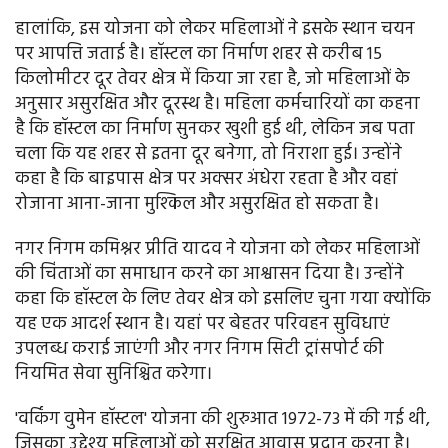
हालांकि, इस योजना को लेकर महिलाओं ने इसके स्थान चयन
पर आपत्ति जताई है। हॉस्टल का निर्माण शहर से करीब 15
किलोमीटर दूर तेवर क्षेत्र में किया जा रहा है, जो महिलाओं के
अनुसार असुरक्षित और दूरस्थ है। महिला कर्मचारियों का कहना
है कि हॉस्टल का निर्माण सुनकर खुशी हुई थी, लेकिन जब पता
चला कि यह शहर से इतना दूर बनेगा, तो निराशा हुई। उन्होंने
कहा है कि बाइपास क्षेत्र पर अक्सर अंधेरा रहता है और वहां
रोजाना आना-जाना मुश्किल और असुरक्षित हो सकता है।
नगर निगम कमिश्नर प्रीति यादव ने योजना को लेकर महिलाओं
की चिंताओं का समाधान करने का आश्वासन दिया है। उन्होंने
कहा कि हॉस्टल के लिए तेवर क्षेत्र को इसलिए चुना गया क्योंकि
यह एक आदर्श स्थान है। यहां पर बेहतर परिवहन सुविधाएं
उपलब्ध कराई जाएंगी और नगर निगम सिटी ट्रांसपोर्ट की
नियमित सेवा सुनिश्चित करेगा।
'वर्किंग वुमेन हॉस्टल' योजना की शुरुआत 1972-73 में की गई थी,
जिसका उद्देश्य महिलाओं को सुरक्षित आवास प्रदान करना है।