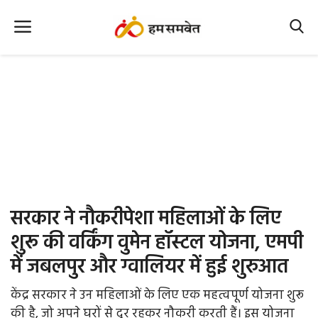
Home
Nation
MP Info
CG Info
International
सरकार ने नौकरीपेशा महिलाओं के लिए
Office Office
शुरू की वर्किंग वुमेन हॉस्टल योजना, एमपी
में जबलपुर और ग्वालियर में हुई शुरुआत
Political Gossips
केंद्र सरकार ने उन महिलाओं के लिए एक महत्वपूर्ण योजना शुरू
Farm & Food
की है, जो अपने घरों से दूर रहकर नौकरी करती हैं। इस योजना