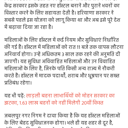
केंद्र सरकार इसके तहत नए हॉस्टल बनाने और पुराने भवनों का
विस्तार करने के लिए सहायता देती है। हरियाणा सरकार ने
सबसे पहले इस योजना को लागू किया था और अब इसे पूरे देश
में बढ़ावा दिया जा रहा है।
महिलाओं के लिए हॉस्टल में कई नियम और सुविधाएं निर्धारित
की गई हैं। हॉस्टल में महिलाओं को रात 11 बजे तक वापस लौटना
अनिवार्य होगा। उन्हें अधिकतम 3 साल तक रहने की अनुमति दी
जाएगी। यह सुविधा अविवाहित महिलाओं और उन विवाहित
महिलाओं के लिए है, जिनके पति किसी अन्य राज्य में नौकरी
करते हैं। हॉस्टल में मादक पदार्थों, शराब और धूम्रपान पर सख्त
प्रतिबंध रहेगा।
यह भी पढे़ं:
लाड़ली बहना लाभार्थियों को मोहन सरकार का
झटका, 1.63 लाख बहनों को नहीं मिलेगी 20वीं किस्त
जबलपुर नगर निगम ने दावा किया है कि यह हॉस्टल महिलाओं
के लिए बेहद सुविधाजनक होगा। भले ही यह शहर से दूर है,