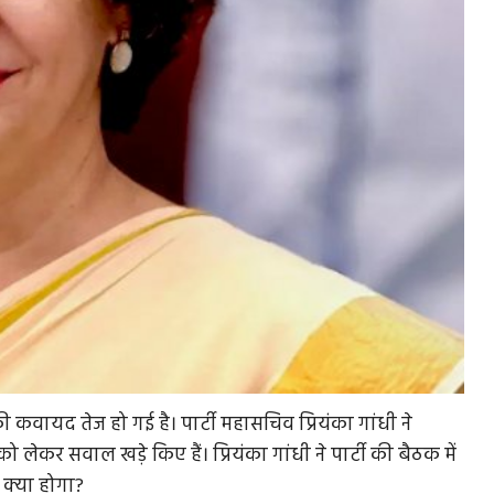
की कवायद तेज हो गई है। पार्टी महासचिव प्रियंका गांधी ने
कर सवाल खड़े किए हैं। प्रियंका गांधी ने पार्टी की बैठक में
 क्या होगा?