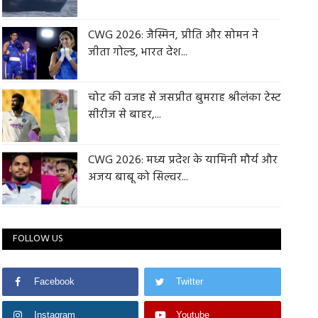
CWG 2026: जैस्मिन, प्रीति और सोमन ने
जीता गोल्ड, भारत देश...
चोट की वजह से जसप्रीत बुमराह श्रीलंका टेस्ट
सीरीज से बाहर,...
CWG 2026: मध्य प्रदेश के यामिनी मौर्य और
अजय बाबू को सिल्वर...
FOLLOW US
Facebook
Twitter
Instagram
Youtube