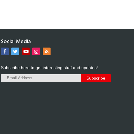
Social Media
Subscribe here to get interesting stuff and updates!