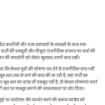
्रदेश प्रभारियों और राज्य इकाइयों के अध्यक्षों के साथ एक
 पर पार्टी की मजबूती और मौजूदा राजनीतिक हालात पर चर्चा की
ने संगठन की कमजोरी को लेकर खुलकर अपनी बात रखी।
में कहा कि केवल मुद्दों की घोषणा कर देने से राजनीतिक लाभ नहीं
बूथ स्तर तक ले जाने की बात की जा रही है, वहां पार्टी का
ूथ स्तर का ढांचा ही मजबूत नहीं है, तो केवल घोषणाएं करने
मीनी स्तर पर मजबूत बनाने की आवश्यकता पर जोर दिया।
 मुद्दे पर आंदोलन और प्रदर्शन करने की बजाय कांग्रेस को