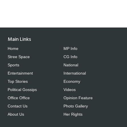
Main Links
Home
MP Info
Stree Space
CG Info
Sports
National
Entertainment
International
Top Stories
Economy
Political Gossips
Videos
Office Office
Opinion Feature
Contact Us
Photo Gallery
About Us
Her Rights