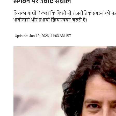
संगठन पर उठाए सवाल
प्रियंका गांधी ने कहा कि किसी भी राजनीतिक संगठन को मज
भागीदारी और प्रभावी क्रियान्वयन जरूरी है।
Updated: Jun 12, 2026, 11:03 AM IST