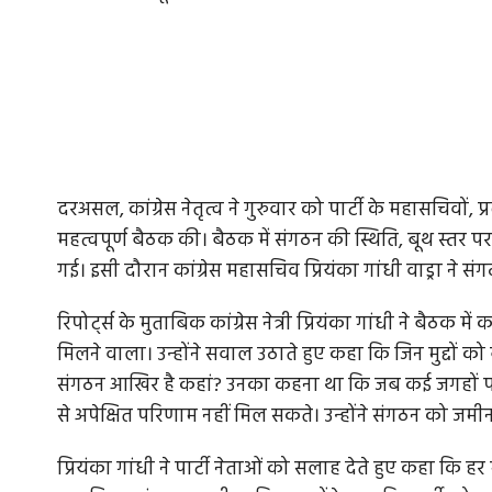
दरअसल, कांग्रेस नेतृत्व ने गुरुवार को पार्टी के महासचिवों, प
महत्वपूर्ण बैठक की। बैठक में संगठन की स्थिति, बूथ स्तर
गई। इसी दौरान कांग्रेस महासचिव प्रियंका गांधी वाड्रा 
रिपोर्ट्स के मुताबिक कांग्रेस नेत्री प्रियंका गांधी ने बैठक 
मिलने वाला। उन्होंने सवाल उठाते हुए कहा कि जिन मुद्दों को 
संगठन आखिर है कहां? उनका कहना था कि जब कई जगहों पर ब
से अपेक्षित परिणाम नहीं मिल सकते। उन्होंने संगठन को ज
प्रियंका गांधी ने पार्टी नेताओं को सलाह देते हुए कहा कि हर