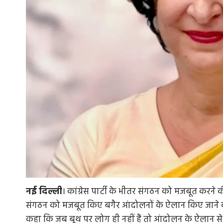
नई
दिल्ली
। कांग्रेस पार्टी के भीतर संगठन को मजबूत करने 
संगठन को मजबूत किए बगैर आंदोलनों के ऐलान किए जाने को ले
कहा कि जब बूथ पर लोग ही नहीं हैं तो आंदोलन के ऐलान से