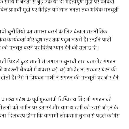
 समय में जनता से जुड़े एक या दो महत्वपूर्ण मुद्दों पर फोकस
 प्रभावी मुद्दों पर केंद्रित अभियान जनता तक अधिक मजबूती
ुनावी चुनौतियों का सामना करने के लिए केवल राजनीतिक
कार्यकर्ता और बूथ स्तर तक पहुंच जरूरी है। उन्होंने पार्टी
े को मजबूत करने पर विशेष ध्यान देने की सलाह दी।
पार्टी पिछले कुछ सालों से लगातार चुनावी हार, कमजोर संगठन
की अंदरूनी बैठकों में अक्सर बड़े-बड़े आंदोलन, सरकार घेरने की
ी हैं। ऐसे में प्रियंका गांधी ने संगठन की मजबूती पर जोर देने
ध्य प्रदेश के पूर्व मुख्यमंत्री दिग्विजय सिंह भी संगठन को
आंदोलनों को जमीन पर उतारने और आम आदमी को उससे जोड़ने के
ा दिलचस्प होगा कि आगामी लोकसभा चुनाव से पहले कांग्रेस