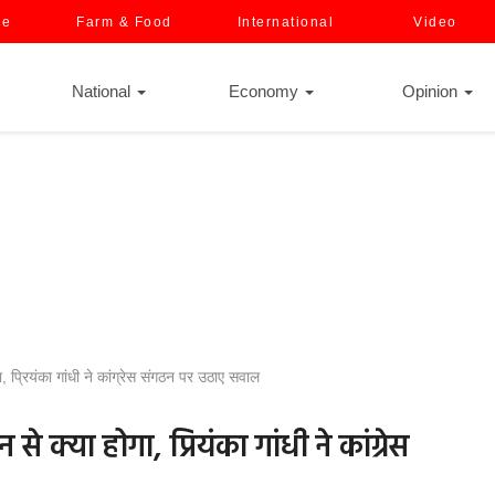
ce
Farm & Food
International
Video
National
Economy
Opinion
, प्रियंका गांधी ने कांग्रेस संगठन पर उठाए सवाल
 क्या होगा, प्रियंका गांधी ने कांग्रेस