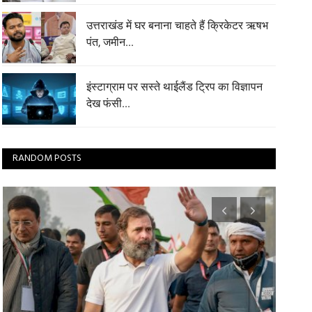
उत्तराखंड में घर बनाना चाहते हैं क्रिकेटर ऋषभ
पंत, जमीन...
इंस्टाग्राम पर सस्ते थाईलैंड ट्रिप का विज्ञापन
देख फंसी...
RANDOM POSTS