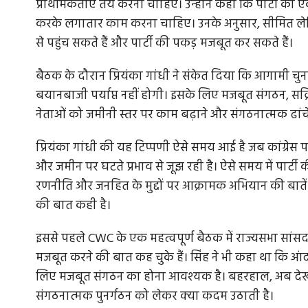
प्राथमिकताएं तय करनी चाहिए। उन्होंने कहा कि पार्टी को एक
करके लगातार काम करना चाहिए। उनके अनुसार, सीमित लेकिन
से पहुंच सकते हैं और पार्टी की पकड़ मजबूत कर सकते हैं।
बैठक के दौरान प्रियंका गांधी ने संकेत दिया कि आगामी च
बयानबाजी पर्याप्त नहीं होगी। इसके लिए मजबूत संगठन, सक्रिय 
नेताओं को जमीनी स्तर पर काम बढ़ाने और संगठनात्मक ढांच
प्रियंका गांधी की यह टिप्पणी ऐसे समय आई है जब कांग्रेस 
और जमीन पर घटते प्रभाव से जूझ रही है। ऐसे समय में पार्टी 
रणनीति और जनहित के मुद्दों पर आक्रामक अभियान की बातें होत
की बात कही है।
इससे पहले CWC के एक महत्वपूर्ण बैठक में राज्यसभा सांसद व म
मजबूत करने की बात कह चुके हैं। सिंह ने भी कहा था कि 
लिए मजबूत संगठन का होना आवश्यक है। बहरहाल, अब देखन
संगठनात्मक पुनर्गठन को लेकर क्या कदम उठाती है।