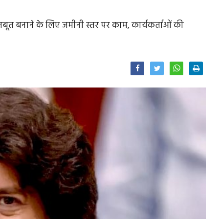
बूत बनाने के लिए जमीनी स्तर पर काम, कार्यकर्ताओं की
Facebook
Twitter