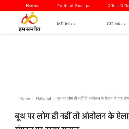
Home
Political Gossips
Office Offi
MP Info
CG Info
Home
National
बूथ पर लोग ही नहीं तो आंदोलन के ऐलान से क्या होगा
बूथ पर लोग ही नहीं तो आंदोलन के ऐलान से