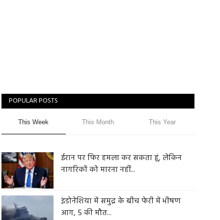
POPULAR POSTS
This Week
This Month
This Year
ईरान पर फिर हमला कर सकता हूं, लेकिन
नागरिकों को मारना नहीं...
इंडोनेशिया में समुद्र के बीच फेरी में भीषण
आग, 5 की मौत...