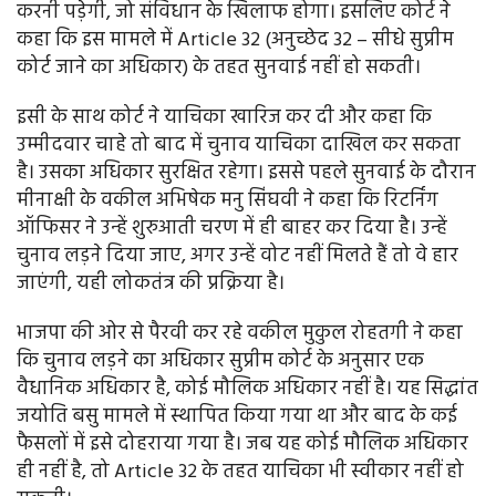
करनी पड़ेगी, जो संविधान के खिलाफ होगा। इसलिए कोर्ट ने
कहा कि इस मामले में Article 32 (अनुच्छेद 32 – सीधे सुप्रीम
कोर्ट जाने का अधिकार) के तहत सुनवाई नहीं हो सकती।
इसी के साथ कोर्ट ने याचिका खारिज कर दी और कहा कि
उम्मीदवार चाहे तो बाद में चुनाव याचिका दाखिल कर सकता
है। उसका अधिकार सुरक्षित रहेगा। इससे पहले सुनवाई के दौरान
मीनाक्षी के वकील अभिषेक मनु सिंघवी ने कहा कि रिटर्निंग
ऑफिसर ने उन्हें शुरुआती चरण में ही बाहर कर दिया है। उन्हें
चुनाव लड़ने दिया जाए, अगर उन्हें वोट नहीं मिलते हैं तो वे हार
जाएंगी, यही लोकतंत्र की प्रक्रिया है।
भाजपा की ओर से पैरवी कर रहे वकील मुकुल रोहतगी ने कहा
कि चुनाव लड़ने का अधिकार सुप्रीम कोर्ट के अनुसार एक
वैधानिक अधिकार है, कोई मौलिक अधिकार नहीं है। यह सिद्धांत
जयोति बसु मामले में स्थापित किया गया था और बाद के कई
फैसलों में इसे दोहराया गया है। जब यह कोई मौलिक अधिकार
ही नहीं है, तो Article 32 के तहत याचिका भी स्वीकार नहीं हो