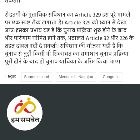
सकती।
रोहतगी के मुताबिक संविधान का Article 329 इस पूरे मामले
पर एक स्पष्ट रोक लगाता है। Article 329 को ध्यान से देखा
जाए।इसका प्रभाव यह है कि चुनाव प्रक्रिया शुरू होने के बाद
और परिणाम घोषित होने तक, अदालतें Article 32 और 226 के
तहत दखल नहीं दे सकतीं। संविधान की योजना यही है कि
चुनाव से जुड़ी किसी भी शिकायत का समाधान चुनाव प्रक्रिया
पूरी होने के बाद ही चुनाव याचिका के जरिए किया जाए।
Tags:
Supreme court
Meenakshi Natrajan
Congress