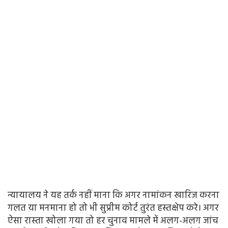
न्यायालय ने यह तर्क नहीं माना कि अगर नामांकन खारिज करना
गलत या मनमाना हो तो भी सुप्रीम कोर्ट तुरंत हस्तक्षेप करे। अगर
ऐसा रास्ता खोला गया तो हर चुनाव मामले में अलग-अलग जांच