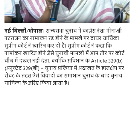
नई
दिल्ली
/
भोपाल
। राज्यसभा चुनाव में कांग्रेस नेता मीनाक्षी
नटराजन का नामांकन रद्द होने के मामले पर दायर याचिका
सुप्रीम कोर्ट ने खारिज कर दी है। सुप्रीम कोर्ट ने कहा कि
नामांकन खारिज होने जैसे चुनावी मामलों में आम तौर पर कोर्ट
बीच में दखल नहीं देता, क्योंकि संविधान के Article 329(b)
(अनुच्छेद 329(बी) – चुनाव प्रक्रिया में अदालत के हस्तक्षेप पर
रोक) के तहत ऐसे विवादों का समाधान चुनाव के बाद चुनाव
याचिका के जरिए किया जाता है।