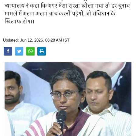
Opinion
न्यायालय ने कहा कि अगर ऐसा रास्ता खोला गया तो हर चुनाव
मामले में अलग-अलग जांच करनी पड़ेगी, जो संविधान के
Health & Lifestyle
खिलाफ होगा।
Photo Gallery
Updated: Jun 12, 2026, 08:28 AM IST
Home