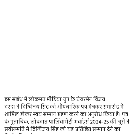
इस संबंध में लोकमत मीडिया ग्रुप के चेयरमैन विजय
दरदा ने दिग्विजय सिंह को औपचारिक पत्र भेजकर समारोह में
शामिल होकर स्वयं सम्मान ग्रहण करने का अनुरोध किया है। पत्र
के मुताबिक, लोकमत पार्लियामेंट्री अवॉर्ड्स 2024-25 की जूरी ने
सर्वसम्मति से दिग्विजय सिंह को यह प्रतिष्ठित सम्मान देने का