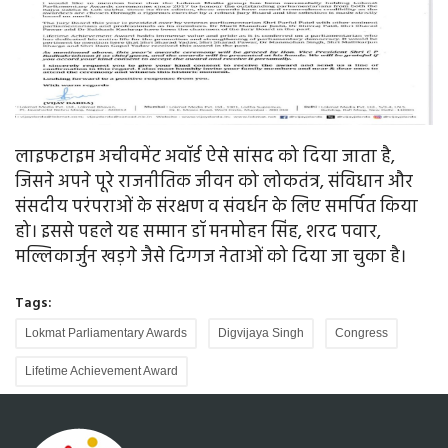
लाइफटाइम अचीवमेंट अवॉर्ड ऐसे सांसद को दिया जाता है,
जिसने अपने पूरे राजनीतिक जीवन को लोकतंत्र, संविधान और
संसदीय परंपराओं के संरक्षण व संवर्धन के लिए समर्पित किया
हो। इससे पहले यह सम्मान डॉ मनमोहन सिंह, शरद पवार,
मल्लिकार्जुन खड़गे जैसे दिग्गज नेताओं को दिया जा चुका है।
Tags:
Lokmat Parliamentary Awards
Digvijaya Singh
Congress
Lifetime Achievement Award