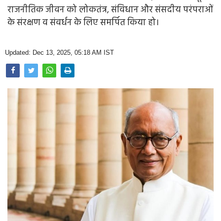
Opinion
राजनीतिक जीवन को लोकतंत्र, संविधान और संसदीय परंपराओं
के संरक्षण व संवर्धन के लिए समर्पित किया हो।
Health & Lifestyle
Photo Gallery
Updated: Dec 13, 2025, 05:18 AM IST
Home