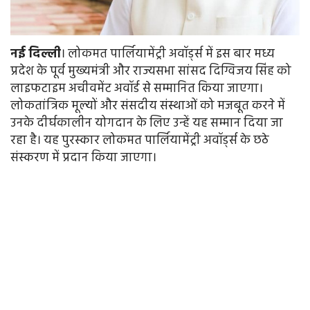
नई
दिल्ली
। लोकमत पार्लियामेंट्री अवॉर्ड्स में इस बार मध्य
प्रदेश के पूर्व मुख्यमंत्री और राज्यसभा सांसद दिग्विजय सिंह को
लाइफटाइम अचीवमेंट अवॉर्ड से सम्मानित किया जाएगा।
लोकतांत्रिक मूल्यों और संसदीय संस्थाओं को मजबूत करने में
उनके दीर्घकालीन योगदान के लिए उन्हें यह सम्मान दिया जा
रहा है। यह पुरस्कार लोकमत पार्लियामेंट्री अवॉर्ड्स के छठे
संस्करण में प्रदान किया जाएगा।