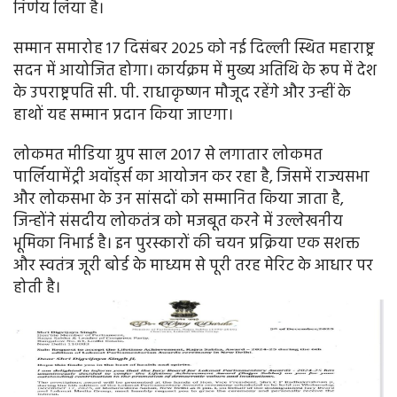
निर्णय लिया है।
सम्मान समारोह 17 दिसंबर 2025 को नई दिल्ली स्थित महाराष्ट्र
सदन में आयोजित होगा। कार्यक्रम में मुख्य अतिथि के रूप में देश
के उपराष्ट्रपति सी. पी. राधाकृष्णन मौजूद रहेंगे और उन्हीं के
हाथों यह सम्मान प्रदान किया जाएगा।
लोकमत मीडिया ग्रुप साल 2017 से लगातार लोकमत
पार्लियामेंट्री अवॉर्ड्स का आयोजन कर रहा है, जिसमें राज्यसभा
और लोकसभा के उन सांसदों को सम्मानित किया जाता है,
जिन्होंने संसदीय लोकतंत्र को मजबूत करने में उल्लेखनीय
भूमिका निभाई है। इन पुरस्कारों की चयन प्रक्रिया एक सशक्त
और स्वतंत्र जूरी बोर्ड के माध्यम से पूरी तरह मेरिट के आधार पर
होती है।