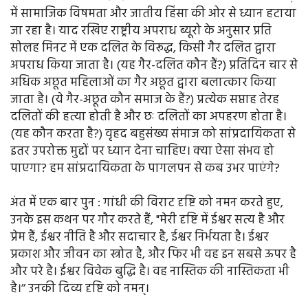
में सामाजिक विषमता और जातीय हिंसा की ओर से ध्यान हटाया
जा रहा है। याद रखिए राष्ट्रीय अपराध ब्यूरो के अनुसार प्रति
सोलह मिनट में एक दलित के विरूद्ध, किसी गैर दलित द्वारा
अपराध किया जाता है। (यह गैर-दलित कौन हैं?) प्रतिदिन चार से
अधिक अछूत महिलाओं का गैर अछूत द्वारा बलात्कार किया
जाता है। (ये गैर-अछूत कौन समाज के हैं?) प्रत्येक सप्ताह तेरह
दलितों की हत्या होती है और छः दलितों का अपहरण होता है।
(यह कौन करता है?) वृहद बहुसंख्य संमाज को सांप्रदायिकता से
इतर उपरोक्त मुद्दों पर ध्यान देना चाहिए। क्या ऐसा संभव हो
पाएगा? हम सांप्रदायिकता के पागलपन से कब उभर पाएंगे?
अंत में एक बार पुन : गांधी की विराट दृष्टि को नमन करते हुए,
उनके इस कथन पर गौर करते हैं, "मेरी दृष्टि में ईश्वर सत्य है और
प्रेम हैं, ईश्वर नीति है और सदाचार है, ईश्वर निर्भयता है। ईश्वर
प्रकाश और जीवन का स्त्रोत है, और फिर भी वह इन सबसे ऊपर है
और परे है। ईश्वर विवेक बुद्धि है। वह नास्तिक की नास्तिकता भी
है।’’ उनकी दिव्य दृष्टि को नमन्।