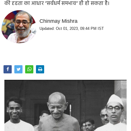
की दृढता का आधार ’’सर्वधर्म समभाव’’ ही हो सकता है।
Opinion
Health & Lifestyle
Chinmay Mishra
Updated: Oct 01, 2023, 09:44 PM IST
Photo Gallery
Home