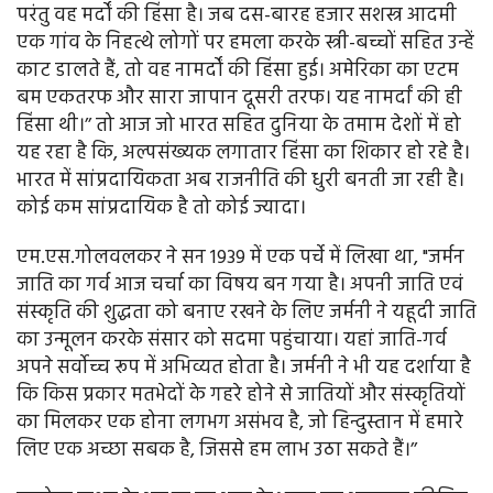
परंतु वह मर्दों की हिंसा है। जब दस-बारह हजार सशस्त्र आदमी
एक गांव के निहत्थे लोगों पर हमला करके स्त्री-बच्चों सहित उन्हें
काट डालते हैं, तो वह नामर्दों की हिंसा हुई। अमेरिका का एटम
बम एकतरफ और सारा जापान दूसरी तरफ। यह नामर्दां की ही
हिंसा थी।’’ तो आज जो भारत सहित दुनिया के तमाम देशों में हो
यह रहा है कि, अल्पसंख्यक लगातार हिंसा का शिकार हो रहे है।
भारत में सांप्रदायिकता अब राजनीति की धुरी बनती जा रही है।
कोई कम सांप्रदायिक है तो कोई ज्यादा।
एम.एस.गोलवलकर ने सन 1939 में एक पर्चे में लिखा था, "जर्मन
जाति का गर्व आज चर्चा का विषय बन गया है। अपनी जाति एवं
संस्कृति की शुद्धता को बनाए रखने के लिए जर्मनी ने यहूदी जाति
का उन्मूलन करके संसार को सदमा पहुंचाया। यहां जाति-गर्व
अपने सर्वोच्च रूप में अभिव्यत होता है। जर्मनी ने भी यह दर्शाया है
कि किस प्रकार मतभेदों के गहरे होने से जातियों और संस्कृतियों
का मिलकर एक होना लगभग असंभव है, जो हिन्दुस्तान में हमारे
लिए एक अच्छा सबक है, जिससे हम लाभ उठा सकते हैं।’’