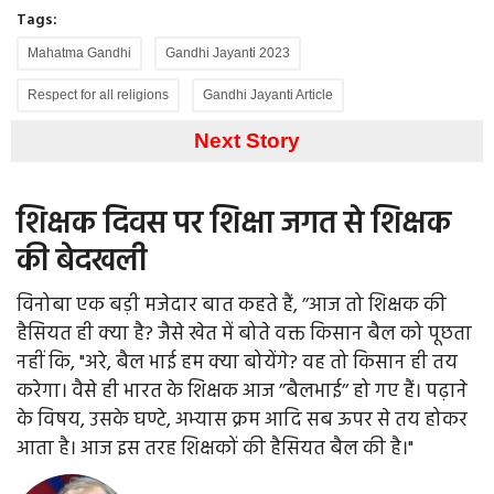
Tags:
Mahatma Gandhi
Gandhi Jayanti 2023
Respect for all religions
Gandhi Jayanti Article
Next Story
शिक्षक दिवस पर शिक्षा जगत से शिक्षक
की बेदखली
विनोबा एक बड़ी मजेदार बात कहते हैं, ’’आज तो शिक्षक की
हैसियत ही क्या है? जैसे खेत में बोते वक्त किसान बैल को पूछता
नहीं कि, "अरे, बैल भाई हम क्या बोयेंगे? वह तो किसान ही तय
करेगा। वैसे ही भारत के शिक्षक आज ’’बैलभाई’’ हो गए हैं। पढ़ाने
के विषय, उसके घण्टे, अभ्यास क्रम आदि सब ऊपर से तय होकर
आता है। आज इस तरह शिक्षकों की हैसियत बैल की है।"