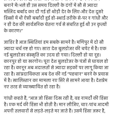
बनाने में! भले ही उस समय दिल्ली के दंगों में सौ से ज्यादा
मस्जिद बर्बाद कर दी गई हों थोड़ी देर के लिए-और देश दूसरे
हिस्सों में भी ऐसी बर्बादी हुई हो-स्थाई तरीके से-पर न गांधी और
न ही देश की सार्वजनिक चेतना गर्व से संचरित हुई थी उन कृत्यों
के कारण।’’
जाहिर है आज स्थितियां हम सबके सामने है। मणिपुर में दो सौ
ज्यादा चर्च नष्ट हो गए। सारा देश बुलडोजर की चपेट में है। एक
नई बुलडोजर संस्कृति का उदय हो गया। दिल्ली हो या नूह।
कानपुर हो या खरगोन। पूरा देश बुलडोजर के पंजों से घायल हो
रहा है। कानून अब अदालतों से ज्यादा सड़कों पर लागू किया जा
रहा है। सांप्रदायिकता अब देश की नई ’’पहचान’’ बनने के प्रयास
में है। खालिस्तान का मामला नए सिरे से सामने आया है। देशप्रेम
नए तरह से व्याख्यायित हो रहा है।
गांधी कहते हैं, ’’आज जो हिंसा दिख रही है, वह नामर्दों की हिंसा
है। एक मर्द की हिंसा भी होती है। मान लीजिए, चार-पांच आदमी
अपनी तलवारों से लड़ते-लड़ते मर जाते हैं। उसमें हिंसा जरूर है,