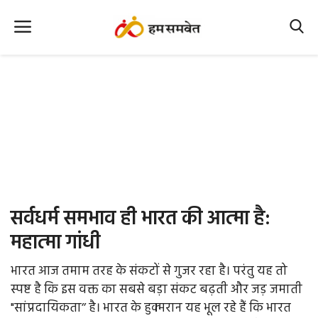
Home
Nation
MP Info
CG Info
International
सर्वधर्म समभाव ही भारत की आत्मा है:
Office Office
महात्मा गांधी
Political Gossips
भारत आज तमाम तरह के संकटों से गुजर रहा है। परंतु यह तो
स्पष्ट है कि इस वक्त का सबसे बड़ा संकट बढ़ती और जड़ जमाती
Farm & Food
"सांप्रदायिकता’’ है। भारत के हुक्मरान यह भूल रहे हैं कि भारत