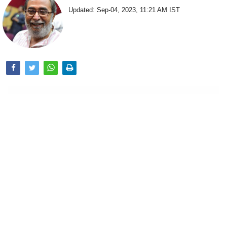
Updated: Sep-04, 2023, 11:21 AM IST