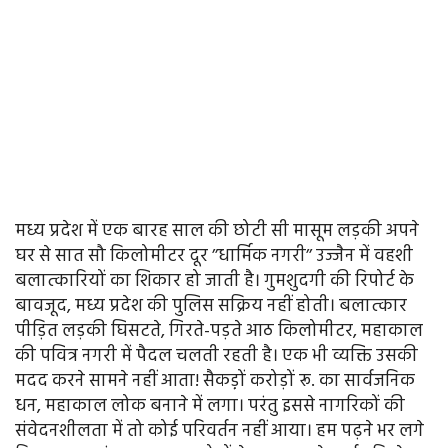
मध्य प्रदेश में एक बारह साल की छोटी सी मासूम लड़की अपने
घर से सात सौ किलोमीटर दूर ’’धार्मिक नगरी’’ उज्जैन में वहशी
बलात्कारियों का शिकार हो जाती है। गुमशुदगी की रिपोर्ट के
बावजूद, मध्य प्रदेश की पुलिस सक्रिय नहीं होती। बलात्कार
पीड़ित लड़की घिसटते, गिरते-पड़ते आठ किलोमीटर, महाकाल
की पवित्र नगरी में पैदल चलती रहती है। एक भी व्यक्ति उसकी
मदद करने सामने नहीं आता! सैकड़़ों करोड़ों रू. का सार्वजनिक
धन, महाकाल लोक बनाने में लगा। परंतु इससे नागरिकों की
संवेदनशीलता में तो कोई परिवर्तन नहीं आया। हम पढ़ने भर लगे