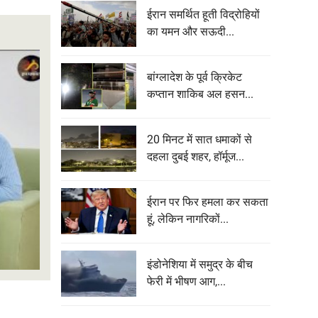
ईरान समर्थित हूती विद्रोहियों
का यमन और सऊदी...
बांग्लादेश के पूर्व क्रिकेट
कप्तान शाकिब अल हसन...
20 मिनट में सात धमाकों से
दहला दुबई शहर, हॉर्मूज...
ईरान पर फिर हमला कर सकता
हूं, लेकिन नागरिकों...
इंडोनेशिया में समुद्र के बीच
फेरी में भीषण आग,...