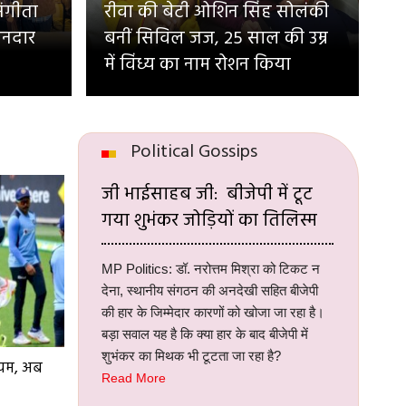
संगीता
रीवा की बेटी ओशिन सिंह सोलंकी
ानदार
बनीं सिविल जज, 25 साल की उम्र
में विंध्य का नाम रोशन किया
Political Gossips
जी भाईसाहब जी: बीजेपी में टूट
गया शुभंकर जोड़ियों का तिलिस्म
MP Politics: डॉ. नरोत्तम मिश्रा को टिकट न
देना, स्थानीय संगठन की अनदेखी सहित बीजेपी
की हार के जिम्मेदार कारणों को खोजा जा रहा है।
बड़ा सवाल यह है कि क्या हार के बाद बीजेपी में
शुभंकर का मिथक भी टूटता जा रहा है?
ियम, अब
Read More