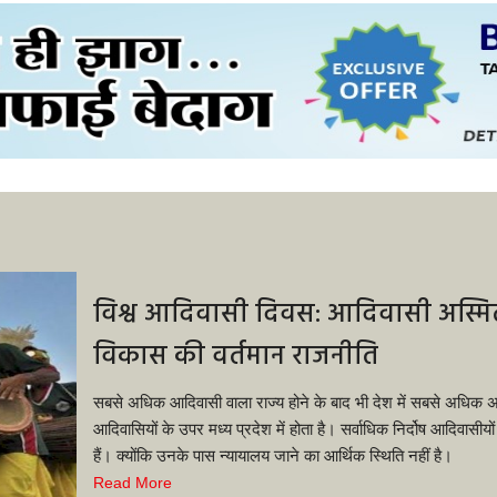
विश्व आदिवासी दिवस: आदिवासी अस्म
विकास की वर्तमान राजनीति
सबसे अधिक आदिवासी वाला राज्य होने के बाद भी देश में सबसे अधिक 
आदिवासियों के उपर मध्य प्रदेश में होता है। सर्वाधिक निर्दोष आदिवासीयो
हैं। क्योंकि उनके पास न्यायालय जाने का आर्थिक स्थिति नहीं है।
Read More