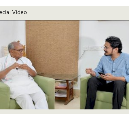
ecial Video