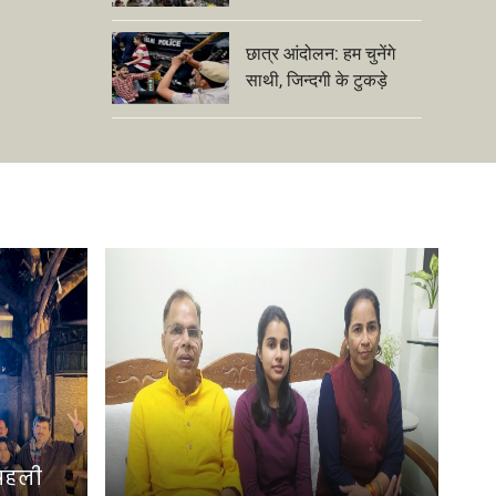
छात्र आंदोलन: हम चुनेंगे
साथी, जिन्दगी के टुकड़े
 पहली