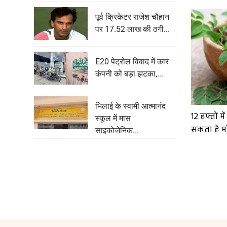
पूर्व क्रिकेटर राजेश चौहान
पर 17.52 लाख की ठगी...
E20 पेट्रोल विवाद में कार
कंपनी को बड़ा झटका,...
भिलाई के स्वामी आत्मानंद
12 हफ्तों मे
स्कूल में मास
सकता है मोर
साइकोजेनिक...