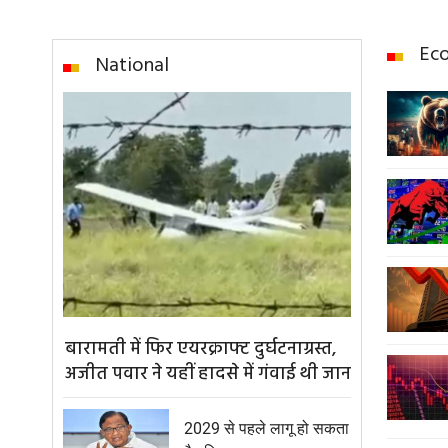
Ec
National
बारामती में फिर एयरक्राफ्ट दुर्घटनाग्रस्त,
अजीत पवार ने यहीं हादसे में गंवाई थी जान
2029 से पहले लागू हो सकता