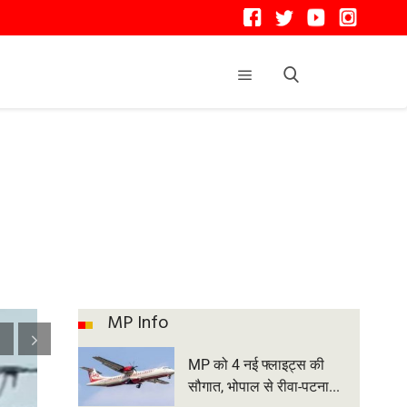
MP Info
MP को 4 नई फ्लाइट्स की
सौगात, भोपाल से रीवा-पटना...