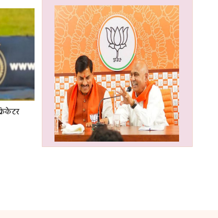
्रिकेटर