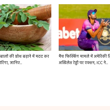
ं बालों की ग्रोथ बढ़ाने में मदद कर
मैच फिक्सिंग मामले में अमेरिकी क
िंगा, जानिए...
अखिलेश रेड्डी पर एक्शन, ICC ने...