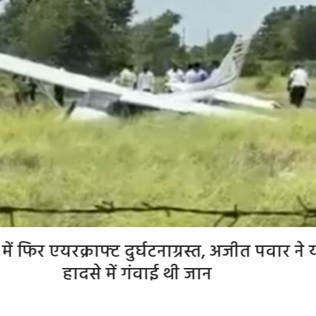
 से पहले लागू हो सकता है महिला आरक्षण कानून
चिदंबरम ने केंद्रीय मंत्री रिजिजू पर बोला हमला