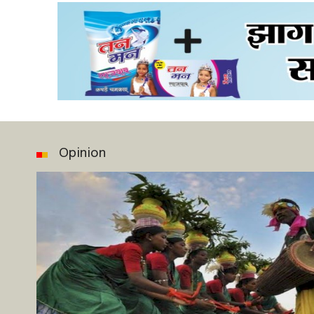
Opinion