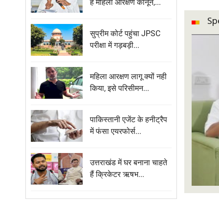
है महिला आरक्षण कानून,...
Sp
सुप्रीम कोर्ट पहुंचा JPSC
परीक्षा में गड़बड़ी...
महिला आरक्षण लागू क्यों नही
किया, इसे परिसीमन...
पाकिस्तानी एजेंट के हनीट्रैप
में फंसा एयरफोर्स...
उत्तराखंड में घर बनाना चाहते
हैं क्रिकेटर ऋषभ...