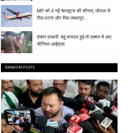
MP को 4 नई फ्लाइट्स की सौगात, भोपाल से
रीवा-पटना और रीवा-जबलपुर...
दफ्तर दरबारी: बहू वायरल हुई तो एक्शन में आए
सीनियर आईएएस
RANDOM POSTS