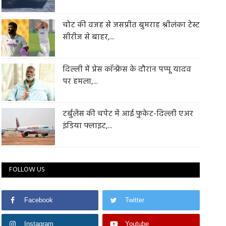
चोट की वजह से जसप्रीत बुमराह श्रीलंका टेस्ट
सीरीज से बाहर,...
दिल्ली में प्रेस कॉन्फ्रेंस के दौरान पप्पू यादव
पर हमला,...
टर्बुलेंस की चपेट में आई फुकेट-दिल्ली एअर
इंडिया फ्लाइट,...
FOLLOW US
Facebook
Twitter
Instagram
Youtube