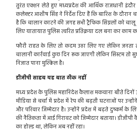
तुरंत एक्‍शन लेते हुए मध्यप्रदेश की आर्थिक राजधानी इंदौ
कलेक्टर आशीष सिंह ने निर्देश दिए हैं कि बारिश के दौरा
है कि चालान काटने की जगह सभी ट्रैफिक सिग्नलों को चालू
लिए यातायात पुलिस त्‍वरित प्रतिक्रया दल बना कर काम क
फौरी राहत के लिए तो कदम उठा लिए गए लेकिन जनता तो
चालानी कार्रवाई कुछ दिन रूक जाएगी लेकिन सिस्टम तो सु
निजात पाना मुश्किल है।
डीजीपी साहब यह बात ठीक नहीं
मध्‍य प्रदेश के पुलिस महानिदेश कैलाश मकवाना बीते दिनों उ
मीडिया से चर्चा में प्रदेश में रेप की बढ़ती घटनाओं पर उन
और परिवार जिम्मेदार है। उन्होंने प्रदेश में बढ़ते दुष्कर
की नैतिकता में आई गिरावट को जिम्मेदार बताया। डीजीपी क
का होल्ड था, लेकिन अब नहीं रहा।