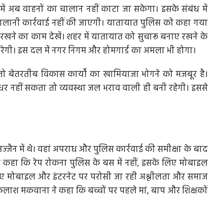
र में अब वाहनों का चालान नहीं काटा जा सकेगा। इसके संबंध में
न चालानी कार्रवाई नहीं की जाएगी। यातायात पुलिस को कहा गया
 रखने का काम देखें। शहर में यातायात को सुचारू बनाए रखने के
रेगी। इस दल में नगर निगम और होमगार्ड का अमला भी होगा।
 बेतरतीब विकास कार्यों का खामियाजा भोगने को मजबूर है।
धर नहीं सकता तो व्यवस्था जल भराव वाली ही बनी रहेगी। इससे
ज्‍जैन में थे। वहां अपराध और पुलिस कार्रवाई की समीक्षा के बाद
्होंने कहा कि रेप रोकना पुलिस के बस में नहीं, इसके लिए मोबाइल
्म के लिए मोबाइल और इंटरनेट पर परोसी जा रही अश्लीलता और समाज
ैलाश मकवाना ने कहा कि बच्चों पर पहले मां, बाप और शिक्षकों