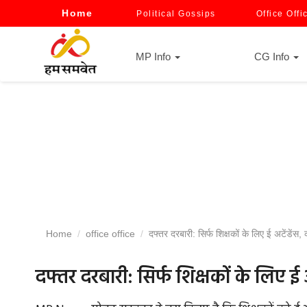
Home
Political Gossips
Office Offi
MP Info
CG Info
Home
office office
दफ्तर दरबारी: सिर्फ शिक्षकों के लिए ई अटेंडेंस,
दफ्तर दरबारी: सिर्फ शिक्षकों के लिए ई अ