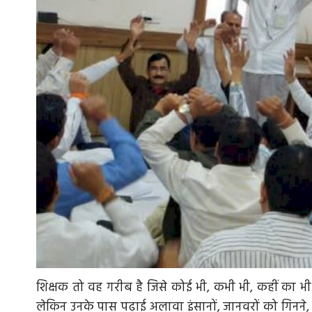
शिक्षक तो वह गरीब है जिसे कोई भी, कभी भी, कहीं का भी का
लेकिन उनके पास पढ़ाई अलावा इंसानों, जानवरों को गिनने,