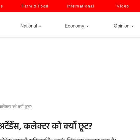
ce
Farm & Food
International
Video
National
Economy
Opinion
 कलेक्टर को क्यों छूट?
टेंडेंस, कलेक्टर को क्यों छूट?