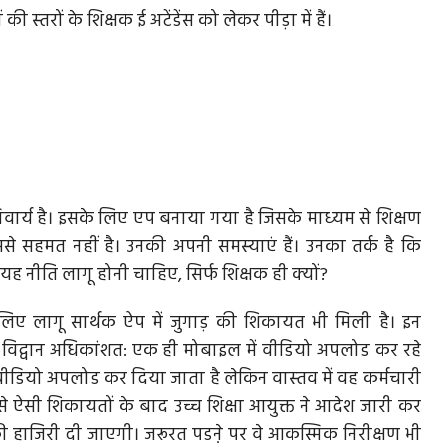
स्‍तरों के शिक्षक ई अटेंडेंस को लेकर पीड़ा में हैं।
िवार्य है। इसके लिए एप बनाया गया है जिसके माध्‍यम से शिक्षण
से सहमत नहीं है। उनकी अपनी समस्‍याएं हैं। उनका तर्क है कि
ह नीति लागू होनी चाहिए, सिर्फ शिक्षक ही क्‍यों?
े लिए लागू सार्थक ऐप में जुगाड़ की शिकायत भी मिली है। इन
थि विद्वान अधिकांशत: एक ही मोबाइल में वीडियो अपलोड कर रहे
का वीडियो अपलोड कर दिया जाता है लेकिन वास्‍तव में वह कर्मचारी
ों से ऐसी शिकायतों के बाद उच्च शिक्षा आयुक्त ने आदेश जारी कर
ी हाजिरी दी जाएगी। जरूरत पडऩे पर वे आकस्मिक निरीक्षण भी