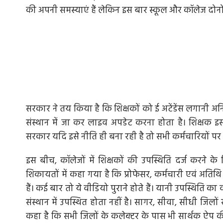
की अपनी समस्‍याएं हैं लेकिन इस बार स्‍कूल और कॉलेज दोनों की 
सरकार ने तय किया है कि शिक्षकों को ई अटेंडेंस लगानी अन
संस्‍थान में जा कर लाइव अपडेट करना होता है। शिक्षक इस
सरकार यदि इसे नीति ही बना रही है तो सभी कर्मचारियों पर य
इस बीच, कॉलेजों में शिक्षकों की उपस्थिति दर्ज करने क
शिकायतों में कहा गया है कि प्रोफेसर, कर्मचारी एवं अति
हैं। कई बार तो ये वीडियो पुराने होते हैं। यानी उपस्थिति 
संस्‍थान में उपस्थित होता नहीं है। सागर, सीवा, सीधी जिल
कहा है कि सभी जिलों के कलेक्टर के पास भी सार्थक ऐप क