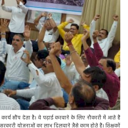
र्य सौंप देता है। वे पढ़ाई करवाने के लिए नौकारी में आते हैं
 सरकारी योजनाओं का लाभ दिलवाने जैसे काम होते हैं। शिक्षकों