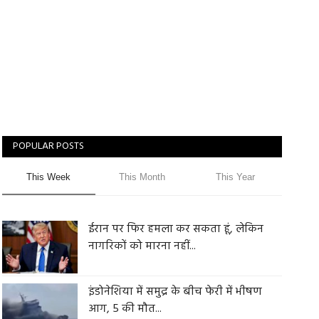
POPULAR POSTS
This Week
This Month
This Year
ईरान पर फिर हमला कर सकता हूं, लेकिन
नागरिकों को मारना नहीं...
इंडोनेशिया में समुद्र के बीच फेरी में भीषण
आग, 5 की मौत...