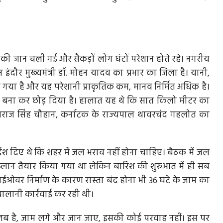
ों की जान चली गई और सैकड़ों लोग घंटों परेशान होते रहे। नगरीय
ंदौर मुख्‍यमंत्री डॉ. मोहन यादव का प्रभार का जिला है। यानी,
गया है और यह परेशानी प्राकृतिक कम, मानव निर्मित अधिक है।
 बना कर छोड़ दिया है। हालात यह थे कि सात किलो मीटर का
ी शिवराज सिंह चौहान, कर्नाटक के राज्‍यपाल थावरचंद गहलोत का
 निर्देश दिए थे कि शहर में जल भराव नहीं होना चाहिए। बैठक में जल
प्‍लान तैयार किया गया था लेकिन बारिश की शुरुआत में ही सब
ें फ्लाईओवर निर्माण के कारण रास्‍ता बंद होना भी 36 घंटे के जाम का
ालानी कार्रवाई कर रही थी।
लब है, जाम लगे और जान जाए, इसकी कोई परवाह नहीं। इस पर