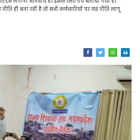
ेंडेंस लगानी अनिवार्य है। इसके लिए एप बनाया गया है।
 नीति ही बना रही है तो सभी कर्मचारियों पर यह नीति लागू
Facebook
Twitter