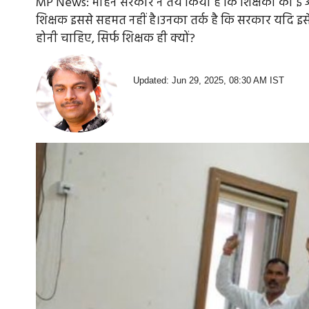
MP News: मोहन सरकार ने तय किया है कि शिक्षकों को ई अट
शिक्षक इससे सहमत नहीं है।उनका तर्क है कि सरकार यदि इसे
होनी चाहिए, सिर्फ शिक्षक ही क्‍यों?
Updated: Jun 29, 2025, 08:30 AM IST