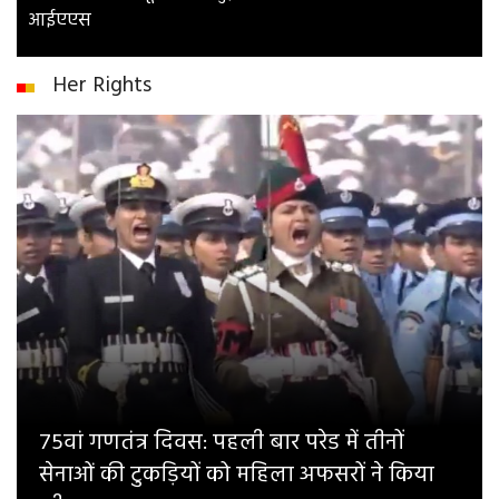
आईएएस
Her Rights
75वां गणतंत्र दिवस: पहली बार परेड में तीनों
सेनाओं की टुकड़ियों को महिला अफसरों ने किया