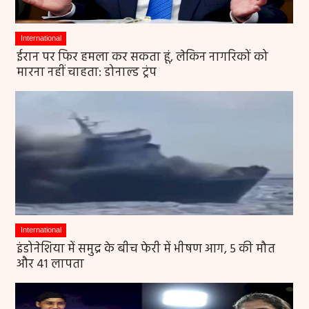
International
ईरान पर फिर हमला कर सकता हूं, लेकिन नागरिकों को
मारना नहीं चाहता: डोनाल्ड ट्रंप
International
इंडोनेशिया में समुद्र के बीच फेरी में भीषण आग, 5 की मौत
और 41 लापता