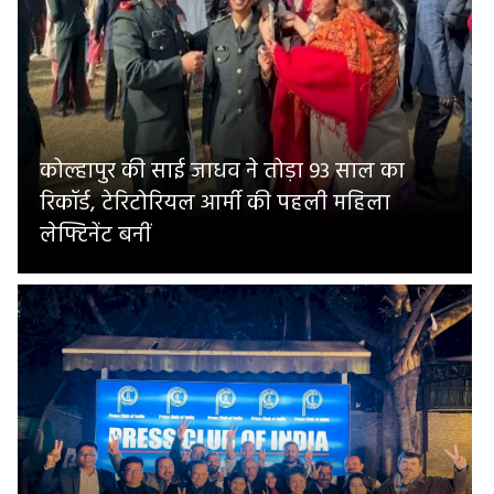
कोल्हापुर की साई जाधव ने तोड़ा 93 साल का
रिकॉर्ड, टेरिटोरियल आर्मी की पहली महिला
लेफ्टिनेंट बनीं