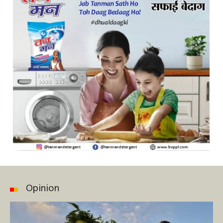
Opinion