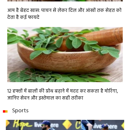
आम है बेहद खास: पाचन से लेकर दिल और आंखों तक सेहत को
देता है कई फायदे
12 हफ्तों में बालों की ग्रोथ बढ़ाने में मदद कर सकता है मोरिंगा,
जानिए सेवन और इस्तेमाल का सही तरीका
Sports