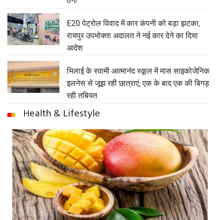
ठगा
E20 पेट्रोल विवाद में कार कंपनी को बड़ा झटका,
रायपुर उपभोक्ता अदालत ने नई कार देने का दिया
आदेश
भिलाई के स्वामी आत्मानंद स्कूल में मास साइकोजेनिक
इलनेस से जूझ रही छात्राएं, एक के बाद एक की बिगड़
रही तबियत
Health & Lifestyle