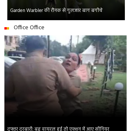
Garden Warbler की रौनक से गुलजार बाग बगीचे
Office Office
दफ्तर दरबारी: बहू वायरल हुई तो एक्शन में आए सीनियर