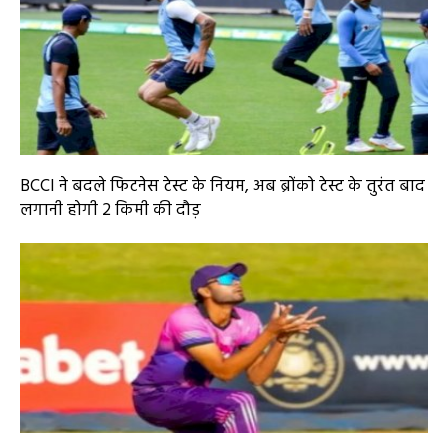
BCCI ने बदले फिटनेस टेस्ट के नियम, अब ब्रोंको टेस्ट के तुरंत बाद
लगानी होगी 2 किमी की दौड़