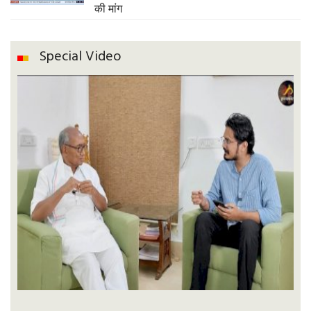
की मांग
Special Video