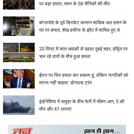
पर बड़ा हमला, यमन के 58 सैनिकों की मौत
बांग्लादेश के पूर्व क्रिकेट कप्तान शाकिब अल हसन के
घर पर हमला, शेख हसीना के इवेंट में शामिल हुए थे
20 मिनट में सात धमाकों से दहला दुबई शहर, हॉर्मूज पर
चल रहे वार्ता के बीच हुआ हमला
ईरान पर फिर हमला कर सकता हूं, लेकिन नागरिकों को
मारना नहीं चाहता: डोनाल्ड ट्रंप
इंडोनेशिया में समुद्र के बीच फेरी में भीषण आग, 5 की
मौत और 41 लापता