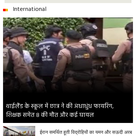
International
थाईलैंड के स्कूल में छात्र ने की अंधाधुंध फायरिंग,
शिक्षक समेत 8 की मौत और कई घायल
ईरान समर्थित हूती विद्रोहियों का यमन और सऊदी अरब