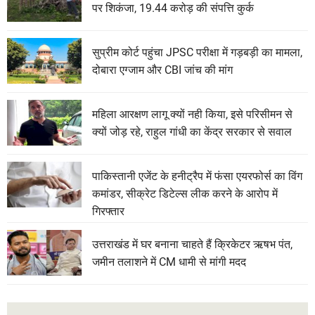
पर शिकंजा, 19.44 करोड़ की संपत्ति कुर्क
सुप्रीम कोर्ट पहुंचा JPSC परीक्षा में गड़बड़ी का मामला,
दोबारा एग्जाम और CBI जांच की मांग
महिला आरक्षण लागू क्यों नही किया, इसे परिसीमन से
क्यों जोड़ रहे, राहुल गांधी का केंद्र सरकार से सवाल
पाकिस्तानी एजेंट के हनीट्रैप में फंसा एयरफोर्स का विंग
कमांडर, सीक्रेट डिटेल्स लीक करने के आरोप में
गिरफ्तार
उत्तराखंड में घर बनाना चाहते हैं क्रिकेटर ऋषभ पंत,
जमीन तलाशने में CM धामी से मांगी मदद