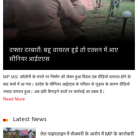
Opinion
Health & Lifestyle
Photo Gallery
Home
दफ्तर दरबारी: बहू वायरल हुई तो एक्शन में आए
सीनियर आईएएस
MP IAS: कॉलोनी के रास्ते पर निर्माण को लेकर हुआ विवाद एक वीडियो वायरल होने के
बाद चर्चा में आ गया। प्रदेश के सीनियर आईएएस के परिवार से जुड़ाव के कारण वीडियो
ज्यादा वायरल हुआ। अब छवि बिगाड़ने वालों पर कार्रवाई का दबाव है।
Read More
Latest News
तेल पाइपलाइन में सेंधमारी के आरोप में MP के कारोबारी