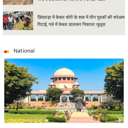
छिंदवाड़ा में केबल चोरी के शक में तीन युवकों की सरेआम
पिटाई, गले में केबल डालकर निकाला जुलूस
National