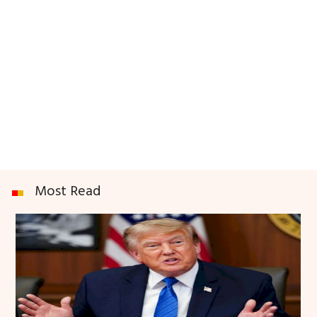
Most Read