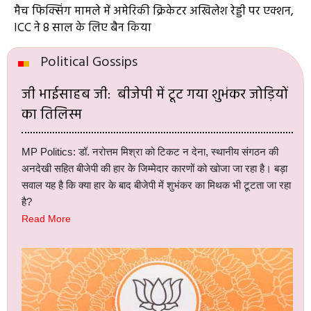
मैच फिक्सिंग मामले में अमेरिकी क्रिकेटर अखिलेश रेड्डी पर एक्शन,
ICC ने 8 साल के लिए बैन किया
Political Gossips
जी भाईसाहब जी: बीजेपी में टूट गया शुभंकर जोड़ियों
का तिलिस्म
MP Politics: डॉ. नरोत्तम मिश्रा को टिकट न देना, स्थानीय संगठन की
अनदेखी सहित बीजेपी की हार के जिम्मेदार कारणों को खोजा जा रहा है। बड़ा
सवाल यह है कि क्या हार के बाद बीजेपी में शुभंकर का मिथक भी टूटता जा रहा
है?
Read More