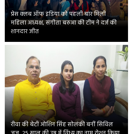
प्रेस क्लब ऑफ इंडिया को पहली बार मिली
महिला अध्यक्ष, संगीता बरुआ की टीम ने दर्ज की
शानदार जीत
रीवा की बेटी ओशिन सिंह सोलंकी बनीं सिविल
जज, 25 साल की उम्र में विंध्य का नाम रोशन किया