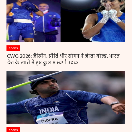
sports
CWG 2026: जैस्मिन, प्रीति और सोमन ने जीता गोल्ड, भारत
देश के खाते में हुए कुल 8 स्वर्ण पदक
sports