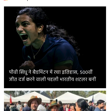
पीवी सिंधु ने बैडमिंटन में रचा इतिहास, 500वीं
जीत दर्ज करने वाली पहली भारतीय शटलर बनीं