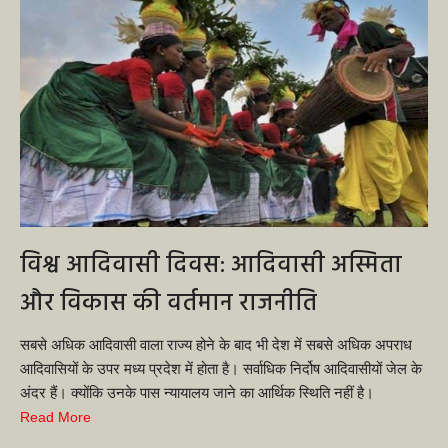
विश्व आदिवासी दिवस: आदिवासी अस्मिता
और विकास की वर्तमान राजनीति
सबसे अधिक आदिवासी वाला राज्य होने के बाद भी देश में सबसे अधिक अपराध
आदिवासियों के उपर मध्य प्रदेश में होता है। सर्वाधिक निर्दोष आदिवासीयों जेल के
अंदर हैं। क्योंकि उनके पास न्यायालय जाने का आर्थिक स्थिति नहीं है।
Read More