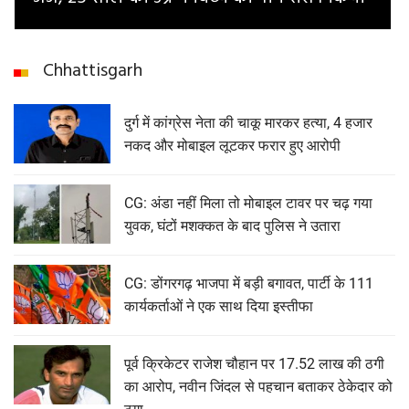
Chhattisgarh
दुर्ग में कांग्रेस नेता की चाकू मारकर हत्या, 4 हजार
नकद और मोबाइल लूटकर फरार हुए आरोपी
CG: अंडा नहीं मिला तो मोबाइल टावर पर चढ़ गया
युवक, घंटों मशक्कत के बाद पुलिस ने उतारा
CG: डोंगरगढ़ भाजपा में बड़ी बगावत, पार्टी के 111
कार्यकर्ताओं ने एक साथ दिया इस्तीफा
पूर्व क्रिकेटर राजेश चौहान पर 17.52 लाख की ठगी
का आरोप, नवीन जिंदल से पहचान बताकर ठेकेदार को