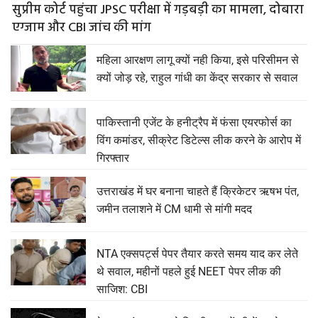
सुप्रीम कोर्ट पहुंचा JPSC परीक्षा में गड़बड़ी का मामला, दोबारा
एग्जाम और CBI जांच की मांग
महिला आरक्षण लागू क्यों नही किया, इसे परिसीमन से
क्यों जोड़ रहे, राहुल गांधी का केंद्र सरकार से सवाल
पाकिस्तानी एजेंट के हनीट्रैप में फंसा एयरफोर्स का
विंग कमांडर, सीक्रेट डिटेल्स लीक करने के आरोप में
गिरफ्तार
उत्तराखंड में घर बनाना चाहते हैं क्रिकेटर ऋषभ पंत,
जमीन तलाशने में CM धामी से मांगी मदद
NTA एक्सपर्ट्स पेपर तैयार करते समय याद कर लेते
थे सवाल, महीनों पहले हुई NEET पेपर लीक की
साजिश: CBI