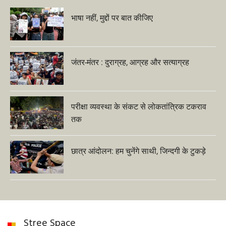
भाषा नहीं, मुद्दों पर बात कीजिए
जंतर-मंतर : दुराग्रह, आग्रह और सत्याग्रह
परीक्षा व्यवस्था के संकट से लोकतांत्रिक टकराव
तक
छात्र आंदोलन: हम चुनेंगे साथी, जिन्दगी के टुकड़े
Stree Space