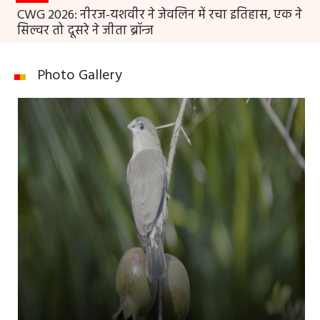
CWG 2026: नीरज-यशवीर ने जेवलिन में रचा इतिहास, एक ने
सिल्वर तो दूसरे ने जीता ब्रॉन्ज
Photo Gallery