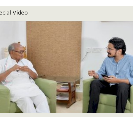
ecial Video