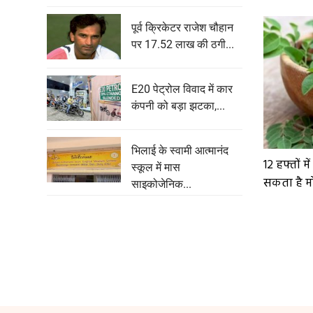
पूर्व क्रिकेटर राजेश चौहान
पर 17.52 लाख की ठगी...
E20 पेट्रोल विवाद में कार
कंपनी को बड़ा झटका,...
भिलाई के स्वामी आत्मानंद
12 हफ्तों मे
स्कूल में मास
सकता है मोर
साइकोजेनिक...