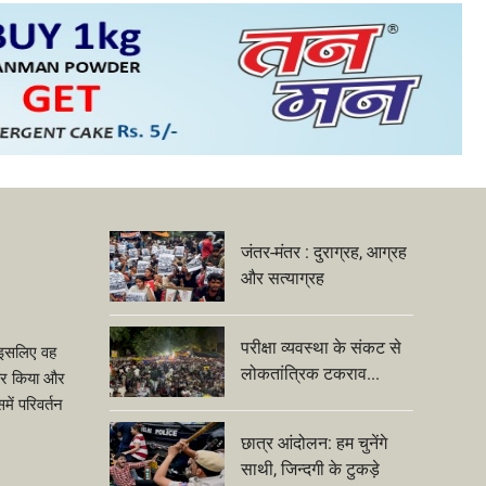
जंतर-मंतर : दुराग्रह, आग्रह
और सत्याग्रह
परीक्षा व्यवस्था के संकट से
ीं इसलिए वह
लोकतांत्रिक टकराव...
ंकार किया और
ें परिवर्तन
छात्र आंदोलन: हम चुनेंगे
साथी, जिन्दगी के टुकड़े