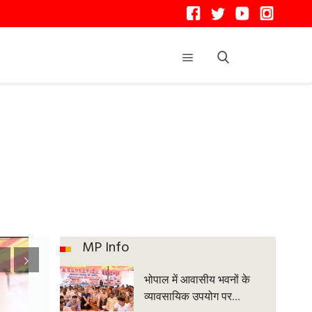
MP Info
भोपाल में आवासीय भवनों के
व्यावसायिक उपयोग पर...