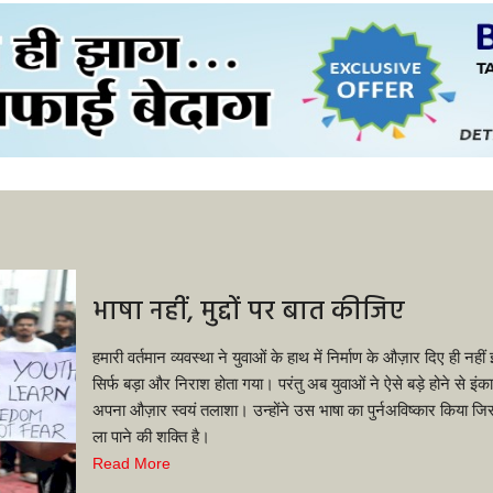
भाषा नहीं, मुद्दों पर बात कीजिए
हमारी वर्तमान व्यवस्था ने युवाओं के हाथ में निर्माण के औज़ार दिए ही नह
सिर्फ बड़ा और निराश होता गया। परंतु अब युवाओं ने ऐसे बड़े होने से इ
अपना औज़ार स्वयं तलाशा। उन्होंने उस भाषा का पुर्नअविष्कार किया जिसम
ला पाने की शक्ति है।
Read More