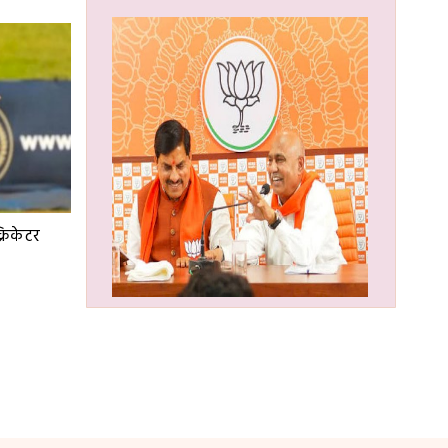
्रिकेटर