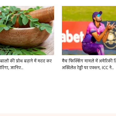
ं बालों की ग्रोथ बढ़ाने में मदद कर
मैच फिक्सिंग मामले में अमेरिकी क
िंगा, जानिए...
अखिलेश रेड्डी पर एक्शन, ICC ने...