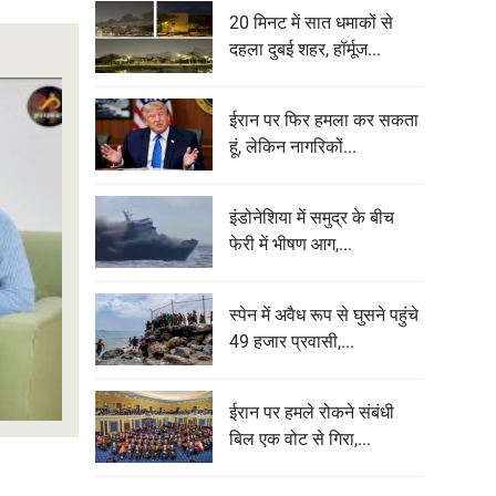
20 मिनट में सात धमाकों से
दहला दुबई शहर, हॉर्मूज...
ईरान पर फिर हमला कर सकता
हूं, लेकिन नागरिकों...
इंडोनेशिया में समुद्र के बीच
फेरी में भीषण आग,...
स्पेन में अवैध रूप से घुसने पहुंचे
49 हजार प्रवासी,...
ईरान पर हमले रोकने संबंधी
बिल एक वोट से गिरा,...