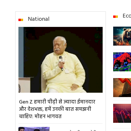
Ec
National
Gen Z हमारी पीढ़ी से ज्यादा ईमानदार
और देशभक्त, हमें उनकी बात समझनी
चाहिए: मोहन भागवत