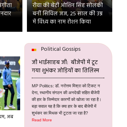
संगीता
रीवा की बेटी ओशिन सिंह सोलंकी
ानदार
बनीं सिविल जज, 25 साल की उम्र
में विंध्य का नाम रोशन किया
Political Gossips
जी भाईसाहब जी: बीजेपी में टूट
गया शुभंकर जोड़ियों का तिलिस्म
MP Politics: डॉ. नरोत्तम मिश्रा को टिकट न
देना, स्थानीय संगठन की अनदेखी सहित बीजेपी
की हार के जिम्मेदार कारणों को खोजा जा रहा है।
बड़ा सवाल यह है कि क्या हार के बाद बीजेपी में
शुभंकर का मिथक भी टूटता जा रहा है?
ियम, अब
Read More