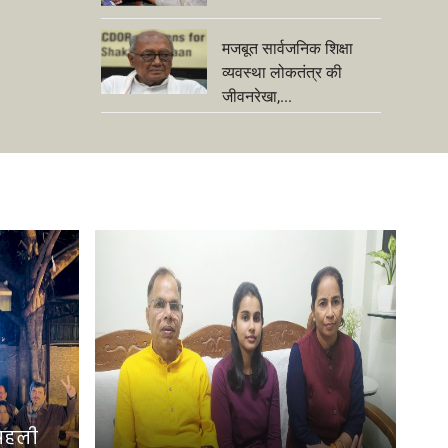
मजबूत सार्वजनिक शिक्षा
व्यवस्था लोकतंत्र की
जीवनरेखा,...
 पहली