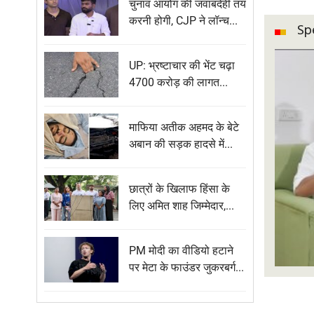
चुनाव आयोग की जवाबदेही तय
करनी होगी, CJP ने लॉन्च...
Sp
UP: भ्रष्टाचार की भेंट चढ़ा
4700 करोड़ की लागत...
माफिया अतीक अहमद के बेटे
अबान की सड़क हादसे में...
छात्रों के खिलाफ हिंसा के
लिए अमित शाह जिम्मेदार,...
PM मोदी का वीडियो हटाने
पर मेटा के फाउंडर जुकरबर्ग...