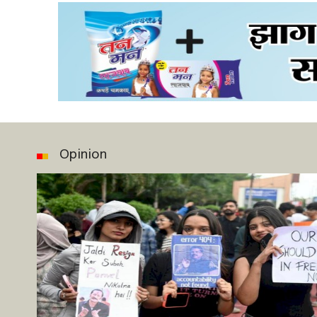
Opinion