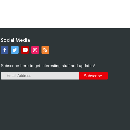
Social Media
Subscribe here to get interesting stuff and updates!