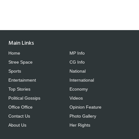
Main Links
Home
MP Info
Stree Space
CG Info
Sports
National
Entertainment
International
Top Stories
Economy
Political Gossips
Videos
Office Office
Opinion Feature
Contact Us
Photo Gallery
About Us
Her Rights