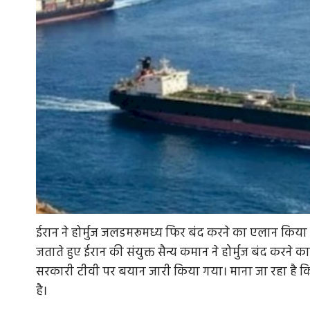
ईरान ने होर्मुज जलडमरूमध्य फिर बंद करने का एलान किया ह
जताते हुए ईरान की संयुक्त सैन्य कमान ने होर्मुज बंद करने
सरकारी टीवी पर बयान जारी किया गया। माना जा रहा है क
है।