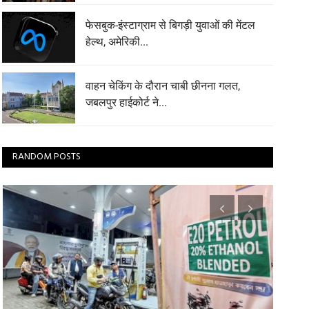
फेसबुक-इंस्टाग्राम से बिगड़ी युवाओं की मेंटल
हेल्थ, अमेरिकी...
वाहन चेकिंग के दौरान चाबी छीनना गलत,
जबलपुर हाईकोर्ट ने...
RANDOM POSTS