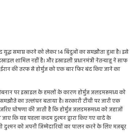
युद्ध समाप्त करने को लेकर 14 बिंदुओं का समझौता हुआ है। इसे
ाइल शामिल नहीं है। और इस्राइली प्रधानमंत्री नेतन्याहू ने साफ
में ईरान की तरफ से होर्मुज को एक बार फिर बंद किए जाने का
 लेबनान पर इस्राइल के हमलों के कारण होर्मुज जलडमरूमध्य को
ुए समझौते का उल्लंघन बताया है। सरकारी टीवी पर जारी एक
सके जरिए घोषणा की जाती है कि होर्मुज जलडमरूमध्य को जहाजों
जाए कि यह पहला कदम दुश्मन द्वारा किए गए वादे के
ो दुश्मन को अपनी जिम्मेदारियों का पालन करने के लिए मजबूर