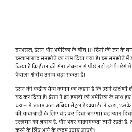
दरअसल, ईरान और अमेरिका के बीच 111 दिनों की जंग के बाद 
इस्लामाबाद समझौते का नाम दिया गया है। इस समझौते में इस्र
किया है कि ईरान की सेना लेबनान से पीछे नहीं हटेगी। ऐसे 
फैसला क्षेत्रीय तनाव बढ़ा सकता है।
ईरान की केंद्रीय सैन्य कमान का कहना है कि उसने दक्षिणी
बंद कर दिया है। ईरान ने इन हमलों को अमेरिका के साथ ह
बयान में 'खतम-अल-अंबिया सेंट्रल हेडक्वार्टर' ने कहा, 'इ
की आवाजाही के लिए बंद कर दिया जाएगा। यह ध्यान दिया 
उल्लंघन का जवाब है, और अगर आक्रामकता जारी रहती है, त
करने के लिए आगे के कदम उठाए जाएंगे'।