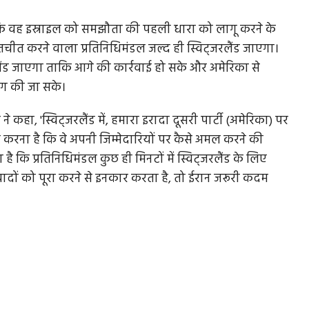
है कि वह इस्राइल को समझौता की पहली धारा को लागू करने के
चीत करने वाला प्रतिनिधिमंडल जल्द ही स्विट्जरलैंड जाएगा।
रलैंड जाएगा ताकि आगे की कार्रवाई हो सके और अमेरिका से
ंग की जा सके।
ा ने कहा, 'स्विट्जरलैंड में, हमारा इरादा दूसरी पार्टी (अमेरिका) पर
 करना है कि वे अपनी जिम्मेदारियों पर कैसे अमल करने की
कहा है कि प्रतिनिधिमंडल कुछ ही मिनटों में स्विट्जरलैंड के लिए
वादों को पूरा करने से इनकार करता है, तो ईरान जरूरी कदम