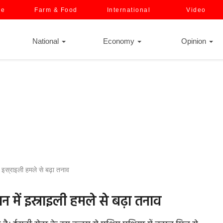
ce
Farm & Food
International
Video
National
Economy
Opinion
ें इस्राइली हमले से बढ़ा तनाव
नान में इस्राइली हमले से बढ़ा तनाव