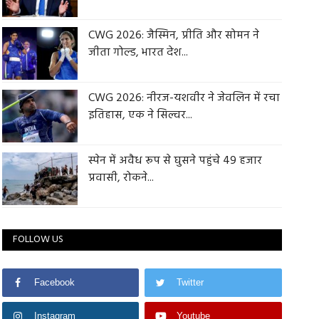
CWG 2026: जैस्मिन, प्रीति और सोमन ने
जीता गोल्ड, भारत देश...
CWG 2026: नीरज-यशवीर ने जेवलिन में रचा
इतिहास, एक ने सिल्वर...
स्पेन में अवैध रूप से घुसने पहुंचे 49 हजार
प्रवासी, रोकने...
FOLLOW US
Facebook
Twitter
Instagram
Youtube