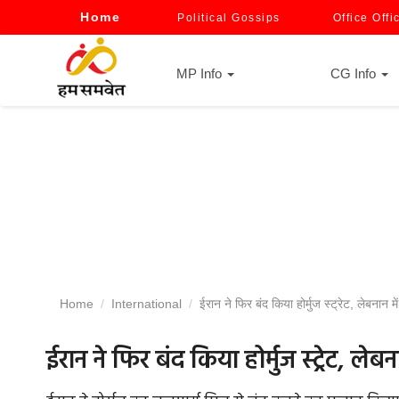
Home
Political Gossips
Office Offi
MP Info
CG Info
Home
International
ईरान ने फिर बंद किया होर्मुज स्ट्रेट, लेबनान म
ईरान ने फिर बंद किया होर्मुज स्ट्रेट, लेब