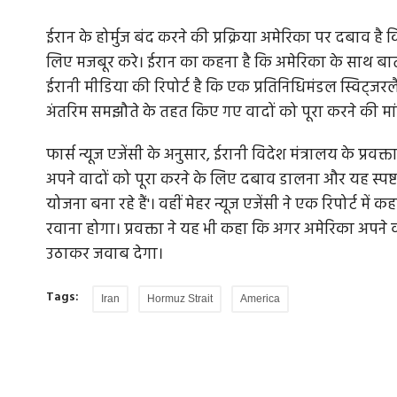
ईरान के होर्मुज बंद करने की प्रक्रिया अमेरिका पर दबाव 
लिए मजबूर करे। ईरान का कहना है कि अमेरिका के साथ बात
ईरानी मीडिया की रिपोर्ट है कि एक प्रतिनिधिमंडल स्विट्ज
अंतरिम समझौते के तहत किए गए वादों को पूरा करने की मा
फार्स न्यूज एजेंसी के अनुसार, ईरानी विदेश मंत्रालय के प्रवक्त
अपने वादों को पूरा करने के लिए दबाव डालना और यह स्पष्ट
योजना बना रहे हैं'। वहीं मेहर न्यूज एजेंसी ने एक रिपोर्ट में 
रवाना होगा। प्रवक्ता ने यह भी कहा कि अगर अमेरिका अपने 
उठाकर जवाब देगा।
Tags:
Iran
Hormuz Strait
America