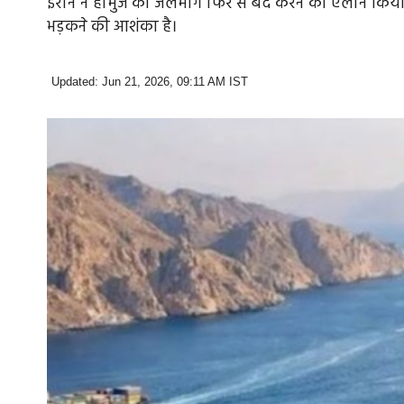
ईरान ने होर्मुज का जलमार्ग फिर से बंद करने का एलान किया
भड़कने की आशंका है।
Updated: Jun 21, 2026, 09:11 AM IST