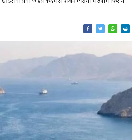
 है। ईरानी सेना के इस कदम से पश्चिम एशिया में तनाव फिर से
Facebook
Twitter