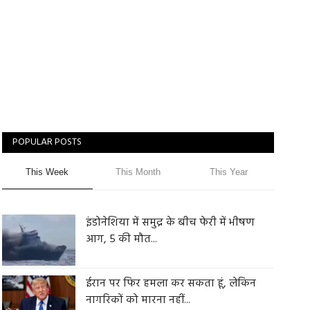
POPULAR POSTS
This Week
This Month
This Year
इंडोनेशिया में समुद्र के बीच फेरी में भीषण
आग, 5 की मौत...
ईरान पर फिर हमला कर सकता हूं, लेकिन
नागरिकों को मारना नहीं...