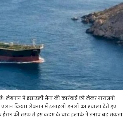
ै। लेबनान में इस्राइली सेना की कार्रवाई को लेकर नाराजगी
 का एलान किया। लेबनान में इस्राइली हमलों का हवाला देते हुए
ि ईरान की तरफ से इस कदम के बाद इलाके में तनाव बढ़ सकता