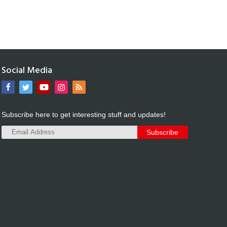
Social Media
Subscribe here to get interesting stuff and updates!