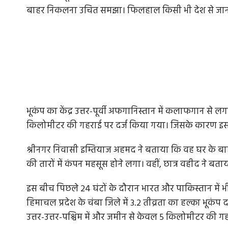
बाहर निकलना उचित समझा। फिलहाल किसी भी देश से जान-म
भूकंप का केंद्र उत्तर-पूर्वी अफगानिस्तान में कलाफगान स
किलोमीटर की गहराई पर दर्ज किया गया। जिसके कारण इसक
श्रीनगर निवासी इम्तियाज अहमद ने बताया कि वह घर के बाह
की तारों में कंपन महसूस होने लगा। वहीं, छात्र वहीद ने बताय
इस बीच पिछले 24 घंटों के दौरान भारत और पाकिस्तान में भ
हिमाचल प्रदेश के चंबा जिले में 3.2 तीव्रता का हल्का भूकं
उत्तर-उत्तर-पश्चिम में और जमीन से केवल 5 किलोमीटर की ग