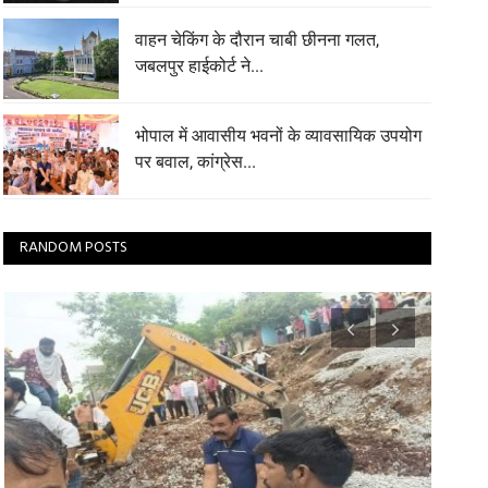
वाहन चेकिंग के दौरान चाबी छीनना गलत,
जबलपुर हाईकोर्ट ने...
भोपाल में आवासीय भवनों के व्यावसायिक उपयोग
पर बवाल, कांग्रेस...
RANDOM POSTS