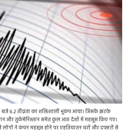
:04 बजे 6.2 तीव्रता का शक्तिशाली भूकंप आया। जिसके झटके
्तान और तुर्कमेनिस्तान समेत कुल आठ देशों में महसूस किए गए।
ं लोगों ने कंपन महसूस होने पर एहतियातन घरों और दफ्तरों से