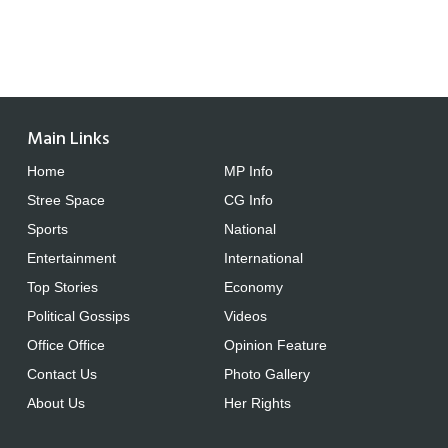
Main Links
Home
MP Info
Stree Space
CG Info
Sports
National
Entertainment
International
Top Stories
Economy
Political Gossips
Videos
Office Office
Opinion Feature
Contact Us
Photo Gallery
About Us
Her Rights