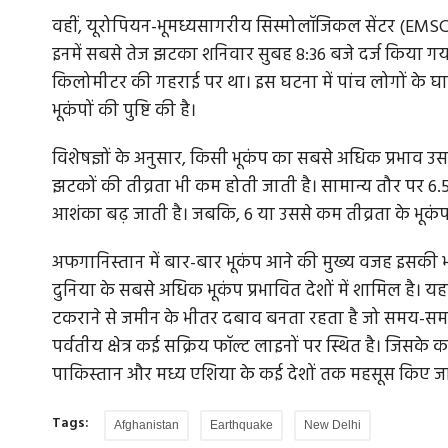
वहीं, यूरोपियन-भूमध्यसागरीय सिस्मोलॉजिकल सेंटर (EMSC) 
इनमें सबसे तेज झटका शनिवार सुबह 8:36 बजे दर्ज किया गया। ज
किलोमीटर की गहराई पर था। इस घटना में पांच लोगों के घा
भूकंपों की पुष्टि की है।
विशेषज्ञों के अनुसार, किसी भूकंप का सबसे अधिक प्रभाव उसके कें
झटकों की तीव्रता भी कम होती जाती है। सामान्य तौर पर 6
आशंका बढ़ जाती है। जबकि, 6 या उससे कम तीव्रता के भूकं
अफगानिस्तान में बार-बार भूकंप आने की मुख्य वजह इसकी भौगो
दुनिया के सबसे अधिक भूकंप प्रभावित देशों में शामिल है। य
टकराने से जमीन के भीतर दबाव बनता रहता है जो समय-समय 
पर्वतीय क्षेत्र कई सक्रिय फॉल्ट लाइनों पर स्थित है। जिसक
पाकिस्तान और मध्य एशिया के कई देशों तक महसूस किए जाते
Tags:
Afghanistan
Earthquake
New Delhi