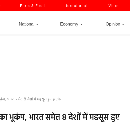
ce
Farm & Food
International
Video
National
Economy
Opinion
ूकंप, भारत समेत 8 देशों में महसूस हुए झटके
 का भूकंप, भारत समेत 8 देशों में महसूस हुए