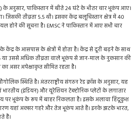
के अनुसार, पाकिस्तान में बीते 24 घंटे के भीतर चार भूकंप आए।
िसकी तीव्रता 5.5 थी। इसका केंद्र बलूचिस्तान क्षेत्र में 40
यल होने की सूचना है। EMSC ने पाकिस्तान में आए सभी चार
द्र के आसपास के क्षेत्रों में होता है। केंद्र से दूरी बढ़ने के साथ
.5 या उससे अधिक तीव्रता वाले भूकंप से जान-माल के नुकसान की
प का असर अपेक्षाकृत सीमित रहता है।
लिक स्थिति है। अंतरराष्ट्रीय संगठन रेड क्रॉस के अनुसार, यह
हां भारतीय (इंडियन) और यूरेशियन टेक्टोनिक प्लेटों के लगातार
पर भूकंप के रूप में बाहर निकलता है। इसके अलावा हिंदूकुश
े कारण यहां अक्सर गहरे और तेज भूकंप आते हैं। इनके झटके भारत,
 हैं।