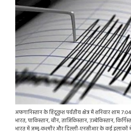
अफगानिस्तान के हिंदूकुश पर्वतीय क्षेत्र में शनिवार शाम 7
भारत, पाकिस्तान, चीन, ताजिकिस्तान, उज्बेकिस्तान, किर्गिस
भारत में जम्मू-कश्मीर और दिल्ली-एनसीआर के कई इलाकों मे