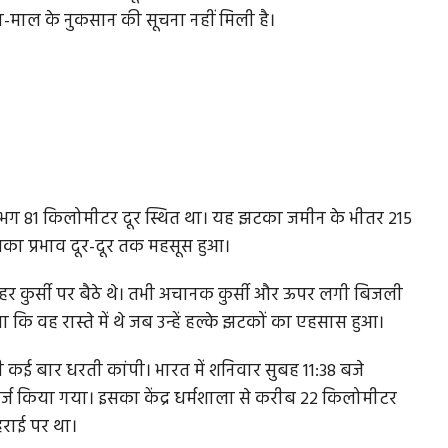
ाल के नुकसान की सूचना नहीं मिली है।
े लगभग 81 किलोमीटर दूर स्थित था। यह झटका जमीन के भीतर 215
ा प्रभाव दूर-दूर तक महसूस हुआ।
र कुर्सी पर बैठे थे। तभी अचानक कुर्सी और ऊपर लगी बिजली
ा कि वह रास्ते में थे जब उन्हें हल्के झटकों का एहसास हुआ।
ी कई बार धरती कांपी। भारत में शनिवार सुबह 11:38 बजे
प दर्ज किया गया। इसका केंद्र धर्मशाला से करीब 22 किलोमीटर
हराई पर था।