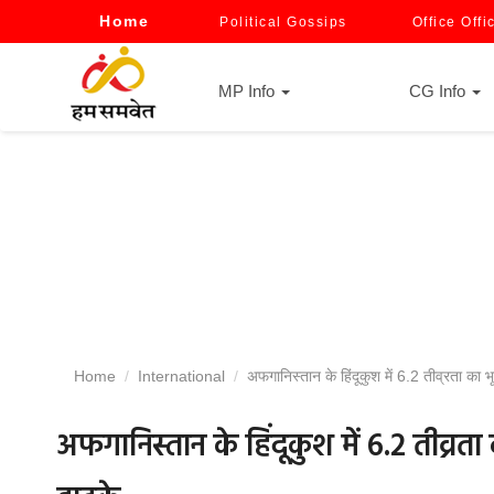
Home
Political Gossips
Office Offi
MP Info
CG Info
Home
International
अफगानिस्तान के हिंदूकुश में 6.2 तीव्रता का भ
अफगानिस्तान के हिंदूकुश में 6.2 तीव्रता