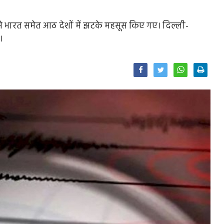
आने से भारत समेत आठ देशों में झटके महसूस किए गए। दिल्ली-
।
Facebook
Twitter