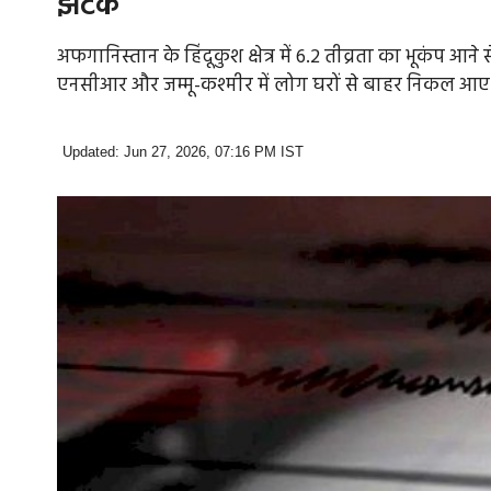
झटके
अफगानिस्तान के हिंदूकुश क्षेत्र में 6.2 तीव्रता का भूकंप 
एनसीआर और जम्मू-कश्मीर में लोग घरों से बाहर निकल आए
Updated: Jun 27, 2026, 07:16 PM IST