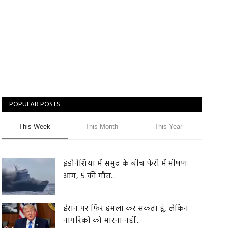
POPULAR POSTS
This Week
This Month
This Year
इंडोनेशिया में समुद्र के बीच फेरी में भीषण
आग, 5 की मौत...
ईरान पर फिर हमला कर सकता हूं, लेकिन
नागरिकों को मारना नहीं...