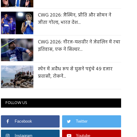
CWG 2026: जैस्मिन, प्रीति और सोमन ने
जीता गोल्ड, भारत देश...
CWG 2026: नीरज-यशवीर ने जेवलिन में रचा
इतिहास, एक ने सिल्वर...
स्पेन में अवैध रूप से घुसने पहुंचे 49 हजार
प्रवासी, रोकने...
FOLLOW US
Facebook
Twitter
Instagram
Youtube