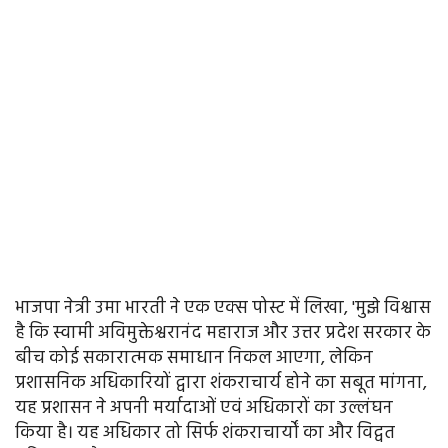
भाजपा नेत्री उमा भारती ने एक एक्स पोस्ट में लिखा, 'मुझे विश्वास
है कि स्वामी अविमुक्तेश्वरानंद महाराज और उत्तर प्रदेश सरकार के
बीच कोई सकारात्मक समाधान निकल आएगा, लेकिन
प्रशासनिक अधिकारियों द्वारा शंकराचार्य होने का सबूत मांगना,
यह प्रशासन ने अपनी मर्यादाओं एवं अधिकारों का उल्लंघन
किया है। यह अधिकार तो सिर्फ शंकराचार्यों का और विद्वत