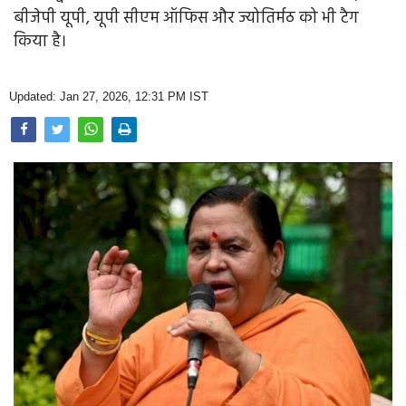
Opinion
बीजेपी यूपी, यूपी सीएम ऑफिस और ज्योतिर्मठ को भी टैग
किया है।
Health & Lifestyle
Photo Gallery
Updated: Jan 27, 2026, 12:31 PM IST
Home