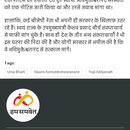
एक नोटिस का हवाला देते हुए स्वामी अविमुक्तेश्वरानंद सरस्वती
को एक नोटिस जारी किया था और उनसे जवाब मांगा था।
हालांकि, कई बीजेपी नेता भी अपनी ही सरकार के खिलाफ उतर
रहे हैं। स्वयं राज्य के उपमुख्यमंत्री केशव प्रसाद मौर्य शंकराचार्य
से माफी मांग चुके हैं। साथ ही देश के तीन अन्य शंकराचार्यों ने भी
इस घटना की निंदा की है और योगी सरकार से अपील की है कि
वे अविमुक्तेश्वरानंद से तत्काल मांगें।
Tags:
Uma Bharti
Swami Avimukteshwaranand
Yogi Adityanath