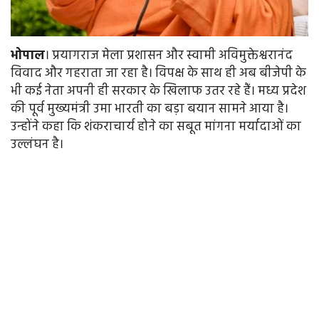
भोपाल
। प्रयागराज मेला प्रशासन और स्वामी अविमुक्तेश्वरानंद
विवाद और गहराता जा रहा है। विपक्ष के साथ ही अब बीजेपी के
भी कई नेता अपनी ही सरकार के खिलाफ उतर रहे हैं। मध्य प्रदेश
की पूर्व मुख्यमंत्री उमा भारती का बड़ा बयान सामने आया है।
उन्होंने कहा कि शंकराचार्य होने का सबूत मांगना मर्यादाओं का
उल्लंघन है।