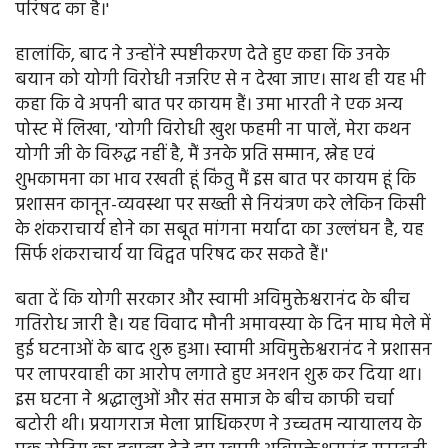
परिषद का है।'
हालांकि, बाद ने उन्होंने स्पष्टीकरण देते हुए कहा कि उनके
बयान को योगी विरोधी नजरिए से न देखा जाए। साथ ही यह भी
कहा कि वे अपनी बात पर कायम हैं। उमा भारती ने एक अन्य
पोस्ट में लिखा, 'योगी विरोधी खुश फहमी ना पालें, मेरा कथन
योगी जी के विरुद्ध नहीं है, मैं उनके प्रति सम्मान, स्नेह एवं
शुभकामना का भाव रखती हूं किंतु मैं इस बात पर कायम हूं कि
प्रशासन कानून-व्यवस्था पर सख्ती से नियंत्रण करे लेकिन किसी
के शंकराचार्य होने का सबूत मांगना मर्यादा का उल्लंघन है, यह
सिर्फ शंकराचार्य या विद्वत परिषद कर सकते हैं।'
बता दें कि योगी सरकार और स्वामी अविमुक्तेश्वरानंद के बीच
गतिरोध जारी है। यह विवाद मौनी अमावस्या के दिन माघ मेले में
हुई घटनाओं के बाद शुरू हुआ। स्वामी अविमुक्तेश्वरानंद ने प्रशासन
पर लापरवाही का आरोप लगाते हुए अनशन शुरू कर दिया था।
इस घटना ने श्रद्धालुओं और संत समाज के बीच काफी चर्चा
बटोरी थी। प्रयागराज मेला प्राधिकरण ने उच्चतम न्यायालय के